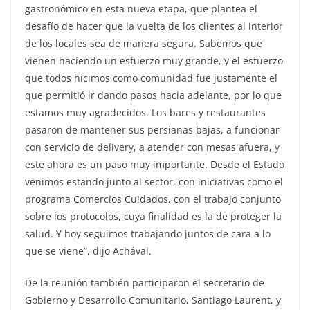
gastronómico en esta nueva etapa, que plantea el
desafío de hacer que la vuelta de los clientes al interior
de los locales sea de manera segura. Sabemos que
vienen haciendo un esfuerzo muy grande, y el esfuerzo
que todos hicimos como comunidad fue justamente el
que permitió ir dando pasos hacia adelante, por lo que
estamos muy agradecidos. Los bares y restaurantes
pasaron de mantener sus persianas bajas, a funcionar
con servicio de delivery, a atender con mesas afuera, y
este ahora es un paso muy importante. Desde el Estado
venimos estando junto al sector, con iniciativas como el
programa Comercios Cuidados, con el trabajo conjunto
sobre los protocolos, cuya finalidad es la de proteger la
salud. Y hoy seguimos trabajando juntos de cara a lo
que se viene”, dijo Achával.
De la reunión también participaron el secretario de
Gobierno y Desarrollo Comunitario, Santiago Laurent, y