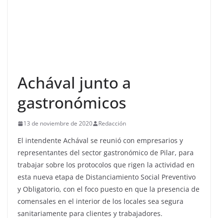
Achával junto a
gastronómicos
13 de noviembre de 2020
Redacción
El intendente Achával se reunió con empresarios y
representantes del sector gastronómico de Pilar, para
trabajar sobre los protocolos que rigen la actividad en
esta nueva etapa de Distanciamiento Social Preventivo
y Obligatorio, con el foco puesto en que la presencia de
comensales en el interior de los locales sea segura
sanitariamente para clientes y trabajadores.