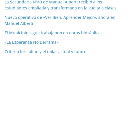
La Secundaria Nº40 de Manuel Alberti recibió a los
estudiantes ampliada y transformada en la vuelta a clases
Nuevo operativo de «Ver Bien, Aprender Mejor», ahora en
Manuel Alberti
El Municipio sigue trabajando en obras hidráulicas
«La Esperanza No Derrama»
Criterio Kristalino y el dólar actual y futuro