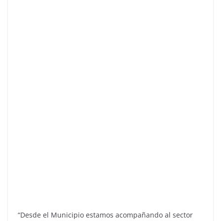
“Desde el Municipio estamos acompañando al sector