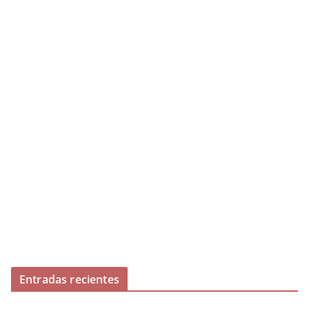
Entradas recientes