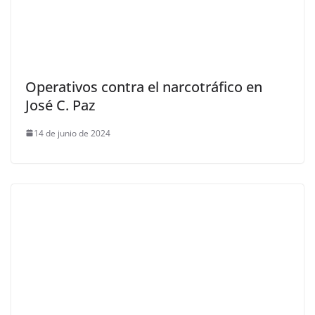
Operativos contra el narcotráfico en
José C. Paz
14 de junio de 2024