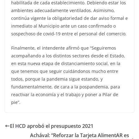
habilitada de cada establecimiento. Debiendo estar los
ambientes adecuadamente ventilados. Asimismo,
continúa vigente la obligatoriedad de dar aviso formal e
inmediato al Municipio ante un caso confirmado o
sospechoso de covid-19 entre el personal del comercio.
Finalmente, el intendente afirmó que “Seguiremos
acompañando a los distintos sectores desde el Estado,
en esta nueva etapa de distanciamiento social, en la
que tenemos que seguir cuidándonos mucho entre
todos, porque la pandemia sigue estando, y
fundamentalmente, de cara a la pospandemia, para
reactivar la economía y el trabajo y poner a Pilar de
pie”.
El HCD aprobó el presupuesto 2021
Achával: “Reforzar la Tarjeta AlimentAR es