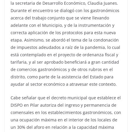
la secretaria de Desarrollo Económico, Claudia Juanes.
Durante el encuentro se dialogó con los gastronómicos
acerca del trabajo conjunto que se viene llevando
adelante con el Municipio, y de la instrumentación y
correcta aplicación de los protocolos para esta nueva
etapa. Asimismo, se abordó el tema de la condonación
de impuestos adeudados a raíz de la pandemia, lo cual
está contemplado en el proyecto de ordenanza fiscal y
tarifaria, y al ser aprobado beneficiará a gran cantidad
de comercios gastronómicos y de otros rubros en el
distrito, como parte de la asistencia del Estado para
ayudar al sector económico a atravesar este contexto.
Cabe señalar que el decreto municipal que establece el
DISPO en Pilar autoriza del ingreso y permanencia de
comensales en los establecimientos gastronómicos, con
una ocupación máxima en el interior de los locales de
un 30% del aforo en relación a la capacidad máxima