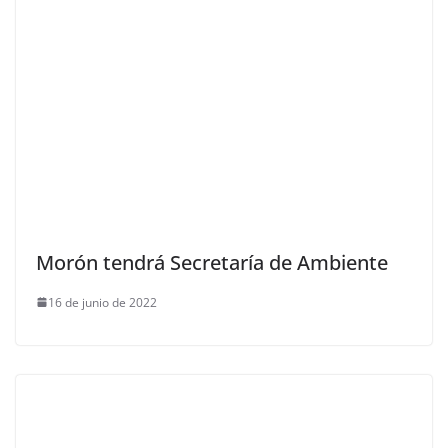
Morón tendrá Secretaría de Ambiente
16 de junio de 2022