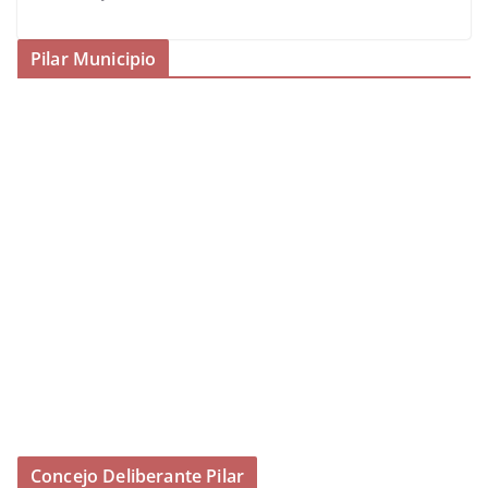
Pilar Municipio
Concejo Deliberante Pilar