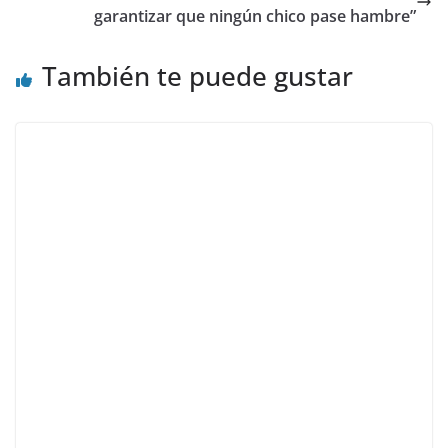
garantizar que ningún chico pase hambre”
También te puede gustar