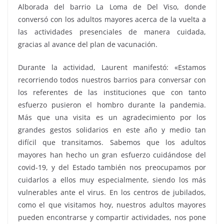
Alborada del barrio La Loma de Del Viso, donde
conversó con los adultos mayores acerca de la vuelta a
las actividades presenciales de manera cuidada,
gracias al avance del plan de vacunación.
Durante la actividad, Laurent manifestó: «Estamos
recorriendo todos nuestros barrios para conversar con
los referentes de las instituciones que con tanto
esfuerzo pusieron el hombro durante la pandemia.
Más que una visita es un agradecimiento por los
grandes gestos solidarios en este año y medio tan
difícil que transitamos. Sabemos que los adultos
mayores han hecho un gran esfuerzo cuidándose del
covid-19, y del Estado también nos preocupamos por
cuidarlos a ellos muy especialmente, siendo los más
vulnerables ante el virus. En los centros de jubilados,
como el que visitamos hoy, nuestros adultos mayores
pueden encontrarse y compartir actividades, nos pone