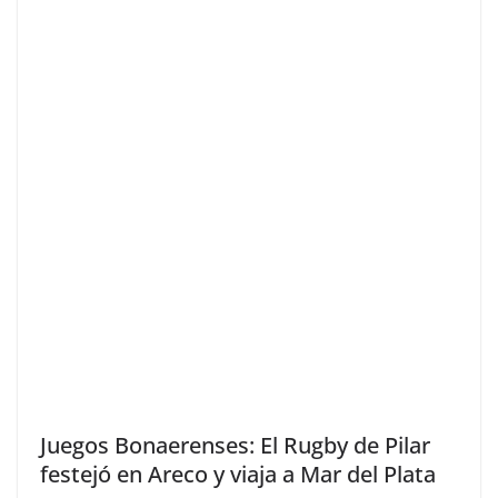
Juegos Bonaerenses: El Rugby de Pilar
festejó en Areco y viaja a Mar del Plata