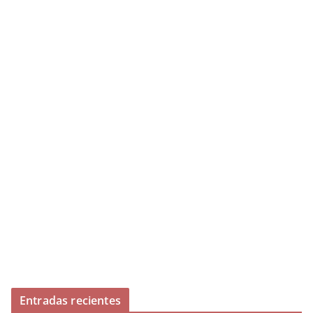
Entradas recientes