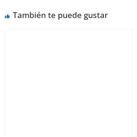
También te puede gustar