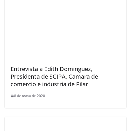
Entrevista a Edith Dominguez,
Presidenta de SCIPA, Camara de
comercio e industria de Pilar
8 de mayo de 2020