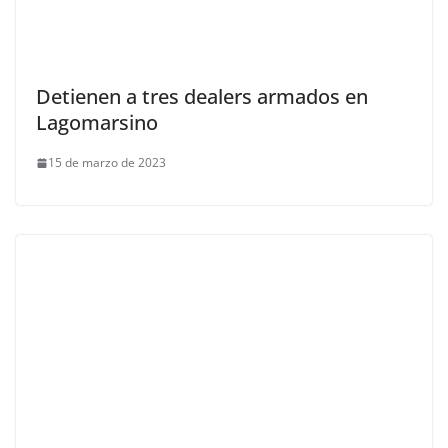
Detienen a tres dealers armados en
Lagomarsino
15 de marzo de 2023