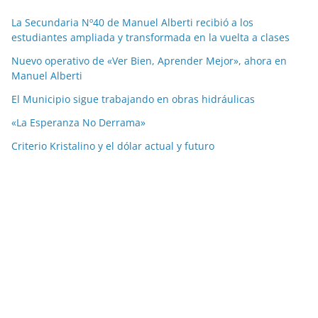
La Secundaria Nº40 de Manuel Alberti recibió a los
estudiantes ampliada y transformada en la vuelta a clases
Nuevo operativo de «Ver Bien, Aprender Mejor», ahora en
Manuel Alberti
El Municipio sigue trabajando en obras hidráulicas
«La Esperanza No Derrama»
Criterio Kristalino y el dólar actual y futuro