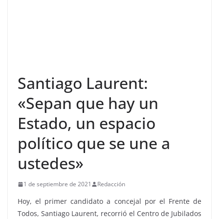
Santiago Laurent:
«Sepan que hay un
Estado, un espacio
político que se une a
ustedes»
1 de septiembre de 2021
Redacción
Hoy, el primer candidato a concejal por el Frente de
Todos, Santiago Laurent, recorrió el Centro de Jubilados