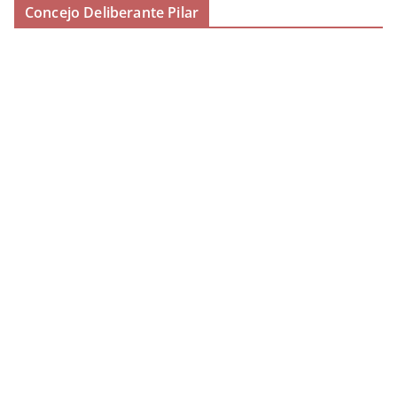
Concejo Deliberante Pilar