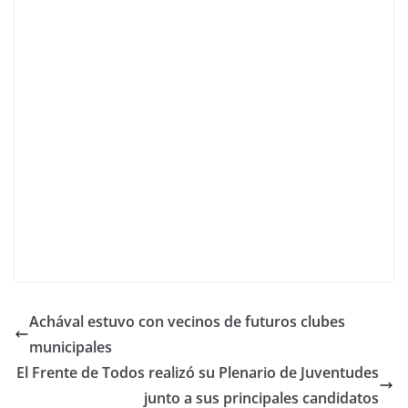
Achával estuvo con vecinos de futuros clubes
municipales
El Frente de Todos realizó su Plenario de Juventudes
junto a sus principales candidatos