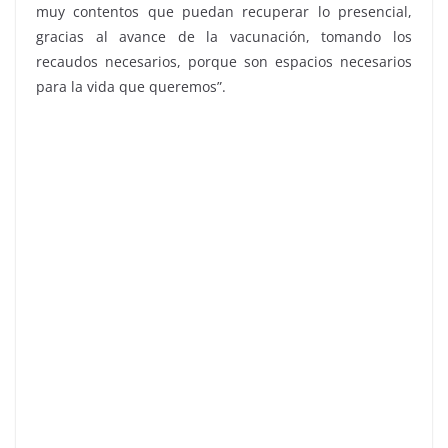
muy contentos que puedan recuperar lo presencial,
gracias al avance de la vacunación, tomando los
recaudos necesarios, porque son espacios necesarios
para la vida que queremos”.