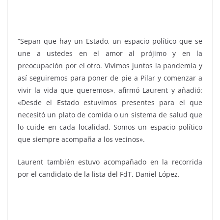
“Sepan que hay un Estado, un espacio político que se
une a ustedes en el amor al prójimo y en la
preocupación por el otro. Vivimos juntos la pandemia y
así seguiremos para poner de pie a Pilar y comenzar a
vivir la vida que queremos», afirmó Laurent y añadió:
«Desde el Estado estuvimos presentes para el que
necesitó un plato de comida o un sistema de salud que
lo cuide en cada localidad. Somos un espacio político
que siempre acompaña a los vecinos».
Laurent también estuvo acompañado en la recorrida
por el candidato de la lista del FdT, Daniel López.