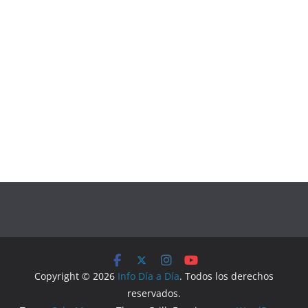
Copyright © 2026
Info Día a Día
. Todos los derechos
reservados.