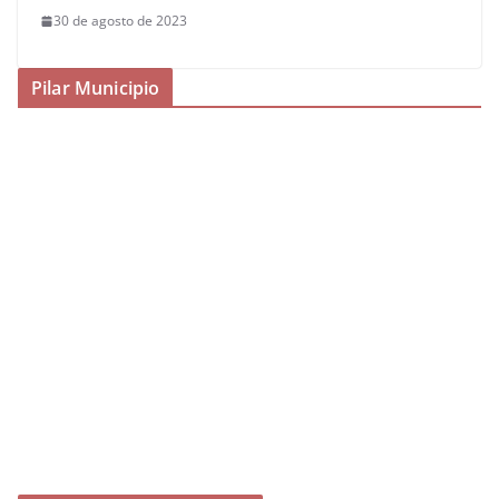
30 de agosto de 2023
Pilar Municipio