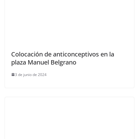
Colocación de anticonceptivos en la
plaza Manuel Belgrano
3 de junio de 2024