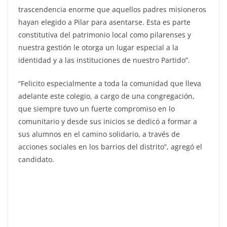
trascendencia enorme que aquellos padres misioneros
hayan elegido a Pilar para asentarse. Esta es parte
constitutiva del patrimonio local como pilarenses y
nuestra gestión le otorga un lugar especial a la
identidad y a las instituciones de nuestro Partido”.
“Felicito especialmente a toda la comunidad que lleva
adelante este colegio, a cargo de una congregación,
que siempre tuvo un fuerte compromiso en lo
comunitario y desde sus inicios se dedicó a formar a
sus alumnos en el camino solidario, a través de
acciones sociales en los barrios del distrito”, agregó el
candidato.