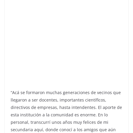
“Acá se formaron muchas generaciones de vecinos que
llegaron a ser docentes, importantes científicos,
directivos de empresas, hasta intendentes. El aporte de
esta institución a la comunidad es enorme. En lo
personal, transcurrí unos años muy felices de mi
secundaria aquí, donde conocí a los amigos que aún