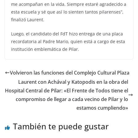
me acompañan en la vida. Siempre estaré agradecido a
esta escuela y sé que así lo sienten tantos pilarenses”,
finalizó Laurent.
Luego, el candidato del FdT hizo entrega de una placa
recordatoria al Padre Mario, quien está a cargo de esta
institución emblemática de Pilar.
Volvieron las funciones del Complejo Cultural Plaza
Laurent con Achával y Katopodis en la obra del
Hospital Central de Pilar: «El Frente de Todos tiene el
compromiso de llegar a cada vecino de Pilar y lo
estamos cumpliendo»
También te puede gustar