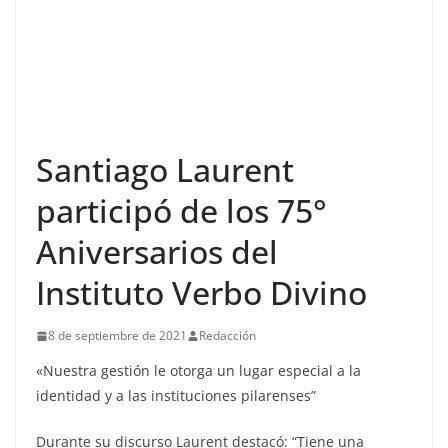
Santiago Laurent
participó de los 75°
Aniversarios del
Instituto Verbo Divino
8 de septiembre de 2021
Redacción
«Nuestra gestión le otorga un lugar especial a la
identidad y a las instituciones pilarenses”
Durante su discurso Laurent destacó: “Tiene una