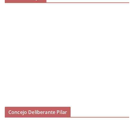
Concejo Deliberante Pilar