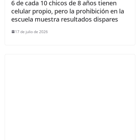
6 de cada 10 chicos de 8 años tienen
celular propio, pero la prohibición en la
escuela muestra resultados dispares
17 de julio de 2026