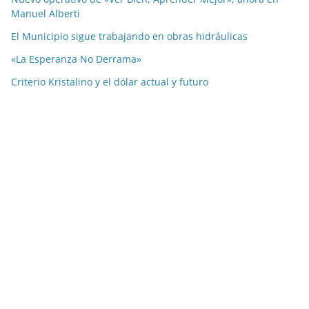
Manuel Alberti
El Municipio sigue trabajando en obras hidráulicas
«La Esperanza No Derrama»
Criterio Kristalino y el dólar actual y futuro