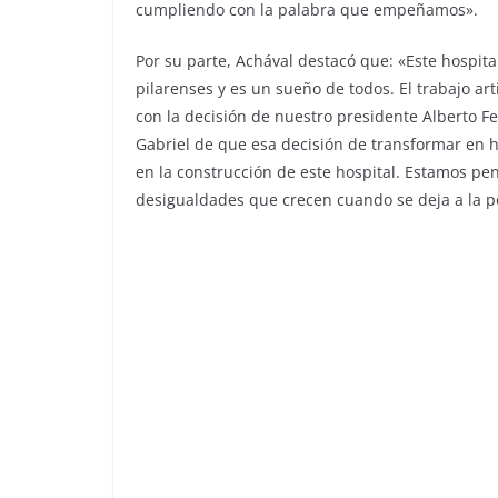
cumpliendo con la palabra que empeñamos».
Por su parte, Achával destacó que: «Este hospita
pilarenses y es un sueño de todos. El trabajo art
con la decisión de nuestro presidente Alberto Fer
Gabriel de que esa decisión de transformar en 
en la construcción de este hospital. Estamos pe
desigualdades que crecen cuando se deja a la po