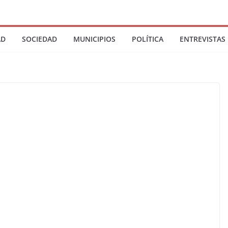
AD
SOCIEDAD
MUNICIPIOS
POLÍTICA
ENTREVISTAS