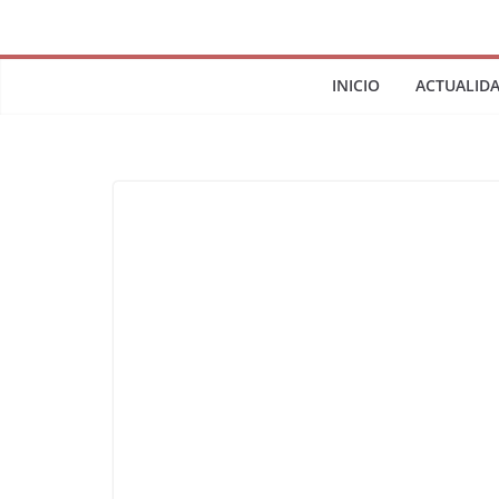
INICIO
ACTUALID