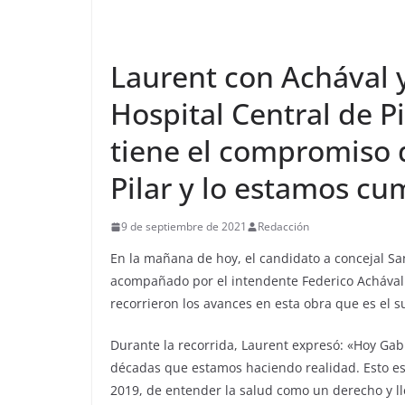
Laurent con Achával y
Hospital Central de Pi
tiene el compromiso d
Pilar y lo estamos c
9 de septiembre de 2021
Redacción
En la mañana de hoy, el candidato a concejal San
acompañado por el intendente Federico Achával y
recorrieron los avances en esta obra que es el s
Durante la recorrida, Laurent expresó: «Hoy Gab
décadas que estamos haciendo realidad. Esto 
2019, de entender la salud como un derecho y lle