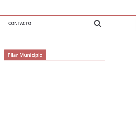
CONTACTO
Pilar Municipio