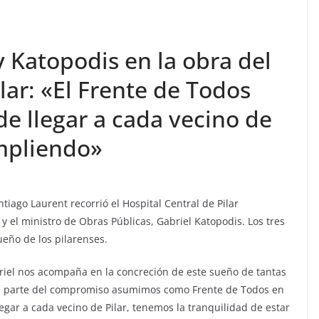
 Katopodis en la obra del
lar: «El Frente de Todos
e llegar a cada vecino de
umpliendo»
tiago Laurent recorrió el Hospital Central de Pilar
 el ministro de Obras Públicas, Gabriel Katopodis. Los tres
ueño de los pilarenses.
riel nos acompaña en la concreción de este sueño de tantas
es parte del compromiso asumimos como Frente de Todos en
gar a cada vecino de Pilar, tenemos la tranquilidad de estar