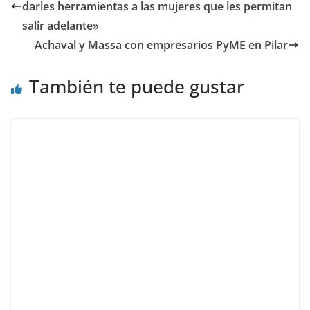
darles herramientas a las mujeres que les permitan
salir adelante»
Achaval y Massa con empresarios PyME en Pilar
También te puede gustar