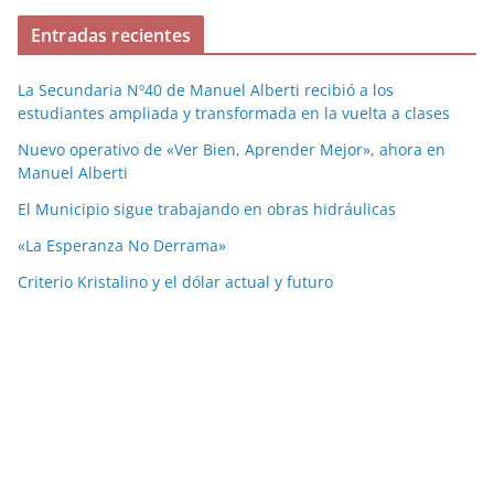
Entradas recientes
La Secundaria Nº40 de Manuel Alberti recibió a los
estudiantes ampliada y transformada en la vuelta a clases
Nuevo operativo de «Ver Bien, Aprender Mejor», ahora en
Manuel Alberti
El Municipio sigue trabajando en obras hidráulicas
«La Esperanza No Derrama»
Criterio Kristalino y el dólar actual y futuro