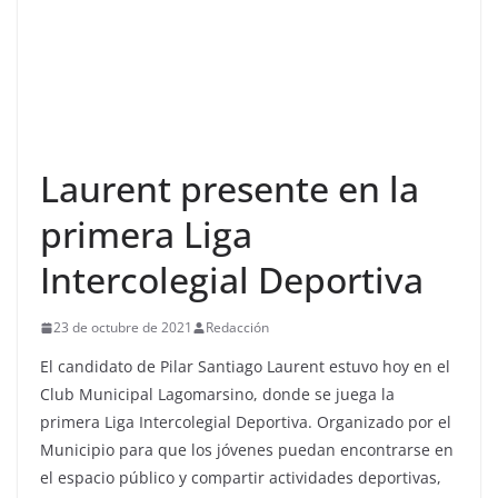
Laurent presente en la
primera Liga
Intercolegial Deportiva
23 de octubre de 2021
Redacción
El candidato de Pilar Santiago Laurent estuvo hoy en el
Club Municipal Lagomarsino, donde se juega la
primera Liga Intercolegial Deportiva. Organizado por el
Municipio para que los jóvenes puedan encontrarse en
el espacio público y compartir actividades deportivas,