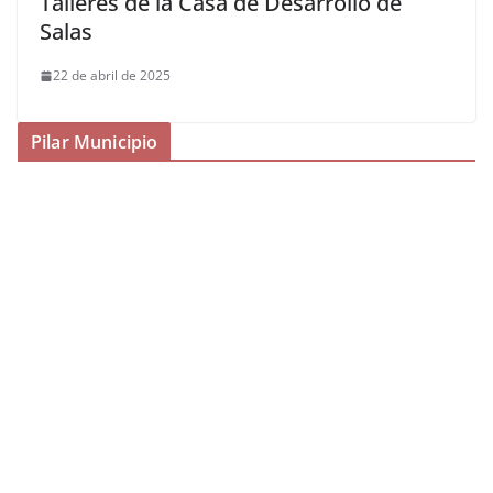
Talleres de la Casa de Desarrollo de
Salas
22 de abril de 2025
Pilar Municipio