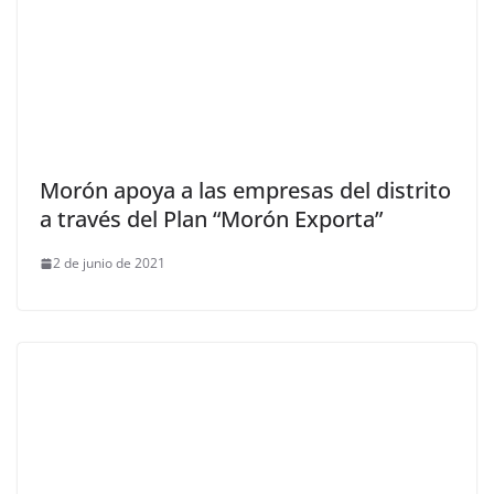
Morón apoya a las empresas del distrito
a través del Plan “Morón Exporta”
2 de junio de 2021