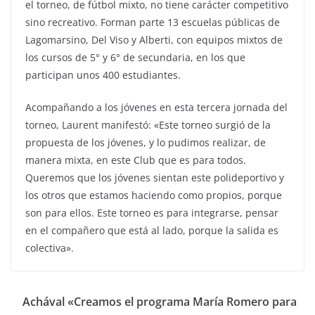
el torneo, de fútbol mixto, no tiene carácter competitivo
sino recreativo. Forman parte 13 escuelas públicas de
Lagomarsino, Del Viso y Alberti, con equipos mixtos de
los cursos de 5° y 6° de secundaria, en los que
participan unos 400 estudiantes.
Acompañando a los jóvenes en esta tercera jornada del
torneo, Laurent manifestó: «Este torneo surgió de la
propuesta de los jóvenes, y lo pudimos realizar, de
manera mixta, en este Club que es para todos.
Queremos que los jóvenes sientan este polideportivo y
los otros que estamos haciendo como propios, porque
son para ellos. Este torneo es para integrarse, pensar
en el compañero que está al lado, porque la salida es
colectiva».
Achával «Creamos el programa María Romero para