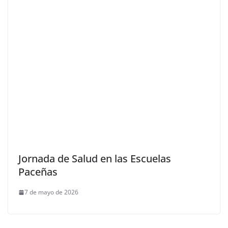
Jornada de Salud en las Escuelas
Paceñas
7 de mayo de 2026