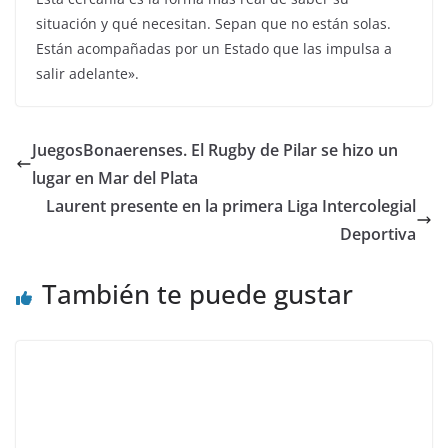
situación y qué necesitan. Sepan que no están solas.
Están acompañadas por un Estado que las impulsa a
salir adelante».
JuegosBonaerenses. El Rugby de Pilar se hizo un
lugar en Mar del Plata
Laurent presente en la primera Liga Intercolegial
Deportiva
También te puede gustar