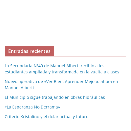
Entradas recientes
La Secundaria Nº40 de Manuel Alberti recibió a los
estudiantes ampliada y transformada en la vuelta a clases
Nuevo operativo de «Ver Bien, Aprender Mejor», ahora en
Manuel Alberti
El Municipio sigue trabajando en obras hidráulicas
«La Esperanza No Derrama»
Criterio Kristalino y el dólar actual y futuro