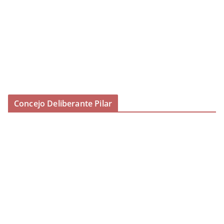
Concejo Deliberante Pilar