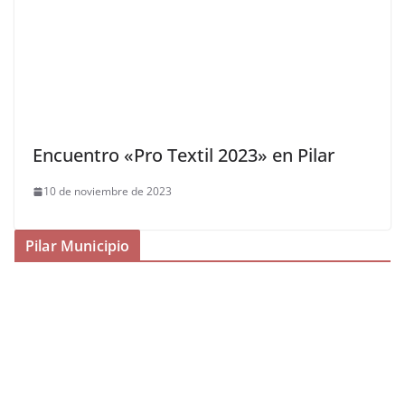
Encuentro «Pro Textil 2023» en Pilar
10 de noviembre de 2023
Pilar Municipio