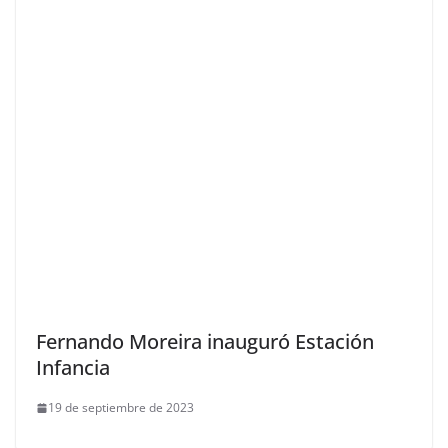
Fernando Moreira inauguró Estación
Infancia
19 de septiembre de 2023