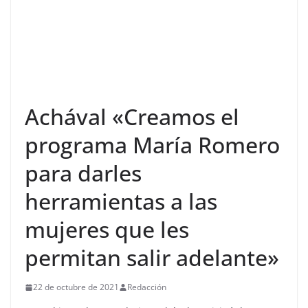
Achával «Creamos el
programa María Romero
para darles
herramientas a las
mujeres que les
permitan salir adelante»
22 de octubre de 2021
Redacción