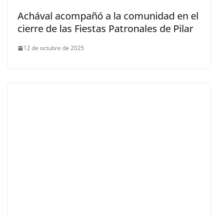
Achával acompañó a la comunidad en el
cierre de las Fiestas Patronales de Pilar
12 de octubre de 2025