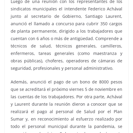
Luego de una reunión con los representantes de los
sindicatos municipales el intendente Federico Achával
junto al secretario de Gobierno, Santiago Laurent,
anunció el llamado a concurso para cubrir 350 cargos
de planta permanente, dirigido a los trabajadores que
cuentan con 6 años o más de antigüedad. Comprende a
técnicos de salud, técnicos generales, camilleros,
enfermeros, tareas generales (como maestranza y
obras públicas), choferes, operadores de cámaras de
seguridad, profesionales y personal administrativo.
Además, anunció el pago de un bono de 8000 pesos
que se acreditará el próximo viernes 5 de noviembre en
las cuentas de los trabajadores. Por otra parte, Achával
y Laurent durante la reunión dieron a conocer que se
realizará el pago al personal de Salud por el Plan
Sumar y, en reconocimiento al esfuerzo realizado por
todo el personal municipal durante la pandemia, se