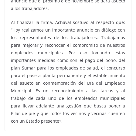
anunció que el próximo 8 de noviembre se dará asueto
a los trabajadores.
Al finalizar la firma, Achával sostuvo al respecto que:
“Hoy realizamos un importante anuncio en diálogo con
los representantes de los trabajadores. Trabajamos
para mejorar y reconocer el compromiso de nuestros
empleados municipales. Por eso tomando estas
importantes medidas como son el pago del bono, del
plan Sumar para los empleados de salud, el concurso
para el pase a planta permanente y el establecimiento
del asueto en conmemoración del Día del Empleado
Municipal. Es un reconocimiento a las tareas y al
trabajo de cada uno de los empleados municipales
para llevar adelante una gestión que busca poner a
Pilar de pie y que todos los vecinos y vecinas cuenten
con un Estado presente».