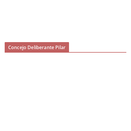
Concejo Deliberante Pilar