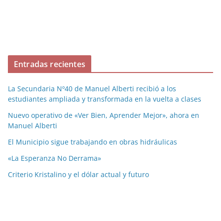
Entradas recientes
La Secundaria Nº40 de Manuel Alberti recibió a los
estudiantes ampliada y transformada en la vuelta a clases
Nuevo operativo de «Ver Bien, Aprender Mejor», ahora en
Manuel Alberti
El Municipio sigue trabajando en obras hidráulicas
«La Esperanza No Derrama»
Criterio Kristalino y el dólar actual y futuro