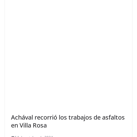
Achával recorrió los trabajos de asfaltos
en Villa Rosa