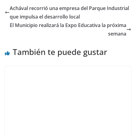
Achával recorrió una empresa del Parque Industrial
que impulsa el desarrollo local
El Municipio realizará la Expo Educativa la próxima
semana
También te puede gustar