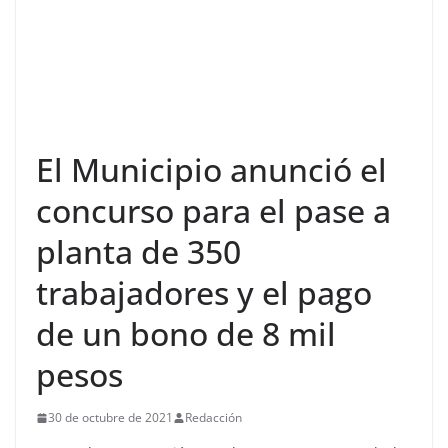
El Municipio anunció el
concurso para el pase a
planta de 350
trabajadores y el pago
de un bono de 8 mil
pesos
30 de octubre de 2021
Redacción