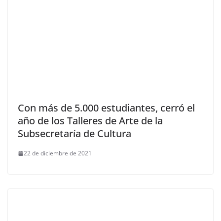
Con más de 5.000 estudiantes, cerró el
año de los Talleres de Arte de la
Subsecretaría de Cultura
22 de diciembre de 2021