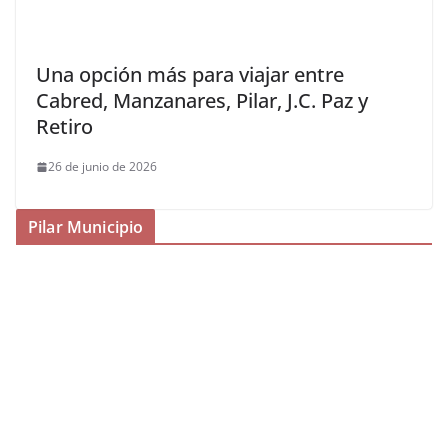
Una opción más para viajar entre
Cabred, Manzanares, Pilar, J.C. Paz y
Retiro
26 de junio de 2026
Pilar Municipio