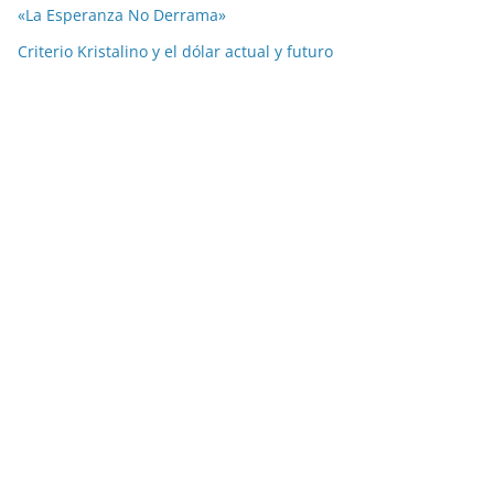
«La Esperanza No Derrama»
Criterio Kristalino y el dólar actual y futuro