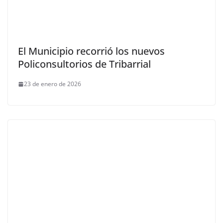
El Municipio recorrió los nuevos
Policonsultorios de Tribarrial
23 de enero de 2026