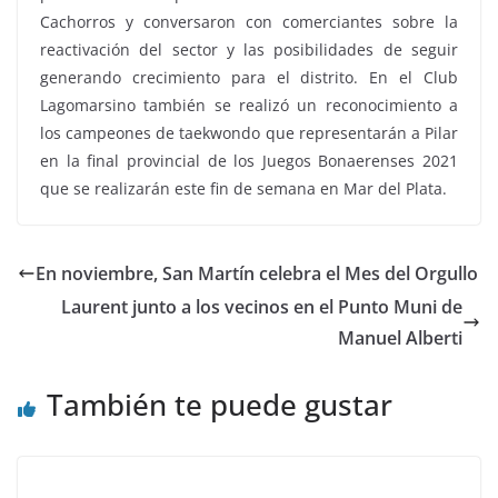
Cachorros y conversaron con comerciantes sobre la
reactivación del sector y las posibilidades de seguir
generando crecimiento para el distrito. En el Club
Lagomarsino también se realizó un reconocimiento a
los campeones de taekwondo que representarán a Pilar
en la final provincial de los Juegos Bonaerenses 2021
que se realizarán este fin de semana en Mar del Plata.
En noviembre, San Martín celebra el Mes del Orgullo
Laurent junto a los vecinos en el Punto Muni de
Manuel Alberti
También te puede gustar