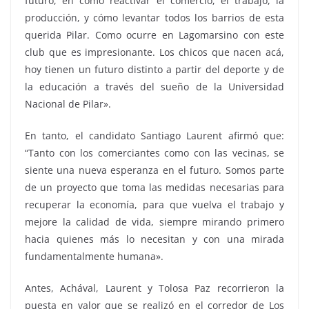
futuro, en cómo reactivar el comercio, el trabajo, la
producción, y cómo levantar todos los barrios de esta
querida Pilar. Como ocurre en Lagomarsino con este
club que es impresionante. Los chicos que nacen acá,
hoy tienen un futuro distinto a partir del deporte y de
la educación a través del sueño de la Universidad
Nacional de Pilar».
En tanto, el candidato Santiago Laurent afirmó que:
“Tanto con los comerciantes como con las vecinas, se
siente una nueva esperanza en el futuro. Somos parte
de un proyecto que toma las medidas necesarias para
recuperar la economía, para que vuelva el trabajo y
mejore la calidad de vida, siempre mirando primero
hacia quienes más lo necesitan y con una mirada
fundamentalmente humana».
Antes, Achával, Laurent y Tolosa Paz recorrieron la
puesta en valor que se realizó en el corredor de Los