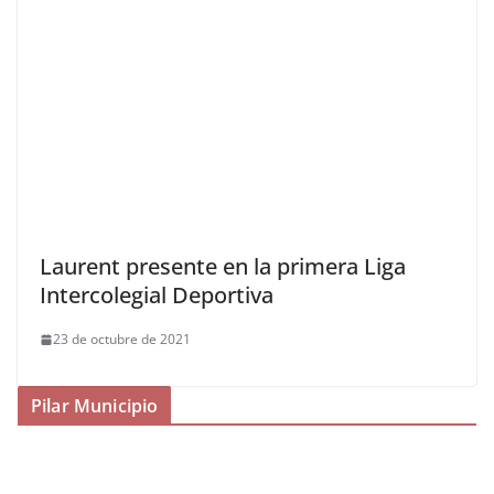
Laurent presente en la primera Liga
Intercolegial Deportiva
23 de octubre de 2021
Pilar Municipio