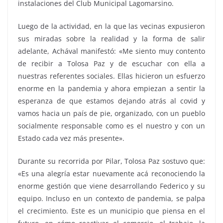
instalaciones del Club Municipal Lagomarsino.
Luego de la actividad, en la que las vecinas expusieron
sus miradas sobre la realidad y la forma de salir
adelante, Achával manifestó: «Me siento muy contento
de recibir a Tolosa Paz y de escuchar con ella a
nuestras referentes sociales. Ellas hicieron un esfuerzo
enorme en la pandemia y ahora empiezan a sentir la
esperanza de que estamos dejando atrás al covid y
vamos hacia un país de pie, organizado, con un pueblo
socialmente responsable como es el nuestro y con un
Estado cada vez más presente».
Durante su recorrida por Pilar, Tolosa Paz sostuvo que:
«Es una alegría estar nuevamente acá reconociendo la
enorme gestión que viene desarrollando Federico y su
equipo. Incluso en un contexto de pandemia, se palpa
el crecimiento. Este es un municipio que piensa en el