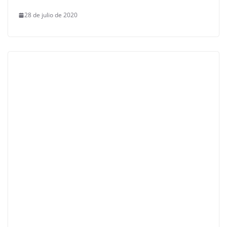
28 de julio de 2020