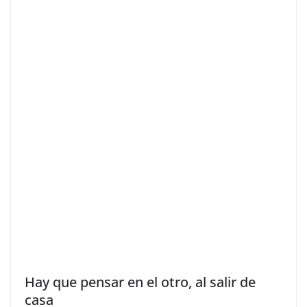
Hay que pensar en el otro, al salir de
casa