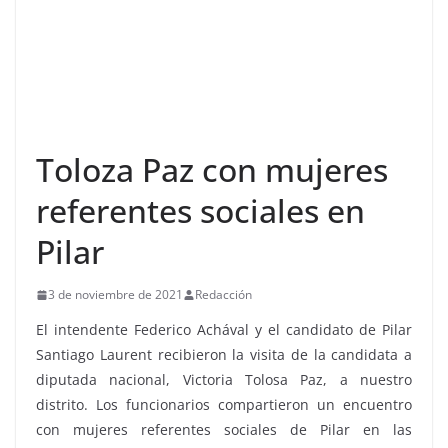
Toloza Paz con mujeres
referentes sociales en
Pilar
3 de noviembre de 2021
Redacción
El intendente Federico Achával y el candidato de Pilar
Santiago Laurent recibieron la visita de la candidata a
diputada nacional, Victoria Tolosa Paz, a nuestro
distrito. Los funcionarios compartieron un encuentro
con mujeres referentes sociales de Pilar en las