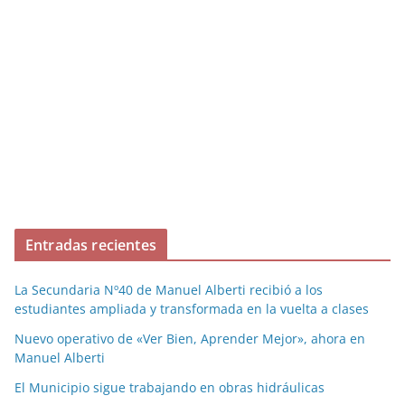
Entradas recientes
La Secundaria Nº40 de Manuel Alberti recibió a los
estudiantes ampliada y transformada en la vuelta a clases
Nuevo operativo de «Ver Bien, Aprender Mejor», ahora en
Manuel Alberti
El Municipio sigue trabajando en obras hidráulicas