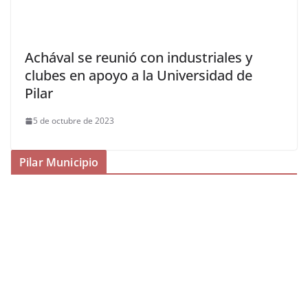
Achával se reunió con industriales y
clubes en apoyo a la Universidad de
Pilar
5 de octubre de 2023
Pilar Municipio