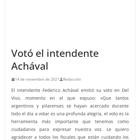
Votó el intendente
Achával
14 de noviembre de 2021
Redacción
El intendente Federico Achával emitió su voto en Del
Viso, momento en el que expuso: «Que tantos
argentinos y pilarenses se hayan acercado durante
todo el día a votar es una profunda alegría, el voto es la
herramienta más importante que tenemos como
ciudadanos para expresar nuestra voz. Le quiero
agradecer a todos los fiscales que están cuidando los