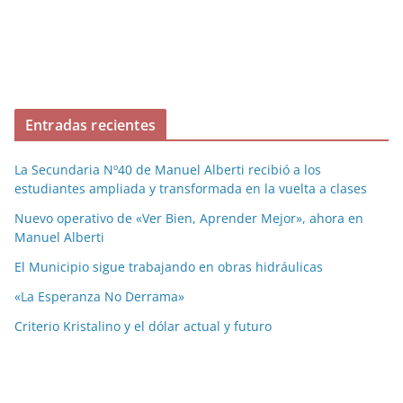
Entradas recientes
La Secundaria Nº40 de Manuel Alberti recibió a los
estudiantes ampliada y transformada en la vuelta a clases
Nuevo operativo de «Ver Bien, Aprender Mejor», ahora en
Manuel Alberti
El Municipio sigue trabajando en obras hidráulicas
«La Esperanza No Derrama»
Criterio Kristalino y el dólar actual y futuro