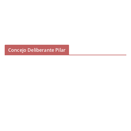
Concejo Deliberante Pilar