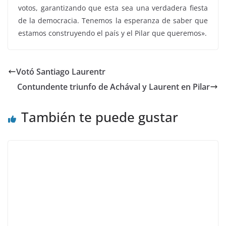
votos, garantizando que esta sea una verdadera fiesta
de la democracia. Tenemos la esperanza de saber que
estamos construyendo el país y el Pilar que queremos».
Votó Santiago Laurentr
Contundente triunfo de Achával y Laurent en Pilar
También te puede gustar