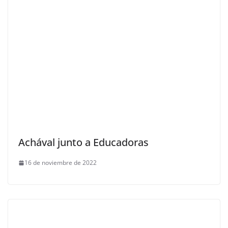
Achával junto a Educadoras
16 de noviembre de 2022