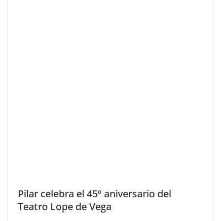
Pilar celebra el 45º aniversario del
Teatro Lope de Vega