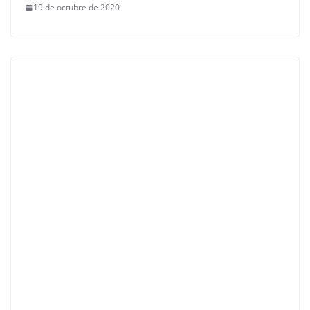
19 de octubre de 2020