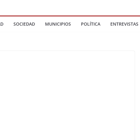
AD
SOCIEDAD
MUNICIPIOS
POLÍTICA
ENTREVISTAS