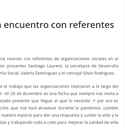
 encuentro con referentes
na reunión con referentes de organizaciones sociales en el
on presentes Santiago Laurent, la secretaria de Desarrollo
a Social, Valeria Domínguez y el concejal Silvio Rodriguez.
 el trabajo que las organizaciones realizaron a lo largo del
: «El 20 de diciembre es una fecha que siempre nos invita a
stado presente que llegue al que lo necesite. Y por eso es
iles que nos tocó atravesar durante la pandemia, ustedes
estro espacio para dar una respuesta y cuidar la vida y la
das y trabajando codo a codo para mejorar la calidad de vida