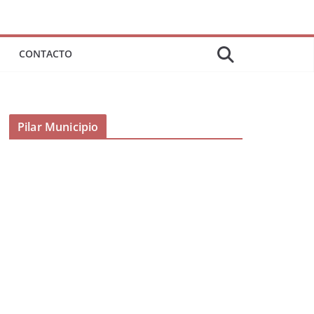
CONTACTO
Pilar Municipio