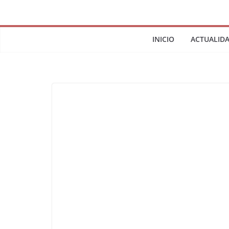
INICIO
ACTUALID