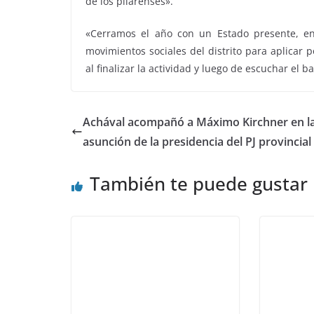
de los pilarenses».
«Cerramos el año con un Estado presente, e
movimientos sociales del distrito para aplicar 
al finalizar la actividad y luego de escuchar el 
Achával acompañó a Máximo Kirchner en l
asunción de la presidencia del PJ provincial
También te puede gustar