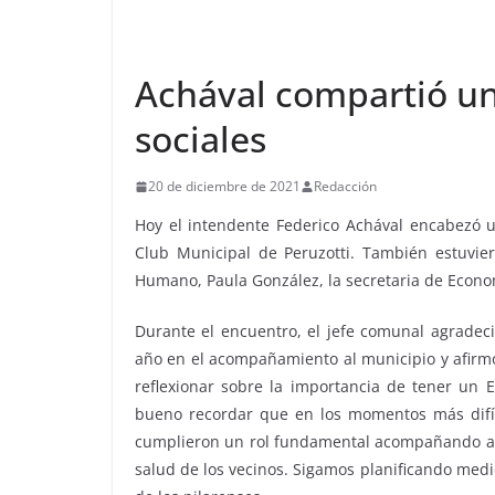
Achával compartió un
sociales
20 de diciembre de 2021
Redacción
Hoy el intendente Federico Achával encabezó u
Club Municipal de Peruzotti. También estuvier
Humano, Paula González, la secretaria de Economí
Durante el encuentro, el jefe comunal agradeció
año en el acompañamiento al municipio y afirmó
reflexionar sobre la importancia de tener un E
bueno recordar que en los momentos más difíc
cumplieron un rol fundamental acompañando a nu
salud de los vecinos. Sigamos planificando medi