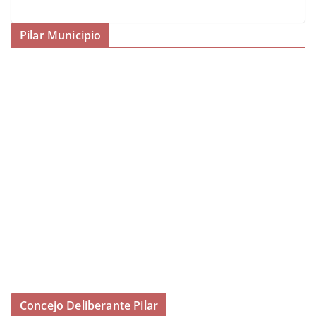
Pilar Municipio
Concejo Deliberante Pilar