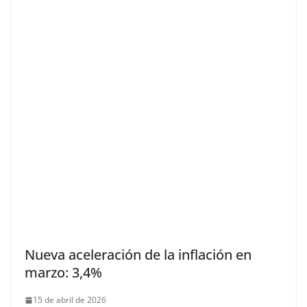
Nueva aceleración de la inflación en
marzo: 3,4%
15 de abril de 2026