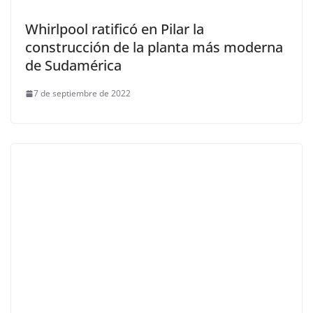
Whirlpool ratificó en Pilar la
construcción de la planta más moderna
de Sudamérica
7 de septiembre de 2022