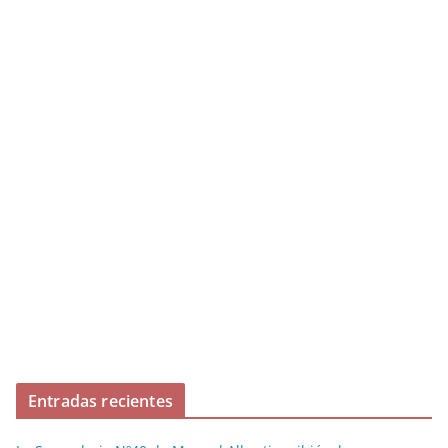
Entradas recientes