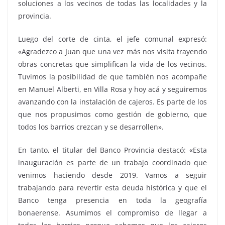
soluciones a los vecinos de todas las localidades y la
provincia.
Luego del corte de cinta, el jefe comunal expresó:
«Agradezco a Juan que una vez más nos visita trayendo
obras concretas que simplifican la vida de los vecinos.
Tuvimos la posibilidad de que también nos acompañe
en Manuel Alberti, en Villa Rosa y hoy acá y seguiremos
avanzando con la instalación de cajeros. Es parte de los
que nos propusimos como gestión de gobierno, que
todos los barrios crezcan y se desarrollen».
En tanto, el titular del Banco Provincia destacó: «Esta
inauguración es parte de un trabajo coordinado que
venimos haciendo desde 2019. Vamos a seguir
trabajando para revertir esta deuda histórica y que el
Banco tenga presencia en toda la geografía
bonaerense. Asumimos el compromiso de llegar a