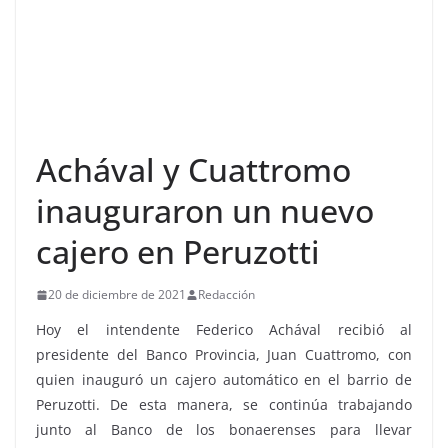
Achával y Cuattromo
inauguraron un nuevo
cajero en Peruzotti
20 de diciembre de 2021
Redacción
Hoy el intendente Federico Achával recibió al
presidente del Banco Provincia, Juan Cuattromo, con
quien inauguró un cajero automático en el barrio de
Peruzotti. De esta manera, se continúa trabajando
junto al Banco de los bonaerenses para llevar