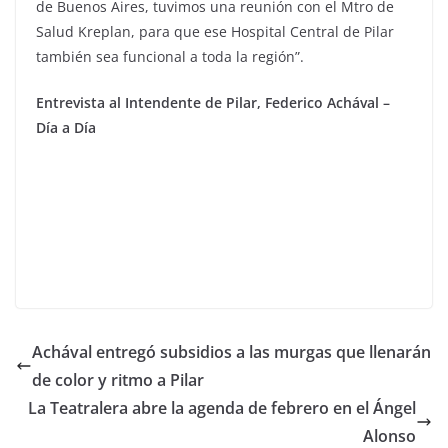
de Buenos Aires, tuvimos una reunión con el Mtro de
Salud Kreplan, para que ese Hospital Central de Pilar
también sea funcional a toda la región”.
Entrevista al Intendente de Pilar, Federico Achával –
Día a Día
Achával entregó subsidios a las murgas que llenarán
de color y ritmo a Pilar
La Teatralera abre la agenda de febrero en el Ángel
Alonso