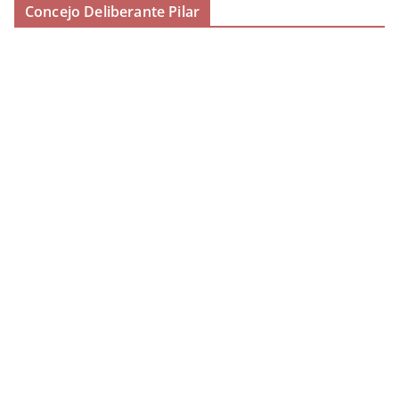
Concejo Deliberante Pilar