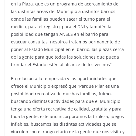
en la Plaza, que es un programa de acercamiento de
las distintas áreas del Municipio a distintos barrios,
donde las familias pueden sacar el turno para el
médico, para el registro, para el DNI y también la
posibilidad que tengan ANSES en el barrio para
evacuar consultas, nosotros tratamos permanente de
poner al Estado Municipal en el barrio, las plazas cerca
de la gente para que todas las soluciones que pueda
brindar el Estado estén al alcance de los vecinos”.
En relación a la temporada y las oportunidades que
ofrece el Municipio expresó que “Parque Pilar es una
posibilidad recreativa de muchas familias, fuimos
buscando distintas actividades para que el Municipio
tenga una oferta recreativa de calidad, gratuita y para
toda la gente, este año incorporamos la tirolesa, juegos
inflables, buscamos las distintas actividades que se
vinculen con el rango etario de la gente que nos visita y