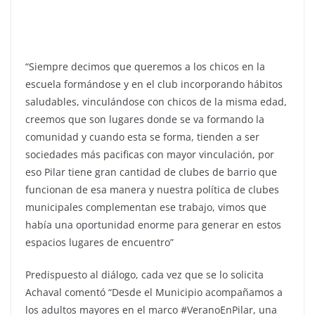
“Siempre decimos que queremos a los chicos en la
escuela formándose y en el club incorporando hábitos
saludables, vinculándose con chicos de la misma edad,
creemos que son lugares donde se va formando la
comunidad y cuando esta se forma, tienden a ser
sociedades más pacificas con mayor vinculación, por
eso Pilar tiene gran cantidad de clubes de barrio que
funcionan de esa manera y nuestra política de clubes
municipales complementan ese trabajo, vimos que
había una oportunidad enorme para generar en estos
espacios lugares de encuentro”
Predispuesto al diálogo, cada vez que se lo solicita
Achaval comentó “Desde el Municipio acompañamos a
los adultos mayores en el marco #VeranoEnPilar, una