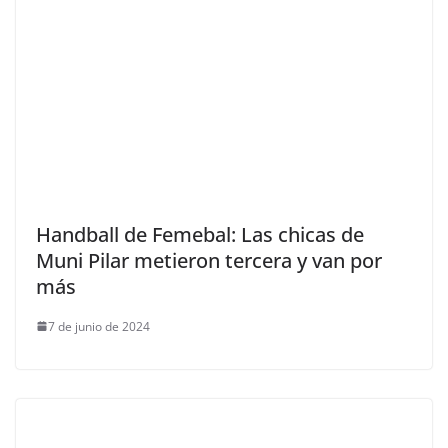
Handball de Femebal: Las chicas de
Muni Pilar metieron tercera y van por
más
7 de junio de 2024