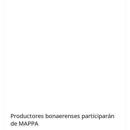
Productores bonaerenses participarán
de MAPPA