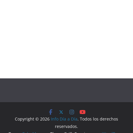
Copyright © 2026
Info Día a Día
. Todos los derechos
reservados.