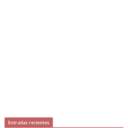
Entradas recientes