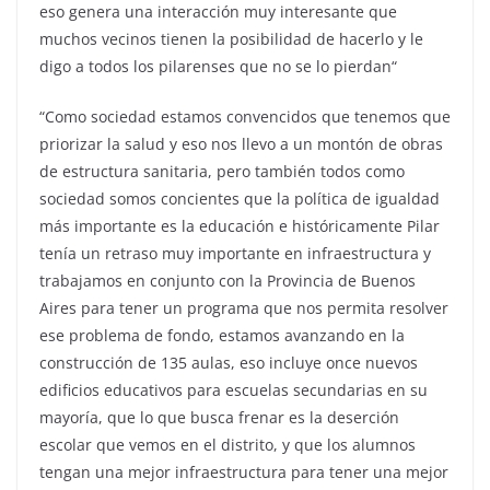
eso genera una interacción muy interesante que
muchos vecinos tienen la posibilidad de hacerlo y le
digo a todos los pilarenses que no se lo pierdan“
“Como sociedad estamos convencidos que tenemos que
priorizar la salud y eso nos llevo a un montón de obras
de estructura sanitaria, pero también todos como
sociedad somos concientes que la política de igualdad
más importante es la educación e históricamente Pilar
tenía un retraso muy importante en infraestructura y
trabajamos en conjunto con la Provincia de Buenos
Aires para tener un programa que nos permita resolver
ese problema de fondo, estamos avanzando en la
construcción de 135 aulas, eso incluye once nuevos
edificios educativos para escuelas secundarias en su
mayoría, que lo que busca frenar es la deserción
escolar que vemos en el distrito, y que los alumnos
tengan una mejor infraestructura para tener una mejor