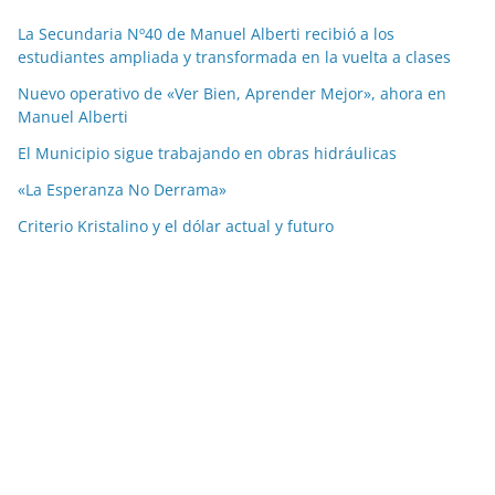
La Secundaria Nº40 de Manuel Alberti recibió a los
estudiantes ampliada y transformada en la vuelta a clases
Nuevo operativo de «Ver Bien, Aprender Mejor», ahora en
Manuel Alberti
El Municipio sigue trabajando en obras hidráulicas
«La Esperanza No Derrama»
Criterio Kristalino y el dólar actual y futuro