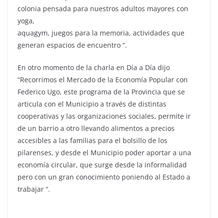
colonia pensada para nuestros adultos mayores con
yoga,
aquagym, juegos para la memoria, actividades que
generan espacios de encuentro “.
En otro momento de la charla en Día a Día dijo
“Recorrimos el Mercado de la Economía Popular con
Federico Ugo, este programa de la Provincia que se
articula con el Municipio a través de distintas
cooperativas y las organizaciones sociales, permite ir
de un barrio a otro llevando alimentos a precios
accesibles a las familias para el bolsillo de los
pilarenses, y desde el Municipio poder aportar a una
economía circular, que surge desde la informalidad
pero con un gran conocimiento poniendo al Estado a
trabajar “.