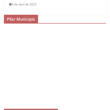
6 de abril de 2023
Pilar Municipio