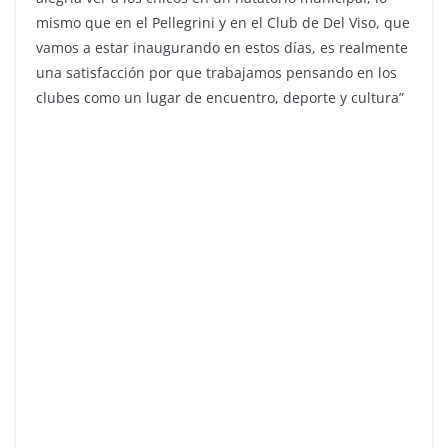
mismo que en el Pellegrini y en el Club de Del Viso, que
vamos a estar inaugurando en estos días, es realmente
una satisfacción por que trabajamos pensando en los
clubes como un lugar de encuentro, deporte y cultura”