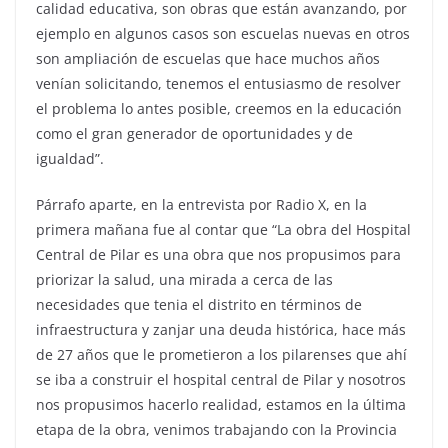
calidad educativa, son obras que están avanzando, por
ejemplo en algunos casos son escuelas nuevas en otros
son ampliación de escuelas que hace muchos años
venían solicitando, tenemos el entusiasmo de resolver
el problema lo antes posible, creemos en la educación
como el gran generador de oportunidades y de
igualdad”.
Párrafo aparte, en la entrevista por Radio X, en la
primera mañana fue al contar que “La obra del Hospital
Central de Pilar es una obra que nos propusimos para
priorizar la salud, una mirada a cerca de las
necesidades que tenia el distrito en términos de
infraestructura y zanjar una deuda histórica, hace más
de 27 años que le prometieron a los pilarenses que ahí
se iba a construir el hospital central de Pilar y nosotros
nos propusimos hacerlo realidad, estamos en la última
etapa de la obra, venimos trabajando con la Provincia