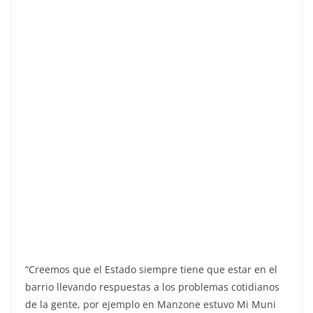
“Creemos que el Estado siempre tiene que estar en el
barrio llevando respuestas a los problemas cotidianos
de la gente, por ejemplo en Manzone estuvo Mi Muni