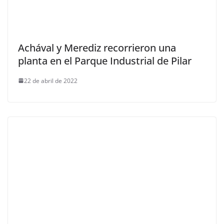
Achával y Merediz recorrieron una
planta en el Parque Industrial de Pilar
22 de abril de 2022