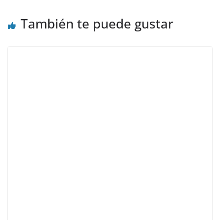
También te puede gustar