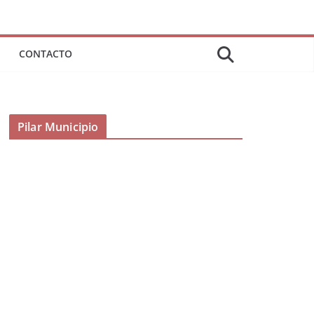
CONTACTO
Pilar Municipio