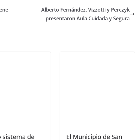
iene
Alberto Fernández, Vizzotti y Perczyk
presentaron Aula Cuidada y Segura
 sistema de
El Municipio de San