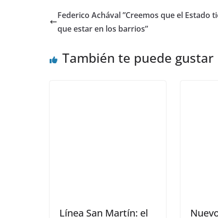
Federico Achával ”Creemos que el Estado t
que estar en los barrios”
También te puede gustar
Línea San Martín: el
Nuevo