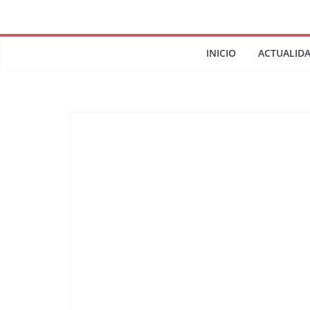
INICIO
ACTUALID