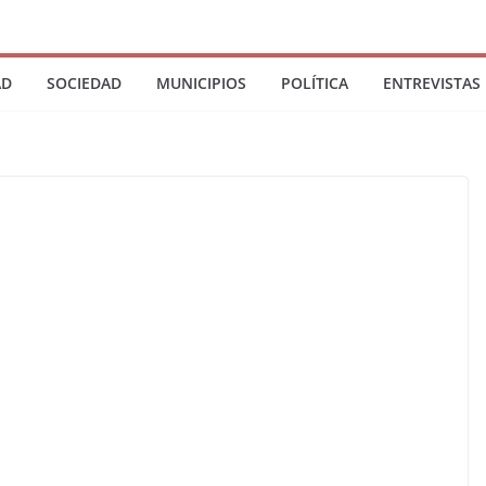
AD
SOCIEDAD
MUNICIPIOS
POLÍTICA
ENTREVISTAS