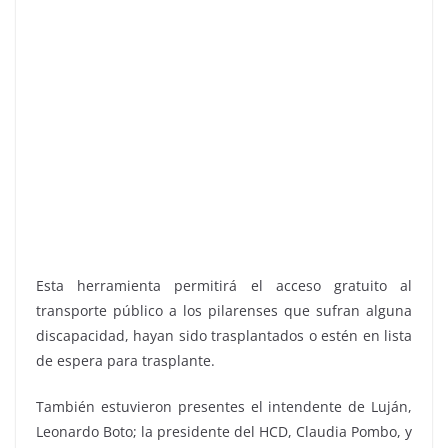
Esta herramienta permitirá el acceso gratuito al
transporte público a los pilarenses que sufran alguna
discapacidad, hayan sido trasplantados o estén en lista
de espera para trasplante.
También estuvieron presentes el intendente de Luján,
Leonardo Boto; la presidente del HCD, Claudia Pombo, y