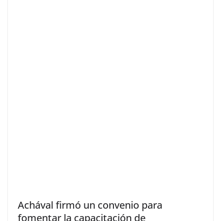
Achával firmó un convenio para
fomentar la capacitación de