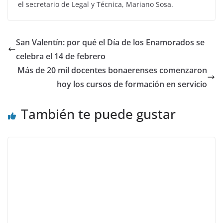
el secretario de Legal y Técnica, Mariano Sosa.
San Valentín: por qué el Día de los Enamorados se
celebra el 14 de febrero
Más de 20 mil docentes bonaerenses comenzaron
hoy los cursos de formación en servicio
También te puede gustar