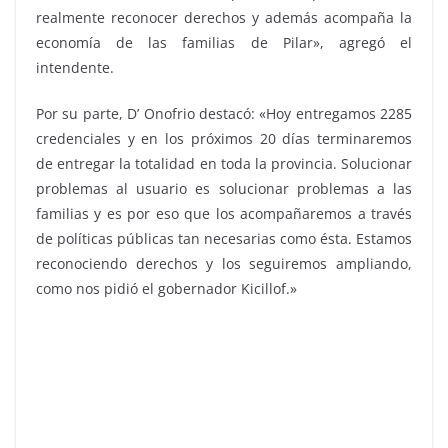
realmente reconocer derechos y además acompaña la
economía de las familias de Pilar», agregó el
intendente.
Por su parte, D’ Onofrio destacó: «Hoy entregamos 2285
credenciales y en los próximos 20 días terminaremos
de entregar la totalidad en toda la provincia. Solucionar
problemas al usuario es solucionar problemas a las
familias y es por eso que los acompañaremos a través
de políticas públicas tan necesarias como ésta. Estamos
reconociendo derechos y los seguiremos ampliando,
como nos pidió el gobernador Kicillof.»