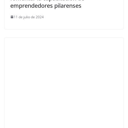
emprendedores pilarenses
11 de julio de 2024