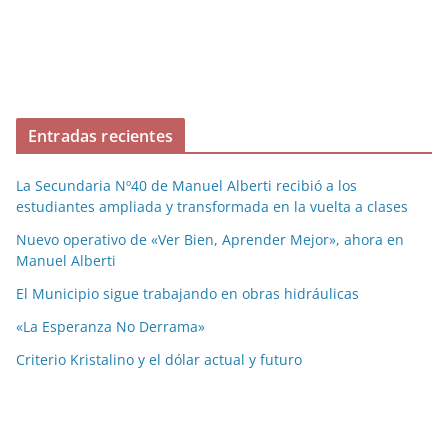
Entradas recientes
La Secundaria Nº40 de Manuel Alberti recibió a los
estudiantes ampliada y transformada en la vuelta a clases
Nuevo operativo de «Ver Bien, Aprender Mejor», ahora en
Manuel Alberti
El Municipio sigue trabajando en obras hidráulicas
«La Esperanza No Derrama»
Criterio Kristalino y el dólar actual y futuro