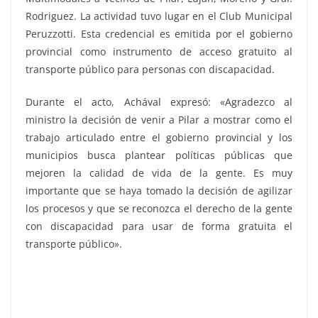
Rodriguez. La actividad tuvo lugar en el Club Municipal
Peruzzotti. Esta credencial es emitida por el gobierno
provincial como instrumento de acceso gratuito al
transporte público para personas con discapacidad.
Durante el acto, Achával expresó: «Agradezco al
ministro la decisión de venir a Pilar a mostrar como el
trabajo articulado entre el gobierno provincial y los
municipios busca plantear políticas públicas que
mejoren la calidad de vida de la gente. Es muy
importante que se haya tomado la decisión de agilizar
los procesos y que se reconozca el derecho de la gente
con discapacidad para usar de forma gratuita el
transporte público».