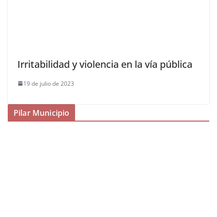
Irritabilidad y violencia en la vía pública
19 de julio de 2023
Pilar Municipio