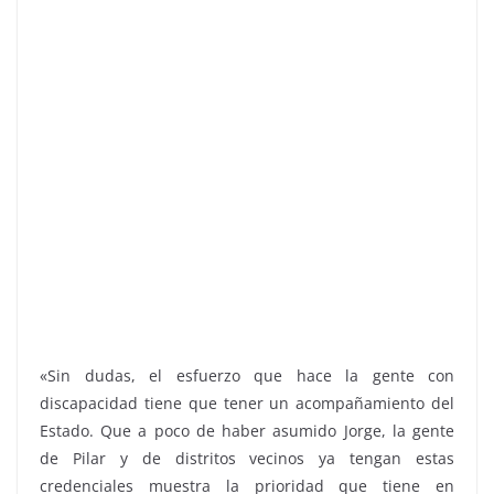
«Sin dudas, el esfuerzo que hace la gente con
discapacidad tiene que tener un acompañamiento del
Estado. Que a poco de haber asumido Jorge, la gente
de Pilar y de distritos vecinos ya tengan estas
credenciales muestra la prioridad que tiene en