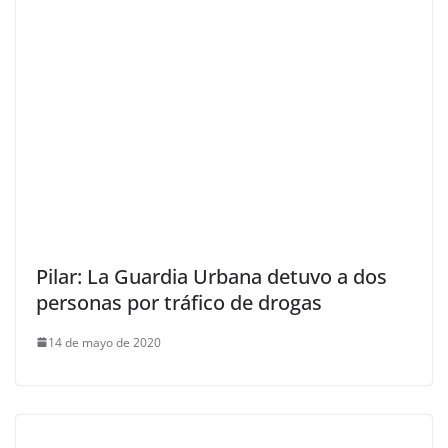
Pilar: La Guardia Urbana detuvo a dos
personas por tráfico de drogas
14 de mayo de 2020