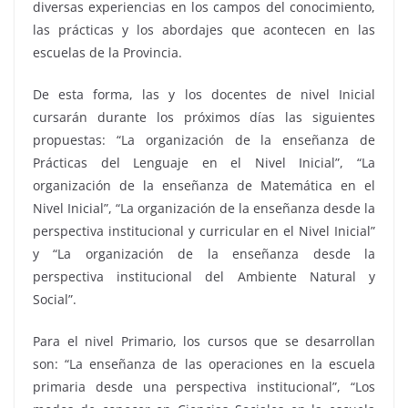
diversas experiencias en los campos del conocimiento,
las prácticas y los abordajes que acontecen en las
escuelas de la Provincia.
De esta forma, las y los docentes de nivel Inicial
cursarán durante los próximos días las siguientes
propuestas: “La organización de la enseñanza de
Prácticas del Lenguaje en el Nivel Inicial”, “La
organización de la enseñanza de Matemática en el
Nivel Inicial”, “La organización de la enseñanza desde la
perspectiva institucional y curricular en el Nivel Inicial”
y “La organización de la enseñanza desde la
perspectiva institucional del Ambiente Natural y
Social”.
Para el nivel Primario, los cursos que se desarrollan
son: “La enseñanza de las operaciones en la escuela
primaria desde una perspectiva institucional”, “Los