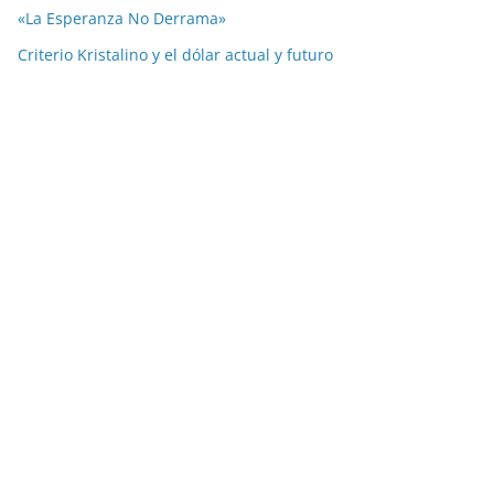
«La Esperanza No Derrama»
Criterio Kristalino y el dólar actual y futuro