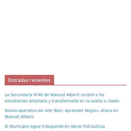
Entradas recientes
La Secundaria Nº40 de Manuel Alberti recibió a los
estudiantes ampliada y transformada en la vuelta a clases
Nuevo operativo de «Ver Bien, Aprender Mejor», ahora en
Manuel Alberti
El Municipio sigue trabajando en obras hidráulicas