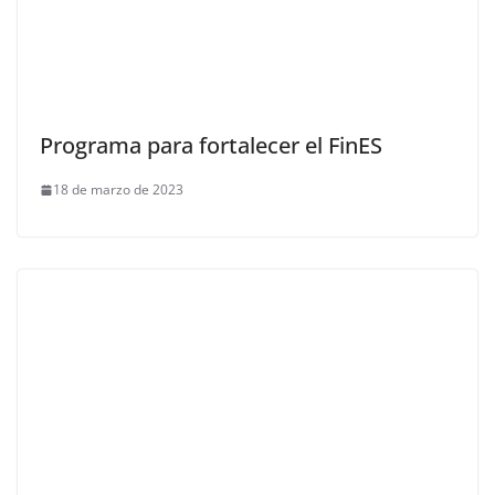
Programa para fortalecer el FinES
18 de marzo de 2023