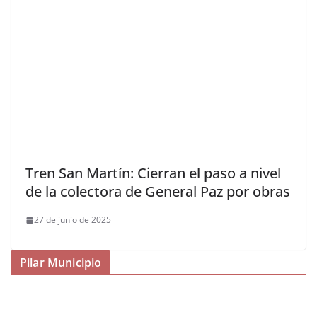
Tren San Martín: Cierran el paso a nivel
de la colectora de General Paz por obras
27 de junio de 2025
Pilar Municipio