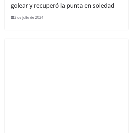
golear y recuperó la punta en soledad
2 de julio de 2024