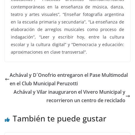
contemporáneas en la enseñanza de música, danza,
teatro y artes visuales”, “Enseñar fotografía argentina
en la escuela primaria y secundaria”, “La enseñanza de
elaboración de arreglos musicales como proceso de
indagación”, “Leer y escribir hoy, entre la cultura
escolar y la cultura digital” y “Democracia y educación:
aproximaciones en clave transversal”.
Achával y D´Onofrio entregaron el Pase Multimodal
en el Club Municipal Peruzotti
Achával y Vilar inauguraron el Vivero Municipal y
recorrieron un centro de reciclado
También te puede gustar