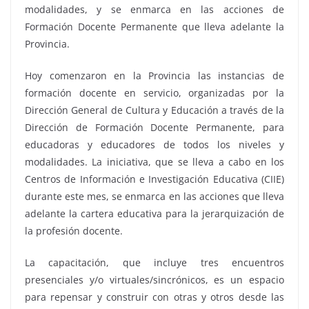
modalidades, y se enmarca en las acciones de
Formación Docente Permanente que lleva adelante la
Provincia.
Hoy comenzaron en la Provincia las instancias de
formación docente en servicio, organizadas por la
Dirección General de Cultura y Educación a través de la
Dirección de Formación Docente Permanente, para
educadoras y educadores de todos los niveles y
modalidades. La iniciativa, que se lleva a cabo en los
Centros de Información e Investigación Educativa (CIIE)
durante este mes, se enmarca en las acciones que lleva
adelante la cartera educativa para la jerarquización de
la profesión docente.
La capacitación, que incluye tres encuentros
presenciales y/o virtuales/sincrónicos, es un espacio
para repensar y construir con otras y otros desde las