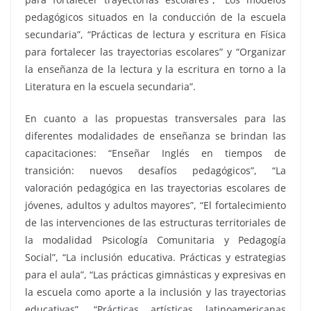
pedagógicos situados en la conducción de la escuela
secundaria”, “Prácticas de lectura y escritura en Física
para fortalecer las trayectorias escolares” y “Organizar
la enseñanza de la lectura y la escritura en torno a la
Literatura en la escuela secundaria”.
En cuanto a las propuestas transversales para las
diferentes modalidades de enseñanza se brindan las
capacitaciones: “Enseñar Inglés en tiempos de
transición: nuevos desafíos pedagógicos”, “La
valoración pedagógica en las trayectorias escolares de
jóvenes, adultos y adultos mayores”, “El fortalecimiento
de las intervenciones de las estructuras territoriales de
la modalidad Psicología Comunitaria y Pedagogía
Social”, “La inclusión educativa. Prácticas y estrategias
para el aula”, “Las prácticas gimnásticas y expresivas en
la escuela como aporte a la inclusión y las trayectorias
educativas”, “Prácticas artísticas latinoamericanas