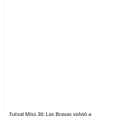
Futsal Miss 30: Las Bravas volvió a