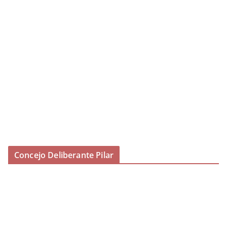
Concejo Deliberante Pilar