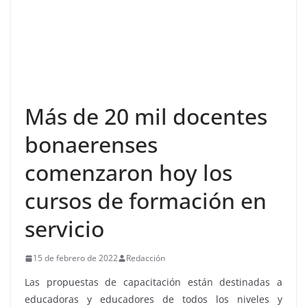
Más de 20 mil docentes
bonaerenses
comenzaron hoy los
cursos de formación en
servicio
15 de febrero de 2022
Redacción
Las propuestas de capacitación están destinadas a
educadoras y educadores de todos los niveles y