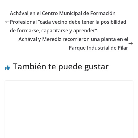
Achával en el Centro Municipal de Formación
Profesional “cada vecino debe tener la posibilidad
de formarse, capacitarse y aprender”
Achával y Merediz recorrieron una planta en el
Parque Industrial de Pilar
También te puede gustar