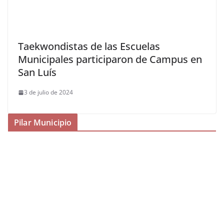
Taekwondistas de las Escuelas
Municipales participaron de Campus en
San Luís
3 de julio de 2024
Pilar Municipio