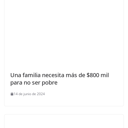
Una familia necesita más de $800 mil
para no ser pobre
14 de junio de 2024