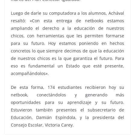
Luego de darle su computadora a los alumnos, Achával
resaltó: «Con esta entrega de netbooks estamos
ampliando el derecho a la educación de nuestros
chicos, con herramientas que les permiten formarse
para su futuro. Hoy estamos poniendo en hechos
concretos lo que siempre decimos de que la educación
de nuestros chicos es la que garantiza el futuro. Para
eso es fundamental un Estado que esté presente,
acompañándolos».
De esta forma, 174 estudiantes recibieron hoy su
netbook, conectándolos y generando más
oportunidades para su aprendizaje y su futuro.
Estuvieron también presentes el subsecretario de
Educación, Damián Espíndola, y la presidenta del
Consejo Escolar, Victoria Carey.