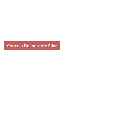
Concejo Deliberante Pilar