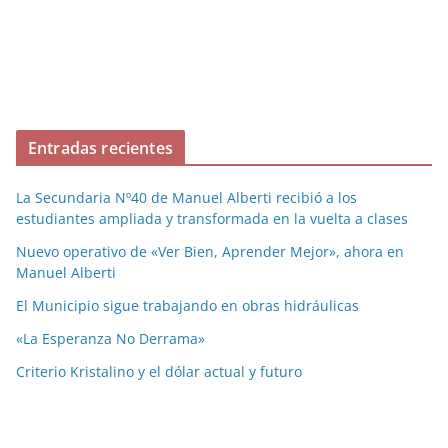
Entradas recientes
La Secundaria Nº40 de Manuel Alberti recibió a los
estudiantes ampliada y transformada en la vuelta a clases
Nuevo operativo de «Ver Bien, Aprender Mejor», ahora en
Manuel Alberti
El Municipio sigue trabajando en obras hidráulicas
«La Esperanza No Derrama»
Criterio Kristalino y el dólar actual y futuro