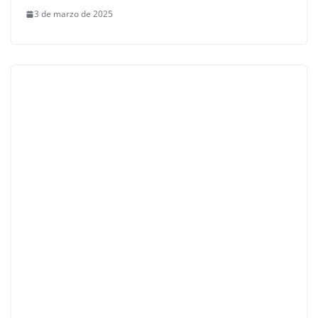
3 de marzo de 2025