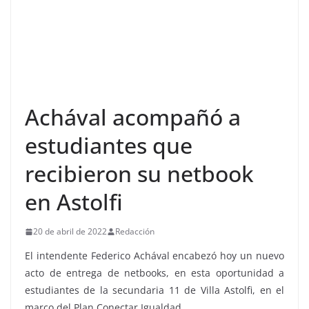
Achával acompañó a
estudiantes que
recibieron su netbook
en Astolfi
20 de abril de 2022
Redacción
El intendente Federico Achával encabezó hoy un nuevo
acto de entrega de netbooks, en esta oportunidad a
estudiantes de la secundaria 11 de Villa Astolfi, en el
marco del Plan Conectar Igualdad.