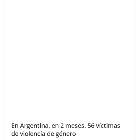
En Argentina, en 2 meses, 56 víctimas
de violencia de género