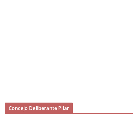
Concejo Deliberante Pilar