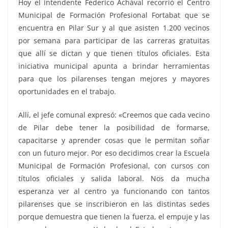
Hoy el intendente Federico Achával recorrió el Centro
Municipal de Formación Profesional Fortabat que se
encuentra en Pilar Sur y al que asisten 1.200 vecinos
por semana para participar de las carreras gratuitas
que allí se dictan y que tienen títulos oficiales. Esta
iniciativa municipal apunta a brindar herramientas
para que los pilarenses tengan mejores y mayores
oportunidades en el trabajo.
Allí, el jefe comunal expresó: «Creemos que cada vecino
de Pilar debe tener la posibilidad de formarse,
capacitarse y aprender cosas que le permitan soñar
con un futuro mejor. Por eso decidimos crear la Escuela
Municipal de Formación Profesional, con cursos con
títulos oficiales y salida laboral. Nos da mucha
esperanza ver al centro ya funcionando con tantos
pilarenses que se inscribieron en las distintas sedes
porque demuestra que tienen la fuerza, el empuje y las