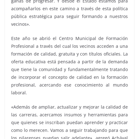
ganas de progresar. Y desde el Estado estamos para
acompañarlos en este camino a través de esta política
pública estratégica para seguir formando a nuestros
vecinos».
Este año se abrió el Centro Municipal de Formación
Profesional a través del cual los vecinos acceden a una
formación de calidad, gratuita y con títulos oficiales. La
oferta educativa está pensada a partir de la demanda
que tiene la comunidad y fundamentalmente tratando
de incorporar el concepto de calidad en la formación
profesional, acercando ese conocimiento al mundo
laboral.
«Además de ampliar, actualizar y mejorar la calidad de
las carreras, acercamos insumos y herramientas para
que quienes se inscriban puedan aprender y practicar
como lo merecen. Vamos a seguir trabajando para que
los pilarenses puedan salir adelante», agregó Achával