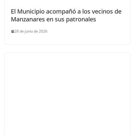
El Municipio acompañó a los vecinos de
Manzanares en sus patronales
28 de junio de 2026