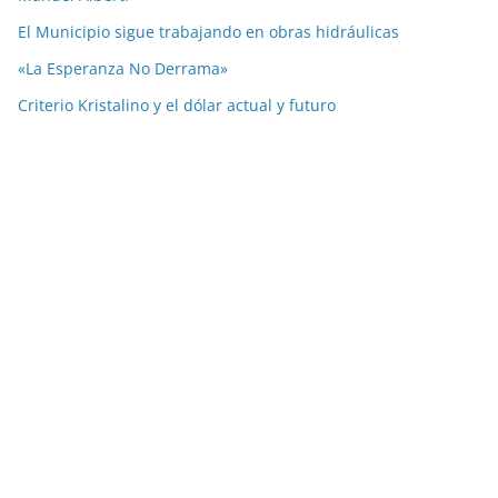
El Municipio sigue trabajando en obras hidráulicas
«La Esperanza No Derrama»
Criterio Kristalino y el dólar actual y futuro