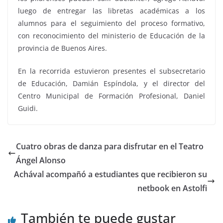
luego de entregar las libretas académicas a los
alumnos para el seguimiento del proceso formativo,
con reconocimiento del ministerio de Educación de la
provincia de Buenos Aires.
En la recorrida estuvieron presentes el subsecretario
de Educación, Damián Espíndola, y el director del
Centro Municipal de Formación Profesional, Daniel
Guidi.
Cuatro obras de danza para disfrutar en el Teatro
Ángel Alonso
Achával acompañó a estudiantes que recibieron su
netbook en Astolfi
También te puede gustar