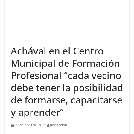
Achával en el Centro
Municipal de Formación
Profesional “cada vecino
debe tener la posibilidad
de formarse, capacitarse
y aprender”
20 de abril de 2022
Redacción