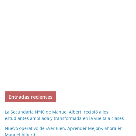
Entradas recientes
La Secundaria Nº40 de Manuel Alberti recibió a los
estudiantes ampliada y transformada en la vuelta a clases
Nuevo operativo de «Ver Bien, Aprender Mejor», ahora en
Manuel Alberti