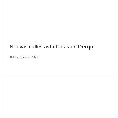
Nuevas calles asfaltadas en Derqui
1 de julio de 2023