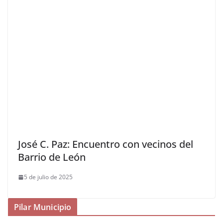
José C. Paz: Encuentro con vecinos del
Barrio de León
5 de julio de 2025
Pilar Municipio