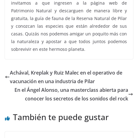
invitamos a que ingresen a la página web de
Patrimonio Natural y descarguen de manera libre y
gratuita, la guía de fauna de la Reserva Natural de Pilar
y conozcan las especies que están alrededor de sus
casas. Quizás nos podemos amigar un poquito más con
la naturaleza y apostar a que todos juntos podemos
sobrevivir en este hermoso planeta.
Achával, Kreplak y Ruiz Malec en el operativo de
vacunación en una industria de Pilar
En el Ángel Alonso, una masterclass abierta para
conocer los secretos de los sonidos del rock
También te puede gustar