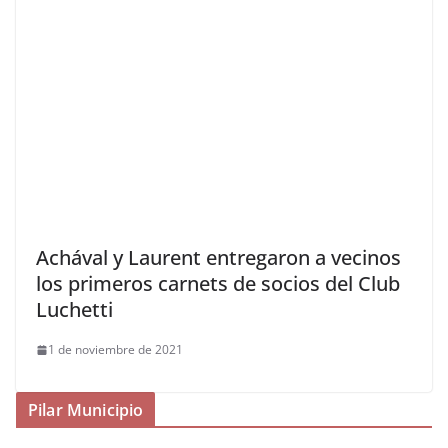
Achával y Laurent entregaron a vecinos
los primeros carnets de socios del Club
Luchetti
1 de noviembre de 2021
Pilar Municipio