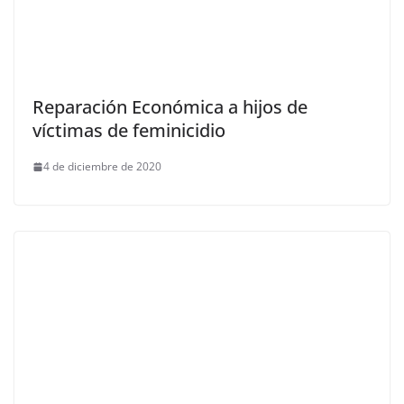
Reparación Económica a hijos de
víctimas de feminicidio
4 de diciembre de 2020