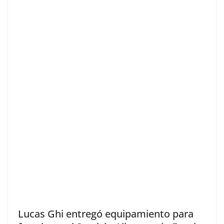
Lucas Ghi entregó equipamiento para