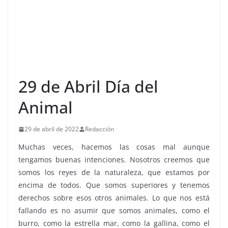
29 de Abril Día del
Animal
29 de abril de 2022
Redacción
Muchas veces, hacemos las cosas mal aunque
tengamos buenas intenciones. Nosotros creemos que
somos los reyes de la naturaleza, que estamos por
encima de todos. Que somos superiores y tenemos
derechos sobre esos otros animales. Lo que nos está
fallando es no asumir que somos animales, como el
burro, como la estrella mar, como la gallina, como el