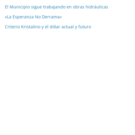
El Municipio sigue trabajando en obras hidráulicas
«La Esperanza No Derrama»
Criterio Kristalino y el dólar actual y futuro