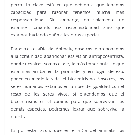
perro. La clave está en que debido a que tenemos
capacidad para razonar tenemos mucha más
responsabilidad. Sin embargo, no solamente no
estamos tomando esa responsabilidad sino que
estamos haciendo daño a las otras especies.
Por eso es el «Día del Animal», nosotros le proponemos
a la comunidad abandonar esa visión antropocentrista,
donde nosotros somos el eje, lo más importante, lo que
está más arriba en la pirámide, y en lugar de eso,
poner en medio la vida, el biocentrismo. Nosotros, los
seres humanos, estamos en un pie de igualdad con el
resto de los seres vivos. Si entendemos que el
biocentrismo es el camino para que sobrevivan las
demás especies, podremos lograr que sobreviva la
nuestra.
Es por esta razón, que en el «Día del animal», los