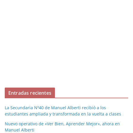
Entradas recientes
La Secundaria Nº40 de Manuel Alberti recibió a los
estudiantes ampliada y transformada en la vuelta a clases
Nuevo operativo de «Ver Bien, Aprender Mejor», ahora en
Manuel Alberti