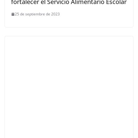
fortalecer el Servicio Alimentario Escolar
25 de septiembre de 2023