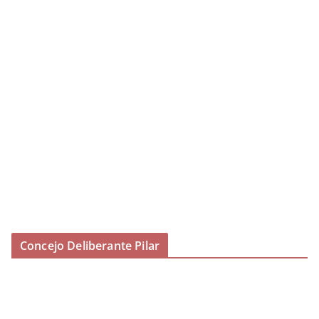
Concejo Deliberante Pilar