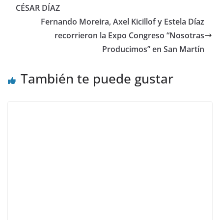
CÉSAR DÍAZ
Fernando Moreira, Axel Kicillof y Estela Díaz
recorrieron la Expo Congreso “Nosotras
Producimos” en San Martín
También te puede gustar