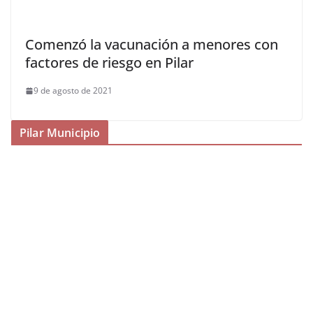
Comenzó la vacunación a menores con
factores de riesgo en Pilar
9 de agosto de 2021
Pilar Municipio