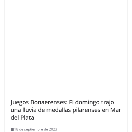
Juegos Bonaerenses: El domingo trajo
una lluvia de medallas pilarenses en Mar
del Plata
18 de septiembre de 2023