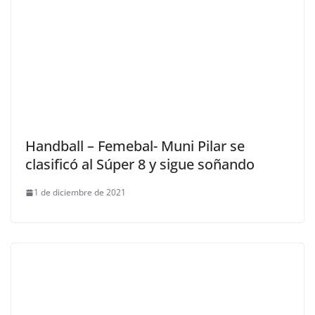
Handball – Femebal- Muni Pilar se
clasificó al Súper 8 y sigue soñando
1 de diciembre de 2021