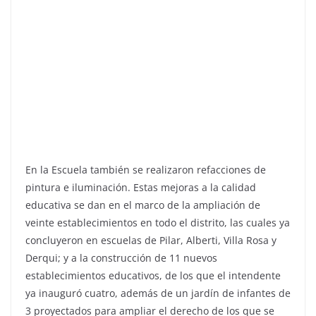
En la Escuela también se realizaron refacciones de
pintura e iluminación. Estas mejoras a la calidad
educativa se dan en el marco de la ampliación de
veinte establecimientos en todo el distrito, las cuales ya
concluyeron en escuelas de Pilar, Alberti, Villa Rosa y
Derqui; y a la construcción de 11 nuevos
establecimientos educativos, de los que el intendente
ya inauguró cuatro, además de un jardín de infantes de
3 proyectados para ampliar el derecho de los que se