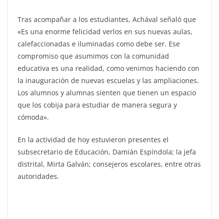
Tras acompañar a los estudiantes, Achával señaló que
«Es una enorme felicidad verlos en sus nuevas aulas,
calefaccionadas e iluminadas como debe ser. Ese
compromiso que asumimos con la comunidad
educativa es una realidad, como venimos haciendo con
la inauguración de nuevas escuelas y las ampliaciones.
Los alumnos y alumnas sienten que tienen un espacio
que los cobija para estudiar de manera segura y
cómoda».
En la actividad de hoy estuvieron presentes el
subsecretario de Educación, Damián Espíndola; la jefa
distrital, Mirta Galván; consejeros escolares, entre otras
autoridades.