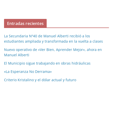
Entradas recientes
La Secundaria Nº40 de Manuel Alberti recibió a los
estudiantes ampliada y transformada en la vuelta a clases
Nuevo operativo de «Ver Bien, Aprender Mejor», ahora en
Manuel Alberti
El Municipio sigue trabajando en obras hidráulicas
«La Esperanza No Derrama»
Criterio Kristalino y el dólar actual y futuro