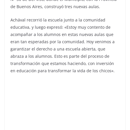
de Buenos Aires, construyó tres nuevas aulas.
Achával recorrió la escuela junto a la comunidad
educativa, y luego expresó: «Estoy muy contento de
acompañar a los alumnos en estas nuevas aulas que
eran tan esperadas por la comunidad. Hoy venimos a
garantizar el derecho a una escuela abierta, que
abraza a los alumnos. Esto es parte del proceso de
transformación que estamos haciendo, con inversión
en educación para transformar la vida de los chicos».