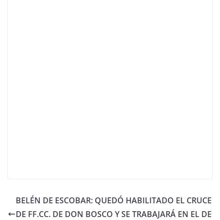
BELÉN DE ESCOBAR: QUEDÓ HABILITADO EL CRUCE
DE FF.CC. DE DON BOSCO Y SE TRABAJARÁ EN EL DE