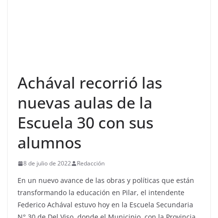
Achával recorrió las
nuevas aulas de la
Escuela 30 con sus
alumnos
8 de julio de 2022
Redacción
En un nuevo avance de las obras y políticas que están
transformando la educación en Pilar, el intendente
Federico Achával estuvo hoy en la Escuela Secundaria
N° 30 de Del Viso, donde el Municipio, con la Provincia