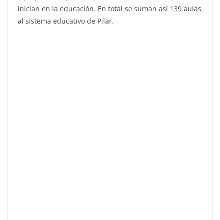
inician en la educación. En total se suman así 139 aulas
al sistema educativo de Pilar.