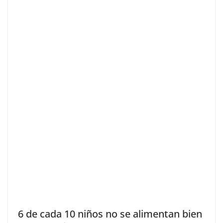
6 de cada 10 niños no se alimentan bien