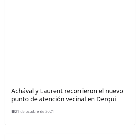
Achával y Laurent recorrieron el nuevo
punto de atención vecinal en Derqui
21 de octubre de 2021