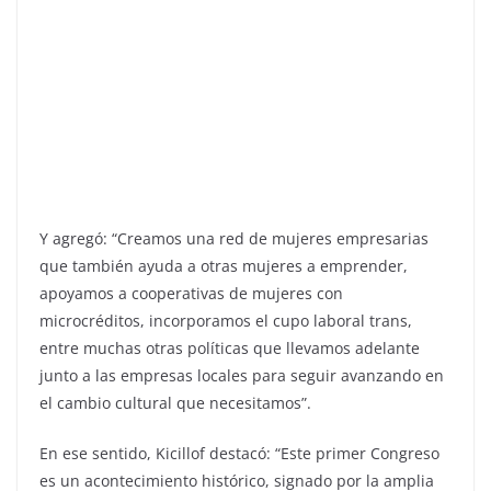
Y agregó: “Creamos una red de mujeres empresarias
que también ayuda a otras mujeres a emprender,
apoyamos a cooperativas de mujeres con
microcréditos, incorporamos el cupo laboral trans,
entre muchas otras políticas que llevamos adelante
junto a las empresas locales para seguir avanzando en
el cambio cultural que necesitamos”.
En ese sentido, Kicillof destacó: “Este primer Congreso
es un acontecimiento histórico, signado por la amplia