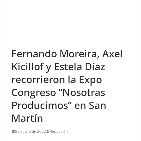
Fernando Moreira, Axel
Kicillof y Estela Díaz
recorrieron la Expo
Congreso “Nosotras
Producimos” en San
Martín
8 de julio de 2022
Redacción