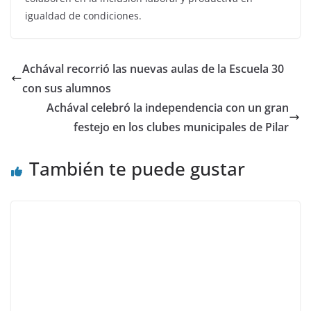
igualdad de condiciones.
Achával recorrió las nuevas aulas de la Escuela 30
con sus alumnos
Achával celebró la independencia con un gran
festejo en los clubes municipales de Pilar
También te puede gustar