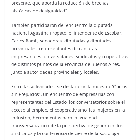
presente, que aborda la reducción de brechas
históricas de desigualdad”.
También participaron del encuentro la diputada
nacional Agustina Propato, el intendente de Escobar,
Carlos Ramil, senadoras, diputadas y diputados
provinciales, representantes de cámaras
empresariales, universidades, sindicatos y cooperativas
de distintos puntos de la Provincia de Buenos Aires,
junto a autoridades provinciales y locales.
Entre las actividades, se destacaron la muestra “Oficios
sin Prejuicios”, un encuentro de empresarias con
representantes del Estado, los conversatorios sobre el
acceso al empleo, el cooperativismo, las mujeres en la
industria, herramientas para la igualdad,
transversalización de la perspectiva de género en los
sindicatos y la conferencia de cierre de la socióloga