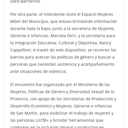
Dora Barrancos.
Por otra parte, el intendente visitó el Espacio Mujeres
Móvil del Municipio, que estuvo brindando información
durante toda la Expo, junto a la secretaria de Mujeres,
Géneros e Infancias, Marcela Ferri, y la secretaria para
la Integración Educativa, Cultural y Deportiva, Nancy
Cappelloni. A través de este dispositivo, se recorren los
barrios para acercar las políticas de género y buscar a
personas que necesitan asistencia y acompañamiento
ante situaciones de violencia.
El encuentro fue organizado por el Ministerio de las
Mujeres, Políticas de Género y Diversidad Sexual de la
Provincia, con apoyo de las Secretarías de Producción y
Desarrollo Económico y Mujeres, Géneros e Infancias
de San Martín, para visibilizar el trabajo de mujeres y
las personas LGTBI+ y brindar herramientas que
colaboren en la inclusión laboral y productiva en