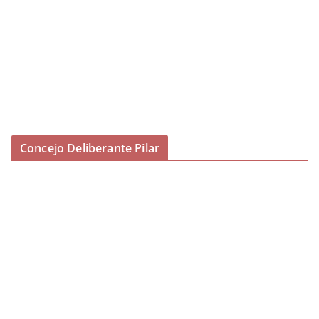
Concejo Deliberante Pilar