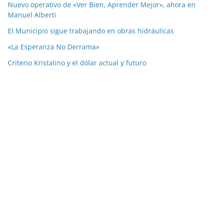
Nuevo operativo de «Ver Bien, Aprender Mejor», ahora en
Manuel Alberti
El Municipio sigue trabajando en obras hidráulicas
«La Esperanza No Derrama»
Criterio Kristalino y el dólar actual y futuro