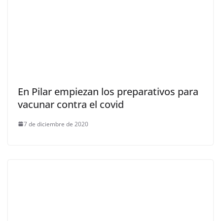
En Pilar empiezan los preparativos para
vacunar contra el covid
7 de diciembre de 2020