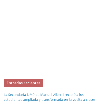
Entradas recientes
La Secundaria Nº40 de Manuel Alberti recibió a los
estudiantes ampliada y transformada en la vuelta a clases