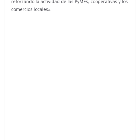
reforzando la actividad de las PyMEs, cooperativas y los
comercios locales».