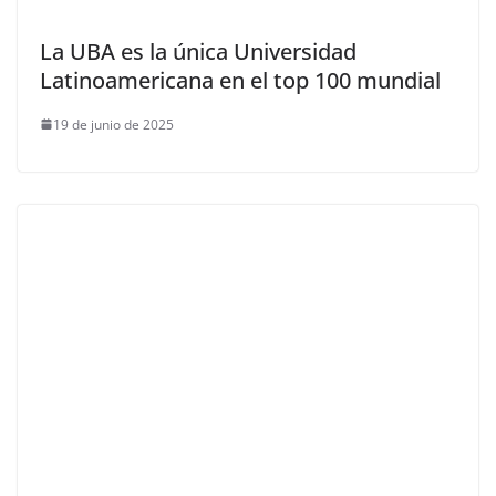
La UBA es la única Universidad
Latinoamericana en el top 100 mundial
19 de junio de 2025