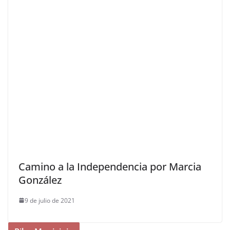
Camino a la Independencia por Marcia
González
9 de julio de 2021