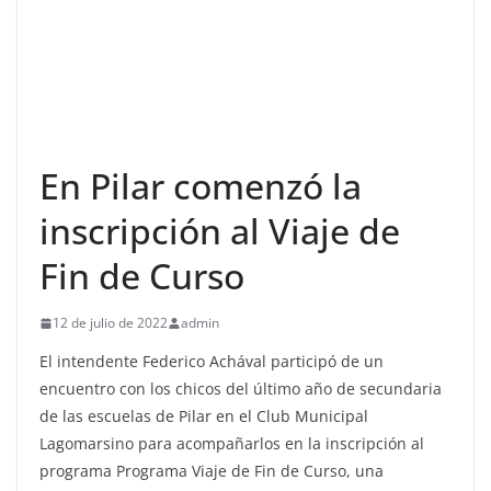
En Pilar comenzó la
inscripción al Viaje de
Fin de Curso
12 de julio de 2022
admin
El intendente Federico Achával participó de un
encuentro con los chicos del último año de secundaria
de las escuelas de Pilar en el Club Municipal
Lagomarsino para acompañarlos en la inscripción al
programa Programa Viaje de Fin de Curso, una