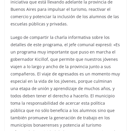
iniciativa que está llevando adelante la provincia de
Buenos Aires para impulsar el turismo, reactivar el
comercio y potenciar la inclusión de los alumnos de las
escuelas públicas y privadas.
Luego de compartir la charla informativa sobre los
detalles de este programa, el jefe comunal expresó: «Es
un programa muy importante que puso en marcha el
gobernador Kicillof, que permite que nuestros jóvenes
viajen a lo largo y ancho de la provincia junto a sus
compañeros. El viaje de egresados es un momento muy
especial en la vida de los jóvenes, porque culminan
una etapa de unión y aprendizaje de muchos años, y
todos deben tener el derecho a hacerlo. El municipio
toma la responsabilidad de acercar esta política
pública que no sólo beneficia a los alumnos sino que
también promueve la generación de trabajo en los
municipios bonaerenses y potencia al turismo