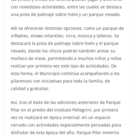
con novedosas actividades, entre las cuales se destaca
una pista de patinaje sobre hielo y un parque nevado.
Allí se ofrecerán distintas opciones, como un parque de
inflables, shows infantiles, circo, música y talleres. Se
destacará la pista de patinaje sobre hielo y el parque
nevado, donde los chicos podrán también armar su
muñeco de nieve, permitiendo a muchos niños y niñas
realizar por primera vez este tipo de actividades. De
esta forma, el Municipio continúa acompañando a los
pilarenses con iniciativas para toda la familia, de
calidad y gratuitas.
Así, tras el éxito de las ediciones anteriores de Parque
Pilar en el predio del Instituto Pellegrini, por primera
vez se realizará en época invernal, en un espacio
cerrado con actividades especialmente pensadas para
disfrutar de esta época del año. Parque Pilar Invierno