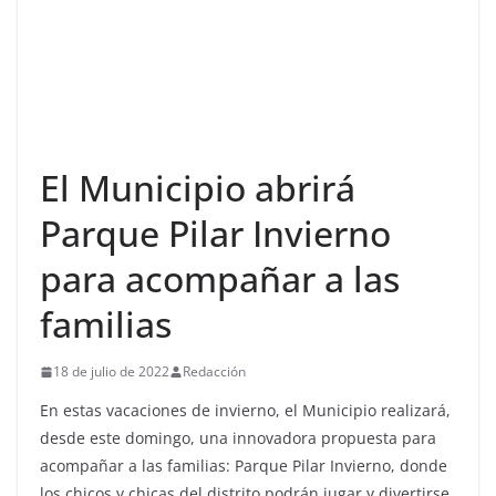
El Municipio abrirá
Parque Pilar Invierno
para acompañar a las
familias
18 de julio de 2022
Redacción
En estas vacaciones de invierno, el Municipio realizará,
desde este domingo, una innovadora propuesta para
acompañar a las familias: Parque Pilar Invierno, donde
los chicos y chicas del distrito podrán jugar y divertirse