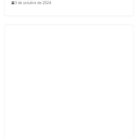
3 de octubre de 2024