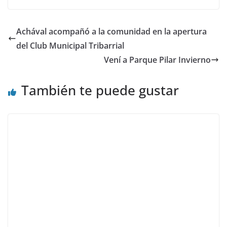
Achával acompañó a la comunidad en la apertura
del Club Municipal Tribarrial
Vení a Parque Pilar Invierno
También te puede gustar