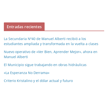
Entradas recientes
La Secundaria Nº40 de Manuel Alberti recibió a los
estudiantes ampliada y transformada en la vuelta a clases
Nuevo operativo de «Ver Bien, Aprender Mejor», ahora en
Manuel Alberti
El Municipio sigue trabajando en obras hidráulicas
«La Esperanza No Derrama»
Criterio Kristalino y el dólar actual y futuro