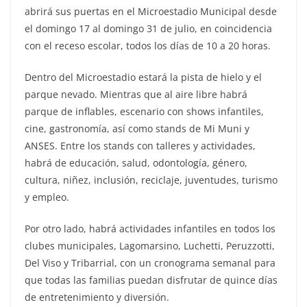
abrirá sus puertas en el Microestadio Municipal desde
el domingo 17 al domingo 31 de julio, en coincidencia
con el receso escolar, todos los días de 10 a 20 horas.
Dentro del Microestadio estará la pista de hielo y el
parque nevado. Mientras que al aire libre habrá
parque de inflables, escenario con shows infantiles,
cine, gastronomía, así como stands de Mi Muni y
ANSES. Entre los stands con talleres y actividades,
habrá de educación, salud, odontología, género,
cultura, niñez, inclusión, reciclaje, juventudes, turismo
y empleo.
Por otro lado, habrá actividades infantiles en todos los
clubes municipales, Lagomarsino, Luchetti, Peruzzotti,
Del Viso y Tribarrial, con un cronograma semanal para
que todas las familias puedan disfrutar de quince días
de entretenimiento y diversión.