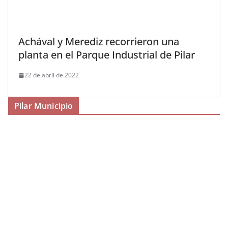
Achával y Merediz recorrieron una
planta en el Parque Industrial de Pilar
22 de abril de 2022
Pilar Municipio