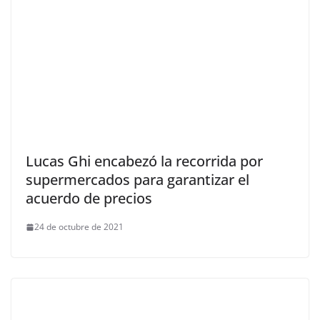
Lucas Ghi encabezó la recorrida por
supermercados para garantizar el
acuerdo de precios
24 de octubre de 2021