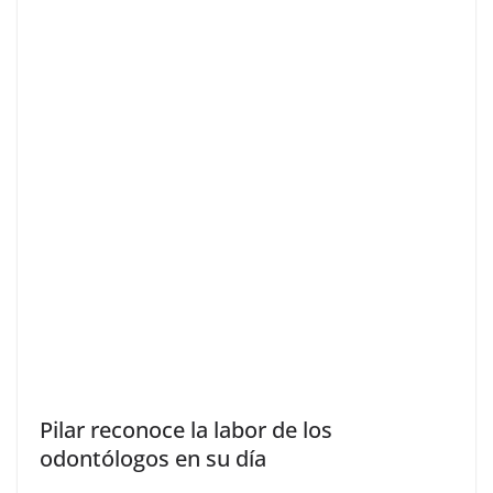
Pilar reconoce la labor de los
odontólogos en su día