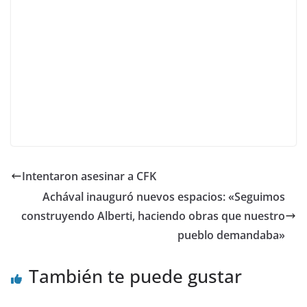
Intentaron asesinar a CFK
Achával inauguró nuevos espacios: «Seguimos
construyendo Alberti, haciendo obras que nuestro
pueblo demandaba»
También te puede gustar