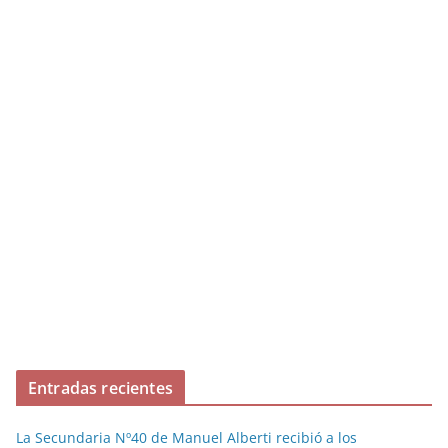
Entradas recientes
La Secundaria Nº40 de Manuel Alberti recibió a los