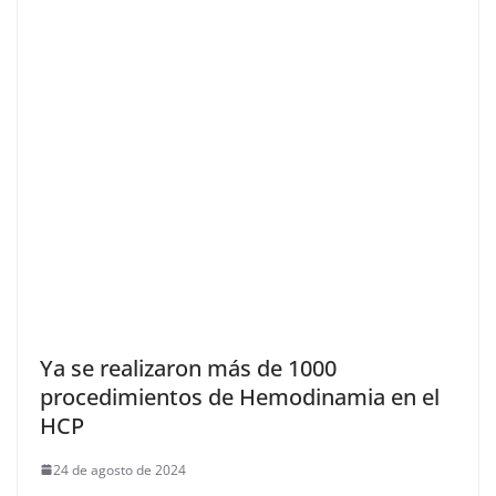
Ya se realizaron más de 1000
procedimientos de Hemodinamia en el
HCP
24 de agosto de 2024