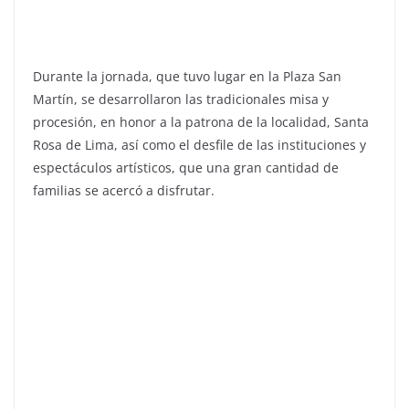
Durante la jornada, que tuvo lugar en la Plaza San
Martín, se desarrollaron las tradicionales misa y
procesión, en honor a la patrona de la localidad, Santa
Rosa de Lima, así como el desfile de las instituciones y
espectáculos artísticos, que una gran cantidad de
familias se acercó a disfrutar.