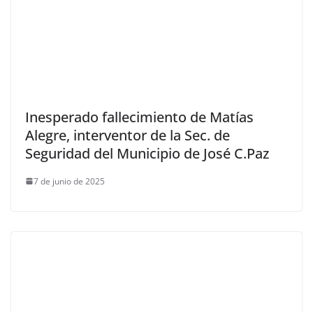
Inesperado fallecimiento de Matías
Alegre, interventor de la Sec. de
Seguridad del Municipio de José C.Paz
7 de junio de 2025