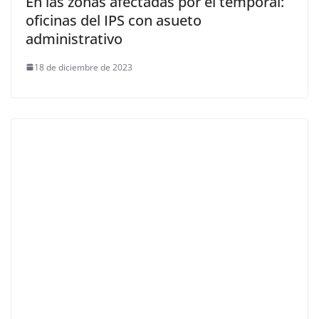
En las zonas afectadas por el temporal:
oficinas del IPS con asueto
administrativo
18 de diciembre de 2023