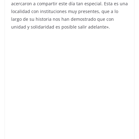
acercaron a compartir este día tan especial. Esta es una
localidad con instituciones muy presentes, que a lo
largo de su historia nos han demostrado que con
unidad y solidaridad es posible salir adelante».