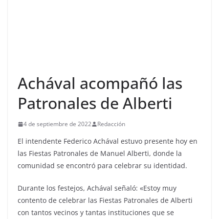
Achával acompañó las
Patronales de Alberti
4 de septiembre de 2022
Redacción
El intendente Federico Achával estuvo presente hoy en
las Fiestas Patronales de Manuel Alberti, donde la
comunidad se encontró para celebrar su identidad.
Durante los festejos, Achával señaló: «Estoy muy
contento de celebrar las Fiestas Patronales de Alberti
con tantos vecinos y tantas instituciones que se