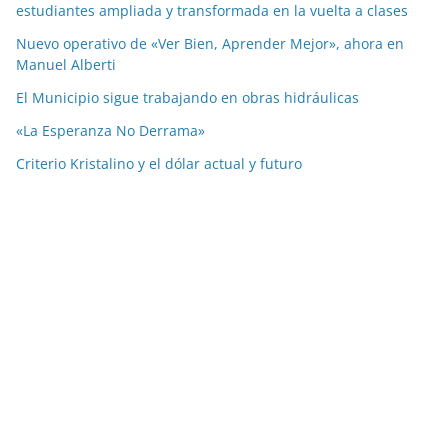
estudiantes ampliada y transformada en la vuelta a clases
Nuevo operativo de «Ver Bien, Aprender Mejor», ahora en
Manuel Alberti
El Municipio sigue trabajando en obras hidráulicas
«La Esperanza No Derrama»
Criterio Kristalino y el dólar actual y futuro