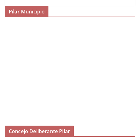
Pilar Municipio
Concejo Deliberante Pilar