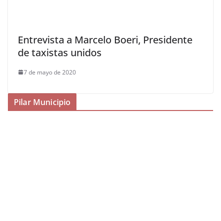
Entrevista a Marcelo Boeri, Presidente
de taxistas unidos
7 de mayo de 2020
Pilar Municipio