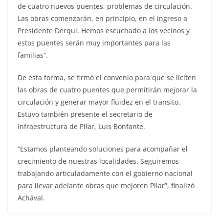
de cuatro nuevos puentes, problemas de circulación.
Las obras comenzarán, en principio, en el ingreso a
Presidente Derqui. Hemos escuchado a los vecinos y
estos puentes serán muy importantes para las
familias”.
De esta forma, se firmó el convenio para que se liciten
las obras de cuatro puentes que permitirán mejorar la
circulación y generar mayor fluidez en el transito.
Estuvo también presente el secretario de
Infraestructura de Pilar, Luis Bonfante.
“Estamos planteando soluciones para acompañar el
crecimiento de nuestras localidades. Seguiremos
trabajando articuladamente con el gobierno nacional
para llevar adelante obras que mejoren Pilar”, finalizó
Achával.