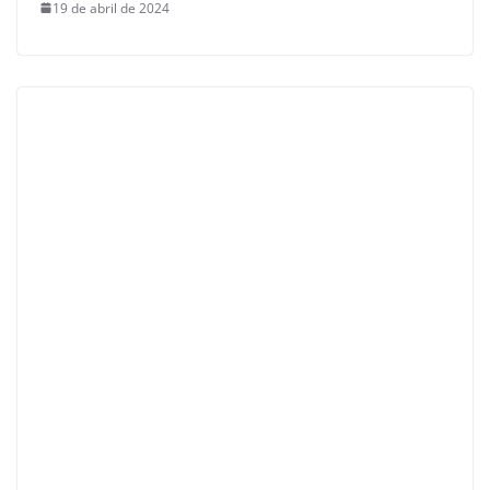
19 de abril de 2024