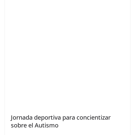
Jornada deportiva para concientizar
sobre el Autismo