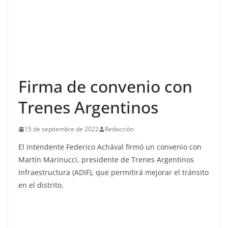
Firma de convenio con
Trenes Argentinos
15 de septiembre de 2022
Redacción
El intendente Federico Achával firmó un convenio con
Martín Marinucci, presidente de Trenes Argentinos
Infraestructura (ADIF), que permitirá mejorar el tránsito
en el distrito.