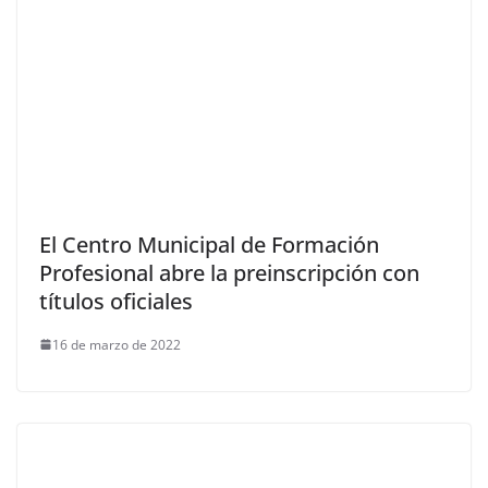
El Centro Municipal de Formación
Profesional abre la preinscripción con
títulos oficiales
16 de marzo de 2022