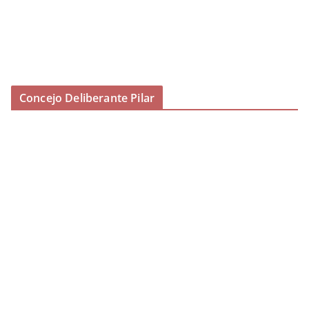
Concejo Deliberante Pilar