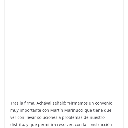
Tras la firma, Achával señaló: “Firmamos un convenio
muy importante con Martín Marinucci que tiene que
ver con llevar soluciones a problemas de nuestro
distrito, y que permitirá resolver, con la construcción