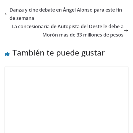
Danza y cine debate en Ángel Alonso para este fin
de semana
La concesionaria de Autopista del Oeste le debe a
Morón mas de 33 millones de pesos
También te puede gustar