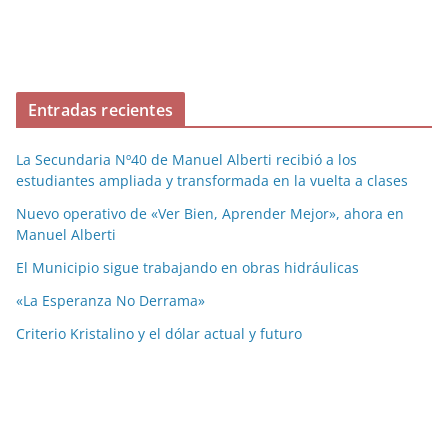
Entradas recientes
La Secundaria Nº40 de Manuel Alberti recibió a los
estudiantes ampliada y transformada en la vuelta a clases
Nuevo operativo de «Ver Bien, Aprender Mejor», ahora en
Manuel Alberti
El Municipio sigue trabajando en obras hidráulicas
«La Esperanza No Derrama»
Criterio Kristalino y el dólar actual y futuro