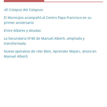
«El Colapso del Colapso»
El Municipio acompañó al Centro Papa Francisco en su
primer aniversario
Entre dólares y deudas
La Secundaria Nº40 de Manuel Alberti, ampliada y
transformada
Nuevo operativo de «Ver Bien, Aprender Mejor», ahora en
Manuel Alberti