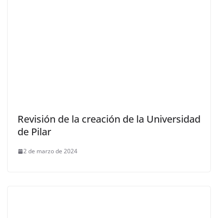
Revisión de la creación de la Universidad
de Pilar
2 de marzo de 2024