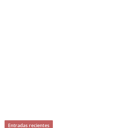
Entradas recientes