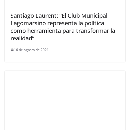
Santiago Laurent: “El Club Municipal
Lagomarsino representa la política
como herramienta para transformar la
realidad”
16 de agosto de 2021