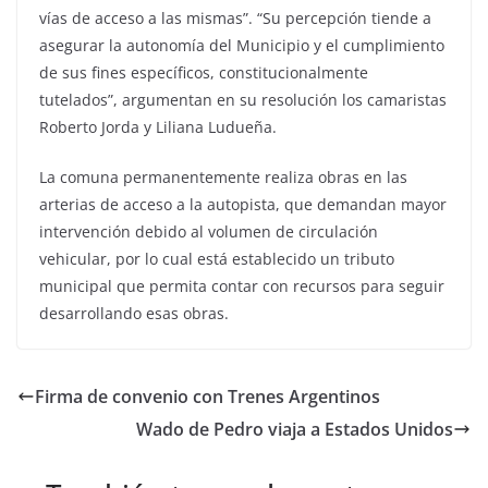
vías de acceso a las mismas”. “Su percepción tiende a
asegurar la autonomía del Municipio y el cumplimiento
de sus fines específicos, constitucionalmente
tutelados”, argumentan en su resolución los camaristas
Roberto Jorda y Liliana Ludueña.
La comuna permanentemente realiza obras en las
arterias de acceso a la autopista, que demandan mayor
intervención debido al volumen de circulación
vehicular, por lo cual está establecido un tributo
municipal que permita contar con recursos para seguir
desarrollando esas obras.
Firma de convenio con Trenes Argentinos
Wado de Pedro viaja a Estados Unidos