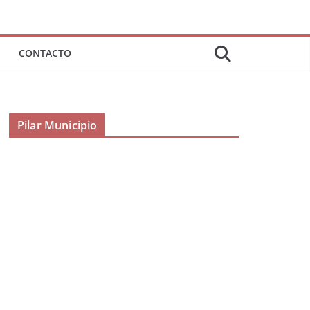
CONTACTO
Pilar Municipio