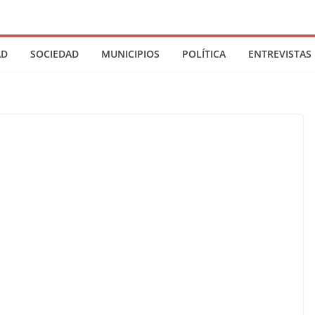
AD
SOCIEDAD
MUNICIPIOS
POLÍTICA
ENTREVISTAS