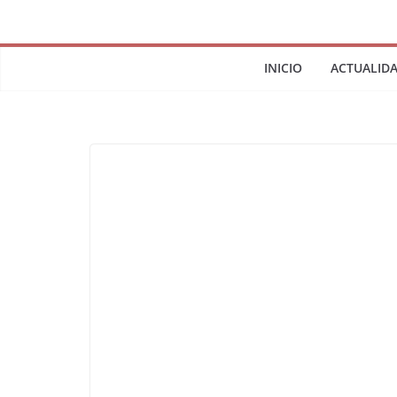
INICIO
ACTUALID