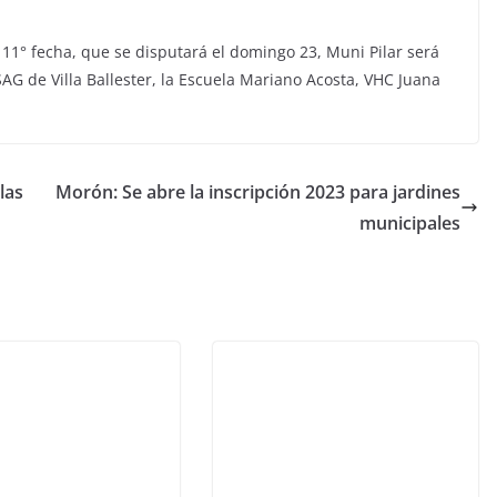
 11° fecha, que se disputará el domingo 23, Muni Pilar será
SAG de Villa Ballester, la Escuela Mariano Acosta, VHC Juana
 las
Morón: Se abre la inscripción 2023 para jardines
municipales