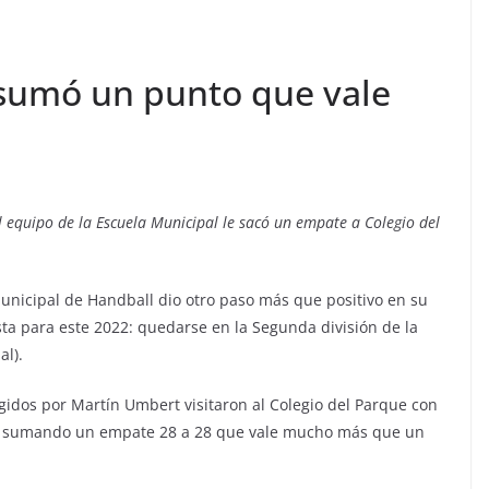
 sumó un punto que vale
l equipo de la Escuela Municipal le sacó un empate a Colegio del
unicipal de Handball dio otro paso más que positivo en su
ta para este 2022: quedarse en la Segunda división de la
l).
igidos por Martín Umbert visitaron al Colegio del Parque con
on sumando un empate 28 a 28 que vale mucho más que un