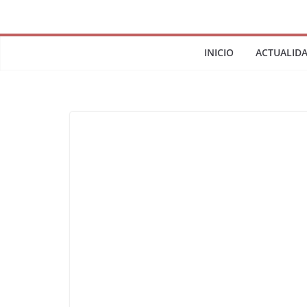
INICIO
ACTUALID