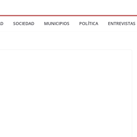
AD
SOCIEDAD
MUNICIPIOS
POLÍTICA
ENTREVISTAS