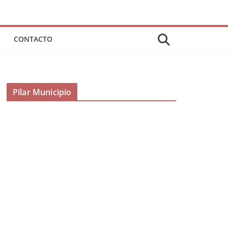
CONTACTO
Pilar Municipio