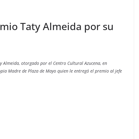
emio Taty Almeida por su
ty Almeida, otorgado por el Centro Cultural Azucena, en
opia Madre de Plaza de Mayo quien le entregó el premio al jefe