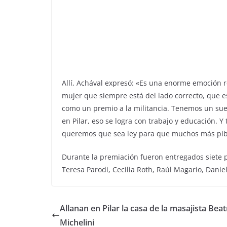
Allí, Achával expresó: «Es una enorme emoción r
mujer que siempre está del lado correcto, que e
como un premio a la militancia. Tenemos un sue
en Pilar, eso se logra con trabajo y educación. 
queremos que sea ley para que muchos más pib
Durante la premiación fueron entregados siete
Teresa Parodi, Cecilia Roth, Raúl Magario, Danie
Allanan en Pilar la casa de la masajista Beat
Michelini