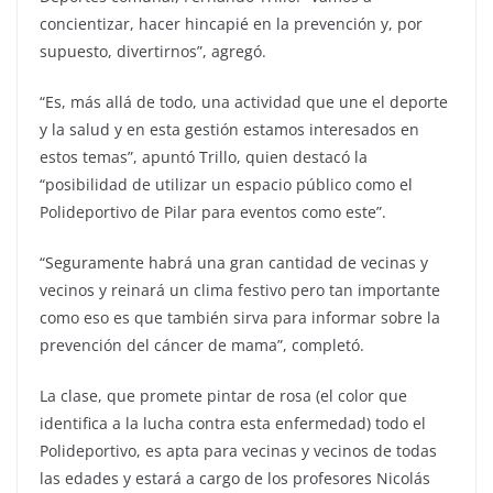
concientizar, hacer hincapié en la prevención y, por
supuesto, divertirnos”, agregó.
“Es, más allá de todo, una actividad que une el deporte
y la salud y en esta gestión estamos interesados en
estos temas”, apuntó Trillo, quien destacó la
“posibilidad de utilizar un espacio público como el
Polideportivo de Pilar para eventos como este”.
“Seguramente habrá una gran cantidad de vecinas y
vecinos y reinará un clima festivo pero tan importante
como eso es que también sirva para informar sobre la
prevención del cáncer de mama”, completó.
La clase, que promete pintar de rosa (el color que
identifica a la lucha contra esta enfermedad) todo el
Polideportivo, es apta para vecinas y vecinos de todas
las edades y estará a cargo de los profesores Nicolás