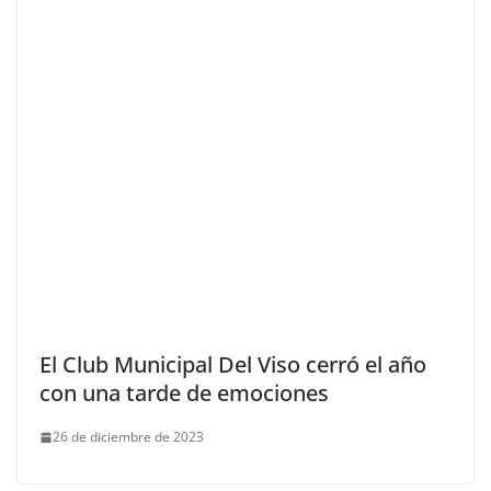
El Club Municipal Del Viso cerró el año
con una tarde de emociones
26 de diciembre de 2023