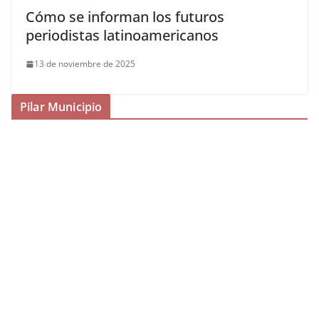
Cómo se informan los futuros
periodistas latinoamericanos
13 de noviembre de 2025
Pilar Municipio