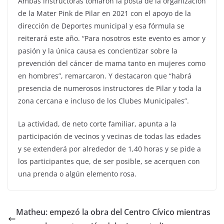
Ambas instructoras tomaron la posta de la organización
de la Mater Pink de Pilar en 2021 con el apoyo de la
dirección de Deportes municipal y esa fórmula se
reiterará este año. “Para nosotros este evento es amor y
pasión y la única causa es concientizar sobre la
prevención del cáncer de mama tanto en mujeres como
en hombres”, remarcaron. Y destacaron que “habrá
presencia de numerosos instructores de Pilar y toda la
zona cercana e incluso de los Clubes Municipales”.
La actividad, de neto corte familiar, apunta a la
participación de vecinos y vecinas de todas las edades
y se extenderá por alrededor de 1,40 horas y se pide a
los participantes que, de ser posible, se acerquen con
una prenda o algún elemento rosa.
Matheu: empezó la obra del Centro Cívico mientras