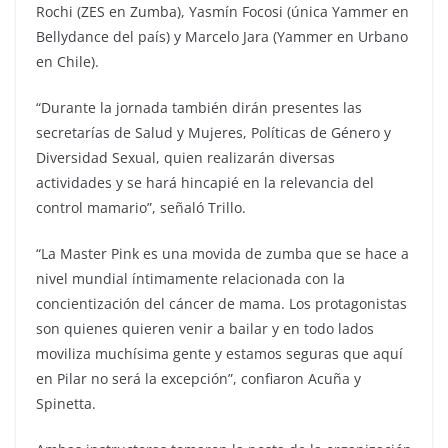
Rochi (ZES en Zumba), Yasmín Focosi (única Yammer en
Bellydance del país) y Marcelo Jara (Yammer en Urbano
en Chile).
“Durante la jornada también dirán presentes las
secretarías de Salud y Mujeres, Políticas de Género y
Diversidad Sexual, quien realizarán diversas
actividades y se hará hincapié en la relevancia del
control mamario”, señaló Trillo.
“La Master Pink es una movida de zumba que se hace a
nivel mundial íntimamente relacionada con la
concientización del cáncer de mama. Los protagonistas
son quienes quieren venir a bailar y en todo lados
moviliza muchísima gente y estamos seguras que aquí
en Pilar no será la excepción”, confiaron Acuña y
Spinetta.