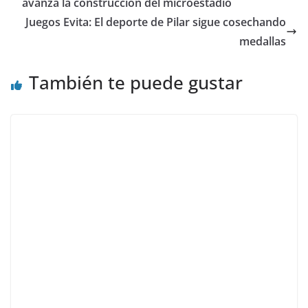
avanza la construcción del microestadio
Juegos Evita: El deporte de Pilar sigue cosechando
medallas
También te puede gustar