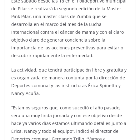
Este sábado desde las 18 en el Polideportivo municipal
de Pilar se realizará la segunda edición de la Master
Pink Pilar, una master class de Zumba que se
desarrolla en el marco del mes de la Lucha
Internacional contra el cáncer de mama y con el claro
objetivo claro de generar conciencia sobre la
importancia de las acciones preventivas para evitar o
descubrir rápidamente la enfermedad.
La actividad, que tendrá participación libre y gratuita y
es organizada de manera conjunta por la dirección de
Deportes comunal y las instructoras Érica Spinetta y
Nancy Acuña.
“Estamos seguros que, como sucedió el año pasado,
será una muy linda jornada y con ese objetivo desde
hace ya varios días estamos ultimando detalles junto a
Érica, Nancy y todo el equipo”, indicó el director de
Deportes comunal, Fernando Trillo. “Vamos a