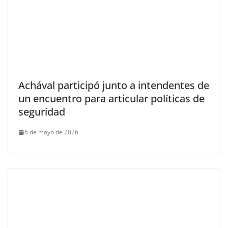
Achával participó junto a intendentes de
un encuentro para articular políticas de
seguridad
6 de mayo de 2026