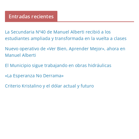
Entradas recientes
La Secundaria Nº40 de Manuel Alberti recibió a los
estudiantes ampliada y transformada en la vuelta a clases
Nuevo operativo de «Ver Bien, Aprender Mejor», ahora en
Manuel Alberti
El Municipio sigue trabajando en obras hidráulicas
«La Esperanza No Derrama»
Criterio Kristalino y el dólar actual y futuro