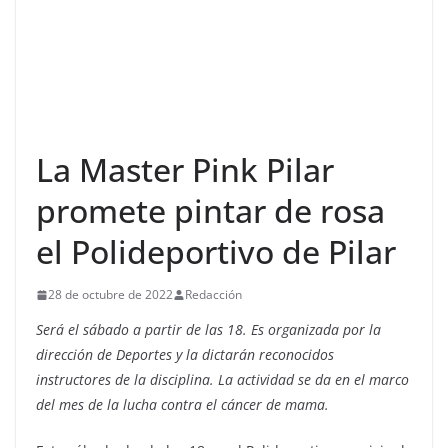
La Master Pink Pilar
promete pintar de rosa
el Polideportivo de Pilar
28 de octubre de 2022
Redacción
Será el sábado a partir de las 18. Es organizada por la
dirección de Deportes y la dictarán reconocidos
instructores de la disciplina. La actividad se da en el marco
del mes de la lucha contra el cáncer de mama.