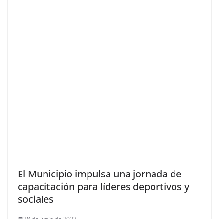
El Municipio impulsa una jornada de
capacitación para líderes deportivos y
sociales
28 de junio de 2023