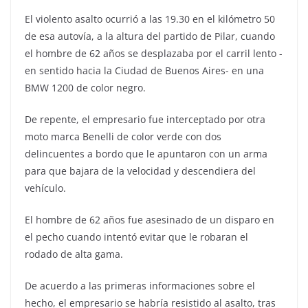
El violento asalto ocurrió a las 19.30 en el kilómetro 50
de esa autovía, a la altura del partido de Pilar, cuando
el hombre de 62 años se desplazaba por el carril lento -
en sentido hacia la Ciudad de Buenos Aires- en una
BMW 1200 de color negro.
De repente, el empresario fue interceptado por otra
moto marca Benelli de color verde con dos
delincuentes a bordo que le apuntaron con un arma
para que bajara de la velocidad y descendiera del
vehículo.
El hombre de 62 años fue asesinado de un disparo en
el pecho cuando intentó evitar que le robaran el
rodado de alta gama.
De acuerdo a las primeras informaciones sobre el
hecho, el empresario se habría resistido al asalto, tras