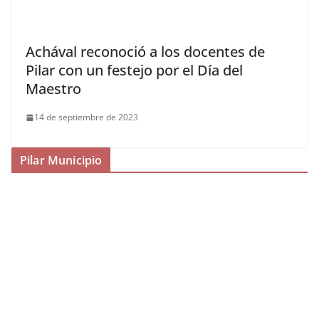
Achával reconoció a los docentes de
Pilar con un festejo por el Día del
Maestro
14 de septiembre de 2023
Pilar Municipio