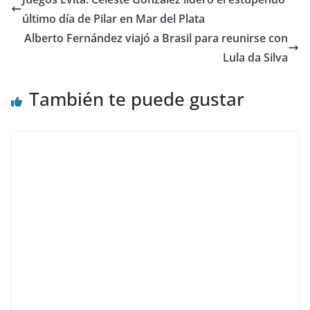
último día de Pilar en Mar del Plata
Alberto Fernández viajó a Brasil para reunirse con
Lula da Silva
También te puede gustar