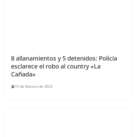
8 allanamientos y 5 detenidos: Policía
esclarece el robo al country «La
Cañada»
10 de febrero de 2023