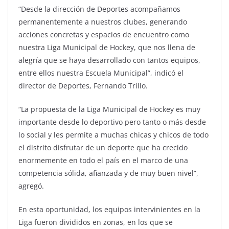
“Desde la dirección de Deportes acompañamos
permanentemente a nuestros clubes, generando
acciones concretas y espacios de encuentro como
nuestra Liga Municipal de Hockey, que nos llena de
alegría que se haya desarrollado con tantos equipos,
entre ellos nuestra Escuela Municipal”, indicó el
director de Deportes, Fernando Trillo.
“La propuesta de la Liga Municipal de Hockey es muy
importante desde lo deportivo pero tanto o más desde
lo social y les permite a muchas chicas y chicos de todo
el distrito disfrutar de un deporte que ha crecido
enormemente en todo el país en el marco de una
competencia sólida, afianzada y de muy buen nivel”,
agregó.
En esta oportunidad, los equipos intervinientes en la
Liga fueron divididos en zonas, en los que se