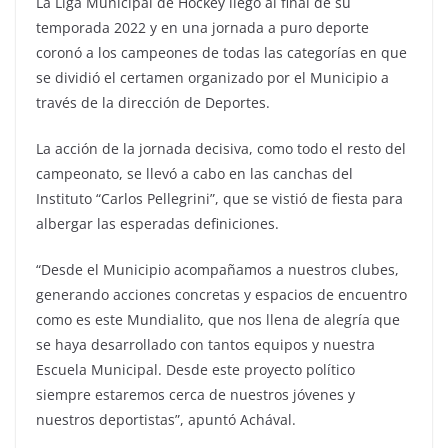
La Liga Municipal de Hockey llegó al final de su
temporada 2022 y en una jornada a puro deporte
coronó a los campeones de todas las categorías en que
se dividió el certamen organizado por el Municipio a
través de la dirección de Deportes.
La acción de la jornada decisiva, como todo el resto del
campeonato, se llevó a cabo en las canchas del
Instituto “Carlos Pellegrini”, que se vistió de fiesta para
albergar las esperadas definiciones.
“Desde el Municipio acompañamos a nuestros clubes,
generando acciones concretas y espacios de encuentro
como es este Mundialito, que nos llena de alegría que
se haya desarrollado con tantos equipos y nuestra
Escuela Municipal. Desde este proyecto político
siempre estaremos cerca de nuestros jóvenes y
nuestros deportistas”, apuntó Achával.