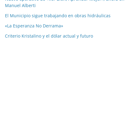
Manuel Alberti
El Municipio sigue trabajando en obras hidráulicas
«La Esperanza No Derrama»
Criterio Kristalino y el dólar actual y futuro