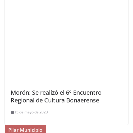
Morón: Se realizó el 6º Encuentro
Regional de Cultura Bonaerense
15 de mayo de 2023
Pilar Municipio