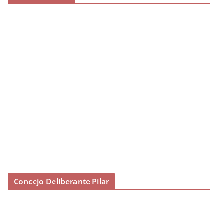
Concejo Deliberante Pilar