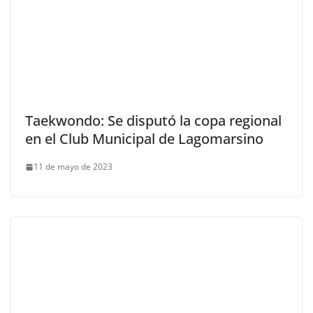
Taekwondo: Se disputó la copa regional
en el Club Municipal de Lagomarsino
11 de mayo de 2023