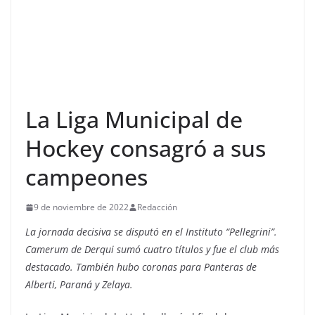
La Liga Municipal de
Hockey consagró a sus
campeones
9 de noviembre de 2022
Redacción
La jornada decisiva se disputó en el Instituto “Pellegrini”.
Camerum de Derqui sumó cuatro títulos y fue el club más
destacado. También hubo coronas para Panteras de
Alberti, Paraná y Zelaya.