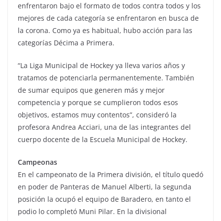
enfrentaron bajo el formato de todos contra todos y los
mejores de cada categoría se enfrentaron en busca de
la corona. Como ya es habitual, hubo acción para las
categorías Décima a Primera.
“La Liga Municipal de Hockey ya lleva varios años y
tratamos de potenciarla permanentemente. También
de sumar equipos que generen más y mejor
competencia y porque se cumplieron todos esos
objetivos, estamos muy contentos”, consideró la
profesora Andrea Acciari, una de las integrantes del
cuerpo docente de la Escuela Municipal de Hockey.
Campeonas
En el campeonato de la Primera división, el título quedó
en poder de Panteras de Manuel Alberti, la segunda
posición la ocupó el equipo de Baradero, en tanto el
podio lo completó Muni Pilar. En la divisional