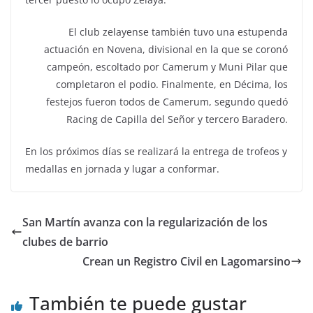
El club zelayense también tuvo una estupenda
actuación en Novena, divisional en la que se coronó
campeón, escoltado por Camerum y Muni Pilar que
completaron el podio. Finalmente, en Décima, los
festejos fueron todos de Camerum, segundo quedó
Racing de Capilla del Señor y tercero Baradero.
En los próximos días se realizará la entrega de trofeos y
medallas en jornada y lugar a conformar.
San Martín avanza con la regularización de los
clubes de barrio
Crean un Registro Civil en Lagomarsino
También te puede gustar