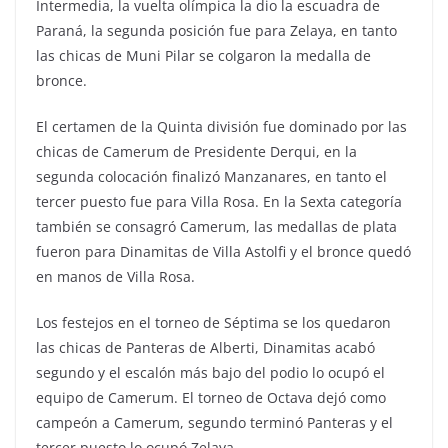
Intermedia, la vuelta olímpica la dio la escuadra de
Paraná, la segunda posición fue para Zelaya, en tanto
las chicas de Muni Pilar se colgaron la medalla de
bronce.
El certamen de la Quinta división fue dominado por las
chicas de Camerum de Presidente Derqui, en la
segunda colocación finalizó Manzanares, en tanto el
tercer puesto fue para Villa Rosa. En la Sexta categoría
también se consagró Camerum, las medallas de plata
fueron para Dinamitas de Villa Astolfi y el bronce quedó
en manos de Villa Rosa.
Los festejos en el torneo de Séptima se los quedaron
las chicas de Panteras de Alberti, Dinamitas acabó
segundo y el escalón más bajo del podio lo ocupó el
equipo de Camerum. El torneo de Octava dejó como
campeón a Camerum, segundo terminó Panteras y el
tercer puesto lo ocupó Zelaya.