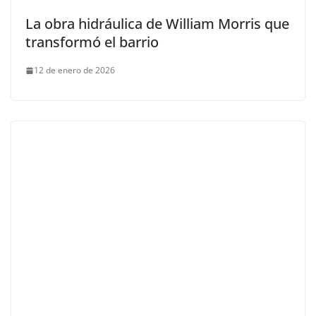
La obra hidráulica de William Morris que
transformó el barrio
12 de enero de 2026