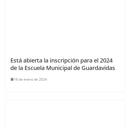
Está abierta la inscripción para el 2024
de la Escuela Municipal de Guardavidas
16 de enero de 2024