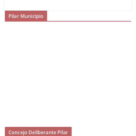
Pilar Municipio
Concejo Deliberante Pilar