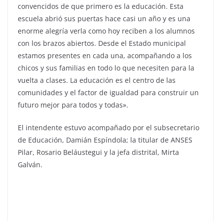
convencidos de que primero es la educación. Esta
escuela abrió sus puertas hace casi un año y es una
enorme alegría verla como hoy reciben a los alumnos
con los brazos abiertos. Desde el Estado municipal
estamos presentes en cada una, acompañando a los
chicos y sus familias en todo lo que necesiten para la
vuelta a clases. La educación es el centro de las
comunidades y el factor de igualdad para construir un
futuro mejor para todos y todas».
El intendente estuvo acompañado por el subsecretario
de Educación, Damián Espíndola; la titular de ANSES
Pilar, Rosario Beláustegui y la jefa distrital, Mirta
Galván.