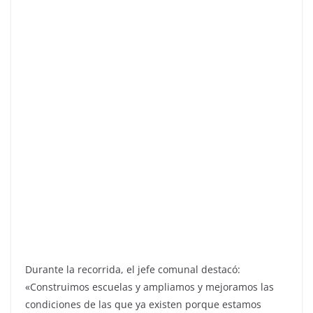
Durante la recorrida, el jefe comunal destacó:
«Construimos escuelas y ampliamos y mejoramos las
condiciones de las que ya existen porque estamos