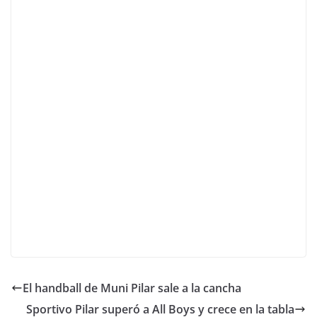
El handball de Muni Pilar sale a la cancha
Sportivo Pilar superó a All Boys y crece en la tabla