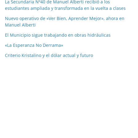
La Secundaria Nº40 de Manuel Alberti recibió a los
estudiantes ampliada y transformada en la vuelta a clases
Nuevo operativo de «Ver Bien, Aprender Mejor», ahora en
Manuel Alberti
El Municipio sigue trabajando en obras hidráulicas
«La Esperanza No Derrama»
Criterio Kristalino y el dólar actual y futuro