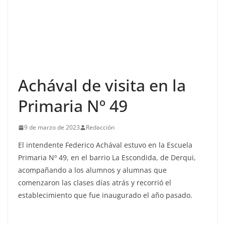
Achával de visita en la
Primaria Nº 49
9 de marzo de 2023
Redacción
El intendente Federico Achával estuvo en la Escuela
Primaria Nº 49, en el barrio La Escondida, de Derqui,
acompañando a los alumnos y alumnas que
comenzaron las clases días atrás y recorrió el
establecimiento que fue inaugurado el año pasado.