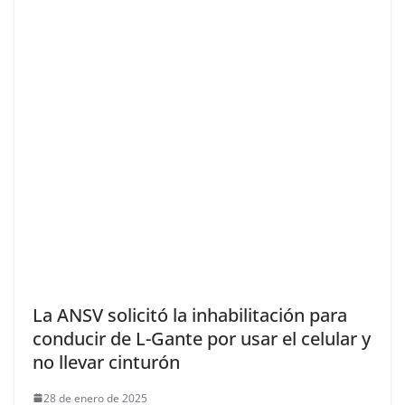
La ANSV solicitó la inhabilitación para
conducir de L-Gante por usar el celular y
no llevar cinturón
28 de enero de 2025