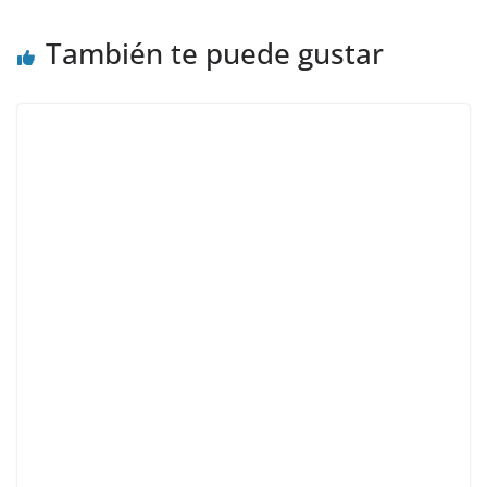
También te puede gustar