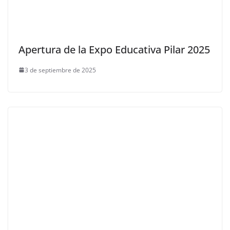
Apertura de la Expo Educativa Pilar 2025
3 de septiembre de 2025