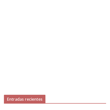
Entradas recientes