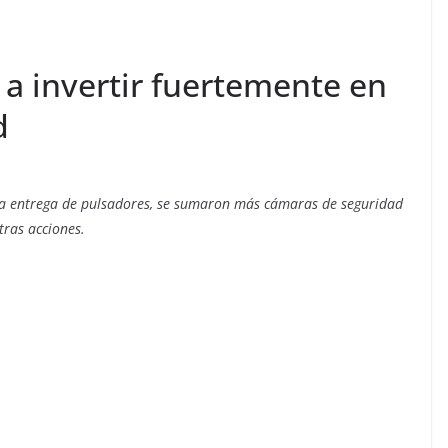
a invertir fuertemente en
d
 y la entrega de pulsadores, se sumaron más cámaras de seguridad
tras acciones.