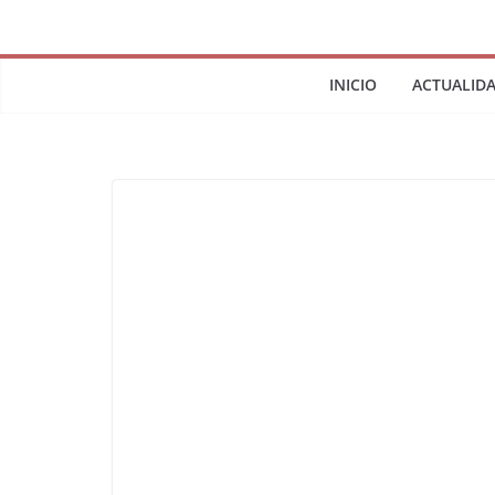
INICIO
ACTUALID