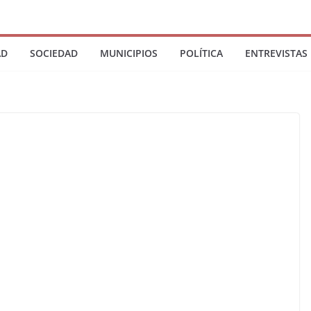
AD
SOCIEDAD
MUNICIPIOS
POLÍTICA
ENTREVISTAS