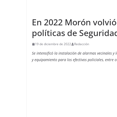
En 2022 Morón volvió 
políticas de Segurida
19 de diciembre de 2022
Redacción
Se intensificó la instalación de alarmas vecinales
y equipamiento para los efectivos policiales, entre o