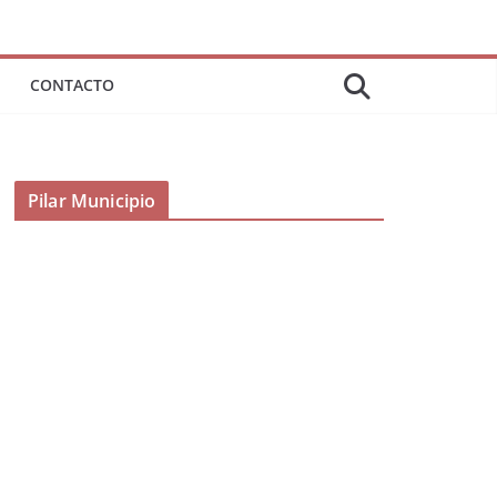
CONTACTO
Pilar Municipio