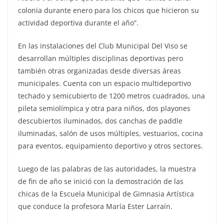
colonia durante enero para los chicos que hicieron su
actividad deportiva durante el año”.
En las instalaciones del Club Municipal Del Viso se
desarrollan múltiples disciplinas deportivas pero
también otras organizadas desde diversas áreas
municipales. Cuenta con un espacio multideportivo
techado y semicubierto de 1200 metros cuadrados, una
pileta semiolímpica y otra para niños, dos playones
descubiertos iluminados, dos canchas de paddle
iluminadas, salón de usos múltiples, vestuarios, cocina
para eventos, equipamiento deportivo y otros sectores.
Luego de las palabras de las autoridades, la muestra
de fin de año se inició con la demostración de las
chicas de la Escuela Municipal de Gimnasia Artística
que conduce la profesora María Ester Larraín.