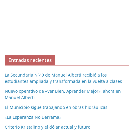
Entradas recientes
La Secundaria Nº40 de Manuel Alberti recibió a los
estudiantes ampliada y transformada en la vuelta a clases
Nuevo operativo de «Ver Bien, Aprender Mejor», ahora en
Manuel Alberti
El Municipio sigue trabajando en obras hidráulicas
«La Esperanza No Derrama»
Criterio Kristalino y el dólar actual y futuro