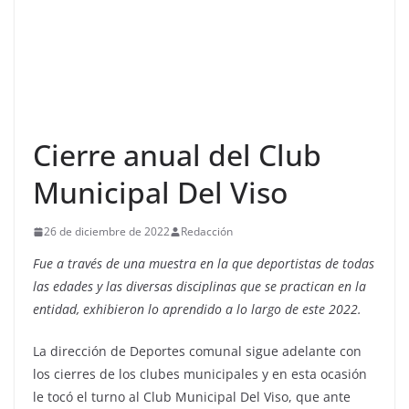
Cierre anual del Club
Municipal Del Viso
26 de diciembre de 2022
Redacción
Fue a través de una muestra en la que deportistas de todas
las edades y las diversas disciplinas que se practican en la
entidad, exhibieron lo aprendido a lo largo de este 2022.
La dirección de Deportes comunal sigue adelante con
los cierres de los clubes municipales y en esta ocasión
le tocó el turno al Club Municipal Del Viso, que ante