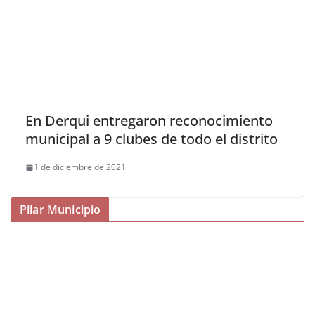
En Derqui entregaron reconocimiento
municipal a 9 clubes de todo el distrito
1 de diciembre de 2021
Pilar Municipio