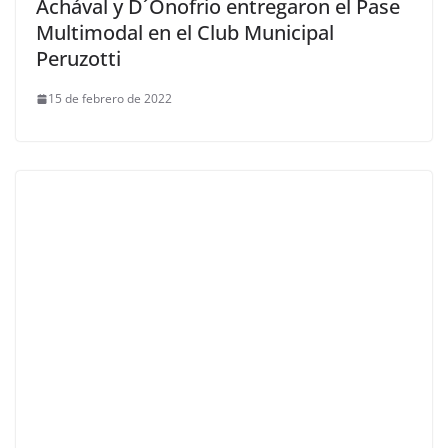
Achával y D´Onofrio entregaron el Pase
Multimodal en el Club Municipal
Peruzotti
15 de febrero de 2022