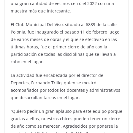
una gran cantidad de vecinos cerró el 2022 con una
muestra más que interesante.
El Club Municipal Del Viso, situado al 6889 de la calle
Polonia, fue inaugurado el pasado 11 de febrero luego
de varios meses de obras y el que se efectivizó en las
últimas horas, fue el primer cierre de año con la
participación de todas las disciplinas que se llevan a
cabo en el lugar.
La actividad fue encabezada por el director de
Deportes, Fernando Trillo, quien se mostró
acompañados por todos los docentes y administrativos
que desarrollan tareas en el lugar.
“Quiero pedir un gran aplauso para este equipo porque
gracias a ellos, nuestros chicos pueden tener un cierre
de año como se merecen. Agradecidos por ponerse la