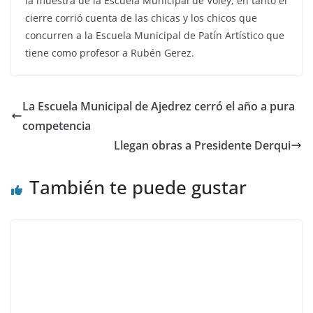
la muestra de la Escuela Municipal de Voley, en tanto el
cierre corrió cuenta de las chicas y los chicos que
concurren a la Escuela Municipal de Patín Artístico que
tiene como profesor a Rubén Gerez.
La Escuela Municipal de Ajedrez cerró el año a pura
competencia
Llegan obras a Presidente Derqui
También te puede gustar