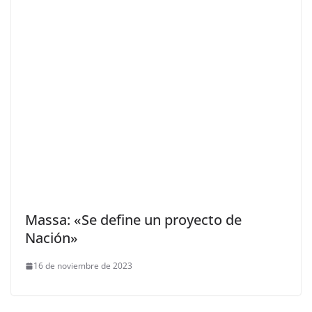
Massa: «Se define un proyecto de
Nación»
16 de noviembre de 2023