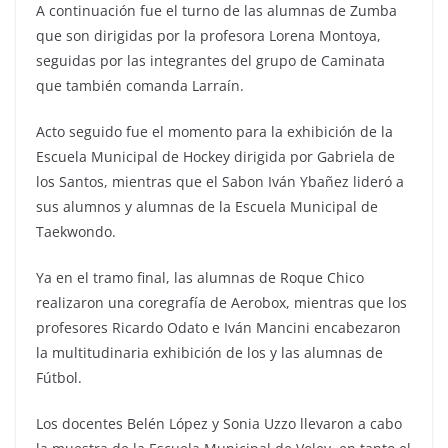
A continuación fue el turno de las alumnas de Zumba
que son dirigidas por la profesora Lorena Montoya,
seguidas por las integrantes del grupo de Caminata
que también comanda Larraín.
Acto seguido fue el momento para la exhibición de la
Escuela Municipal de Hockey dirigida por Gabriela de
los Santos, mientras que el Sabon Iván Ybañez lideró a
sus alumnos y alumnas de la Escuela Municipal de
Taekwondo.
Ya en el tramo final, las alumnas de Roque Chico
realizaron una coregrafía de Aerobox, mientras que los
profesores Ricardo Odato e Iván Mancini encabezaron
la multitudinaria exhibición de los y las alumnas de
Fútbol.
Los docentes Belén López y Sonia Uzzo llevaron a cabo