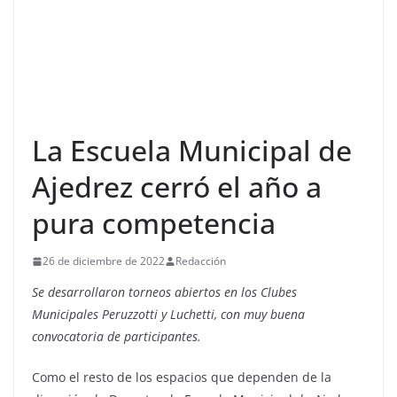
La Escuela Municipal de
Ajedrez cerró el año a
pura competencia
26 de diciembre de 2022
Redacción
Se desarrollaron torneos abiertos en los Clubes
Municipales Peruzzotti y Luchetti, con muy buena
convocatoria de participantes.
Como el resto de los espacios que dependen de la