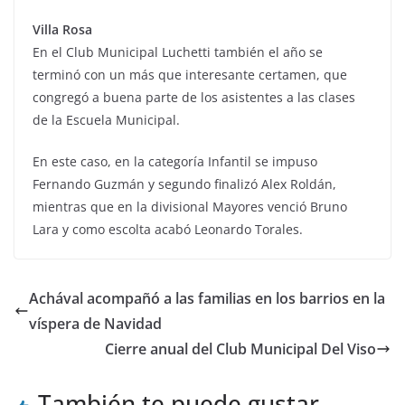
Villa Rosa
En el Club Municipal Luchetti también el año se
terminó con un más que interesante certamen, que
congregó a buena parte de los asistentes a las clases
de la Escuela Municipal.
En este caso, en la categoría Infantil se impuso
Fernando Guzmán y segundo finalizó Alex Roldán,
mientras que en la divisional Mayores venció Bruno
Lara y como escolta acabó Leonardo Torales.
Achával acompañó a las familias en los barrios en la
víspera de Navidad
Cierre anual del Club Municipal Del Viso
También te puede gustar