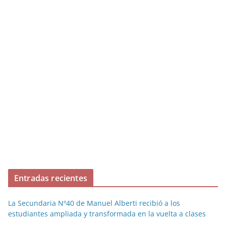
Entradas recientes
La Secundaria Nº40 de Manuel Alberti recibió a los
estudiantes ampliada y transformada en la vuelta a clases