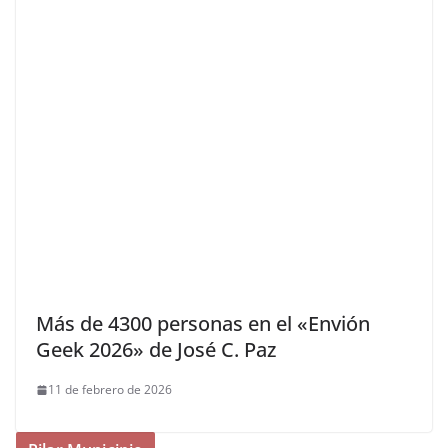
Más de 4300 personas en el «Envión
Geek 2026» de José C. Paz
11 de febrero de 2026