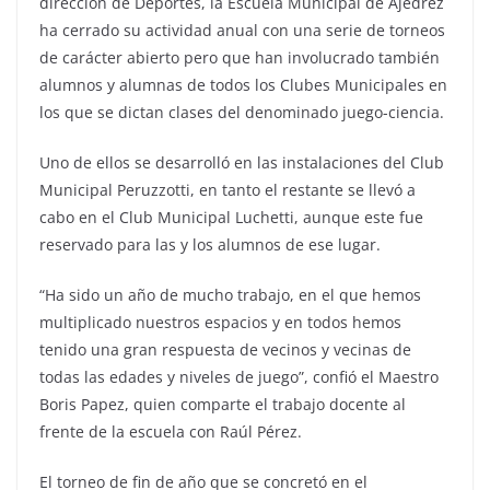
dirección de Deportes, la Escuela Municipal de Ajedrez
ha cerrado su actividad anual con una serie de torneos
de carácter abierto pero que han involucrado también
alumnos y alumnas de todos los Clubes Municipales en
los que se dictan clases del denominado juego-ciencia.
Uno de ellos se desarrolló en las instalaciones del Club
Municipal Peruzzotti, en tanto el restante se llevó a
cabo en el Club Municipal Luchetti, aunque este fue
reservado para las y los alumnos de ese lugar.
“Ha sido un año de mucho trabajo, en el que hemos
multiplicado nuestros espacios y en todos hemos
tenido una gran respuesta de vecinos y vecinas de
todas las edades y niveles de juego”, confió el Maestro
Boris Papez, quien comparte el trabajo docente al
frente de la escuela con Raúl Pérez.
El torneo de fin de año que se concretó en el