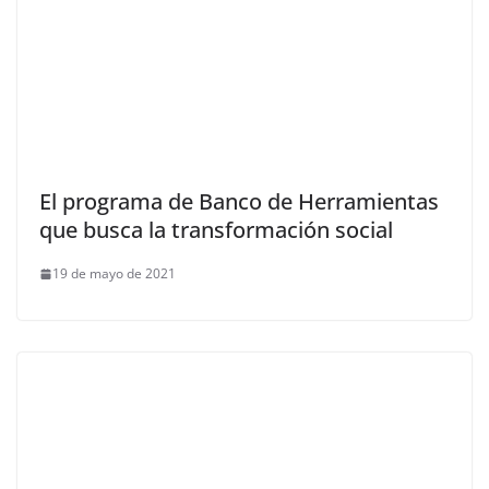
El programa de Banco de Herramientas
que busca la transformación social
19 de mayo de 2021