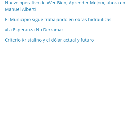
Nuevo operativo de «Ver Bien, Aprender Mejor», ahora en
Manuel Alberti
El Municipio sigue trabajando en obras hidráulicas
«La Esperanza No Derrama»
Criterio Kristalino y el dólar actual y futuro