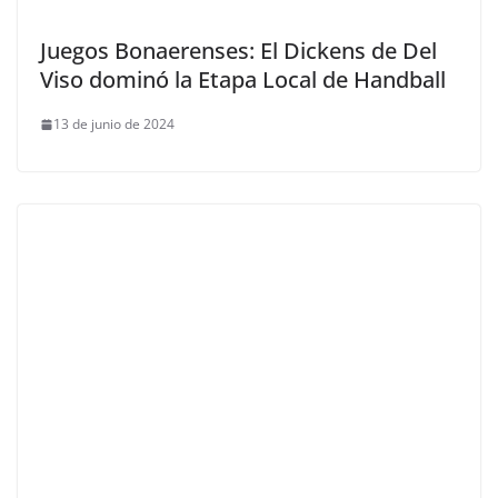
Juegos Bonaerenses: El Dickens de Del
Viso dominó la Etapa Local de Handball
13 de junio de 2024