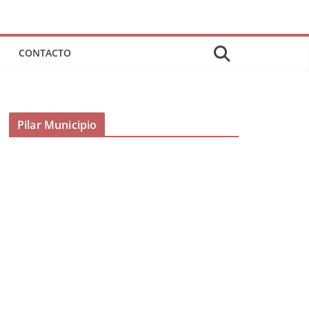
CONTACTO
Pilar Municipio