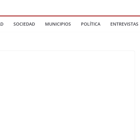
AD
SOCIEDAD
MUNICIPIOS
POLÍTICA
ENTREVISTAS