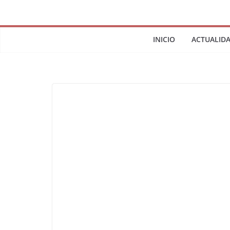
INICIO
ACTUALID