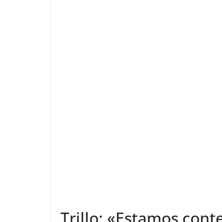
Trillo: «Estamos con