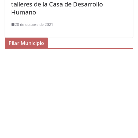
talleres de la Casa de Desarrollo
Humano
28 de octubre de 2021
Pilar Municipio