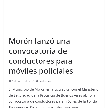
Morón lanzó una
convocatoria de
conductores para
móviles policiales
4 de abril de 2023
Redacción
El Municipio de Morón en articulación con el Ministerio
de Seguridad de la Provincia de Buenos Aires abrió la
convocatoria de conductores para móviles de la Policía
Bonaerense. Se trata de vacantes que apuntan a