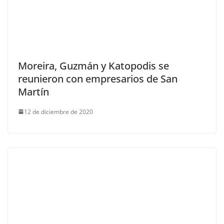
Moreira, Guzmán y Katopodis se
reunieron con empresarios de San
Martín
12 de diciembre de 2020