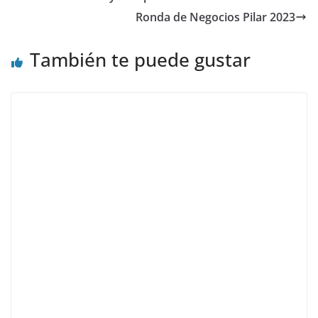
Ronda de Negocios Pilar 2023
También te puede gustar