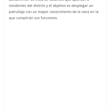
residentes del distrito y el objetivo es desplegar un
patrullaje con un mayor conocimiento de la zona en la
que cumplirán sus funciones.