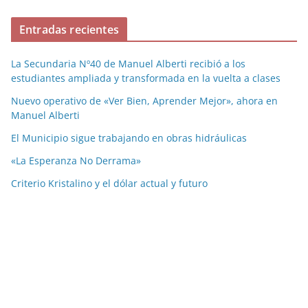
Entradas recientes
La Secundaria Nº40 de Manuel Alberti recibió a los
estudiantes ampliada y transformada en la vuelta a clases
Nuevo operativo de «Ver Bien, Aprender Mejor», ahora en
Manuel Alberti
El Municipio sigue trabajando en obras hidráulicas
«La Esperanza No Derrama»
Criterio Kristalino y el dólar actual y futuro