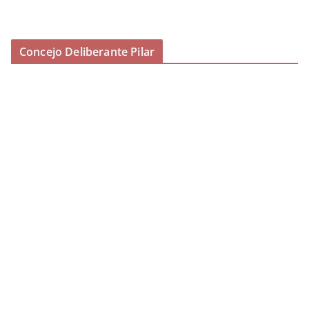
Concejo Deliberante Pilar