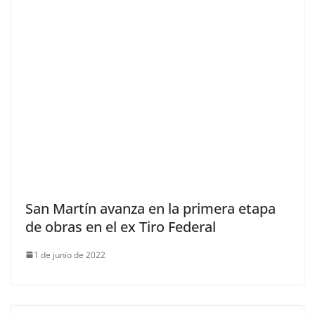
San Martín avanza en la primera etapa
de obras en el ex Tiro Federal
1 de junio de 2022