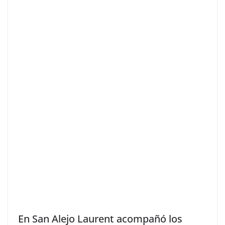
En San Alejo Laurent acompañó los