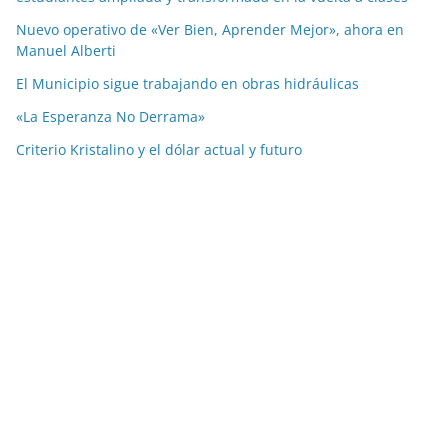
Nuevo operativo de «Ver Bien, Aprender Mejor», ahora en
Manuel Alberti
El Municipio sigue trabajando en obras hidráulicas
«La Esperanza No Derrama»
Criterio Kristalino y el dólar actual y futuro