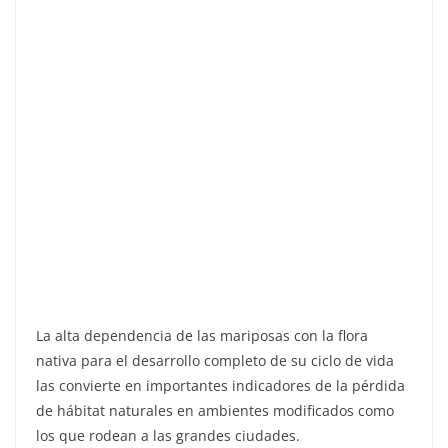
La alta dependencia de las mariposas con la flora
nativa para el desarrollo completo de su ciclo de vida
las convierte en importantes indicadores de la pérdida
de hábitat naturales en ambientes modificados como
los que rodean a las grandes ciudades.