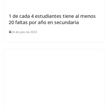
1 de cada 4 estudiantes tiene al menos
20 faltas por año en secundaria
24 de julio de 2024