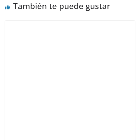
También te puede gustar