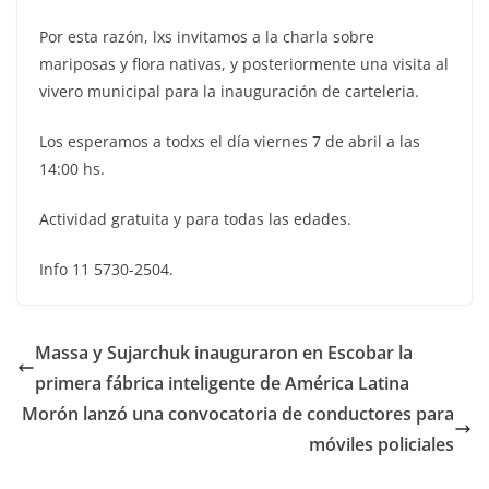
Por esta razón, lxs invitamos a la charla sobre
mariposas y flora nativas, y posteriormente una visita al
vivero municipal para la inauguración de carteleria.
Los esperamos a todxs el día viernes 7 de abril a las
14:00 hs.
Actividad gratuita y para todas las edades.
Info 11 5730-2504.
Massa y Sujarchuk inauguraron en Escobar la
primera fábrica inteligente de América Latina
Morón lanzó una convocatoria de conductores para
móviles policiales