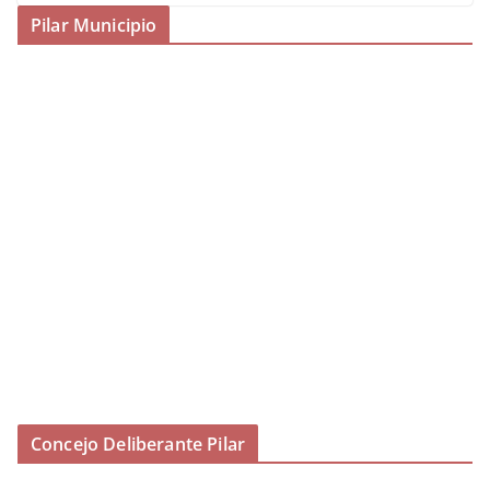
Pilar Municipio
Concejo Deliberante Pilar