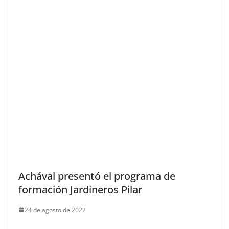
Achával presentó el programa de
formación Jardineros Pilar
24 de agosto de 2022