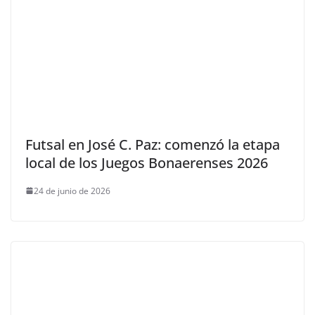
Futsal en José C. Paz: comenzó la etapa
local de los Juegos Bonaerenses 2026
24 de junio de 2026