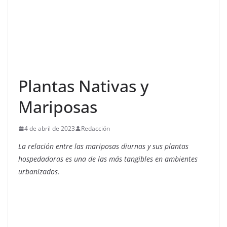
Plantas Nativas y
Mariposas
4 de abril de 2023
Redacción
La relación entre las mariposas diurnas y sus plantas
hospedadoras es una de las más tangibles en ambientes
urbanizados.