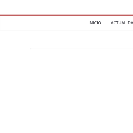
INICIO
ACTUALID