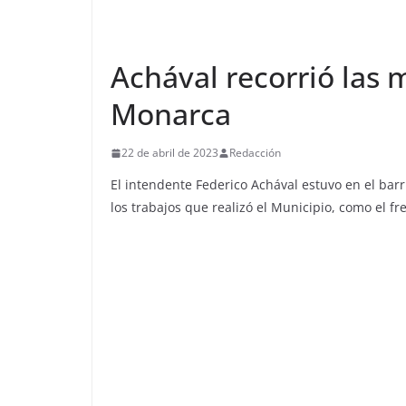
Achával recorrió las 
Monarca
22 de abril de 2023
Redacción
El intendente Federico Achával estuvo en el barr
los trabajos que realizó el Municipio, como el fr