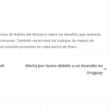
cinos de Robles del Monarca sobre los desafíos que tenemos
 comunes. También recorrimos los trabajos de mejora de
os estando presentes en cada barrio de Pilar».
mil
Alerta por humo debido a un incendio en
Uruguay