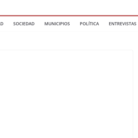
AD
SOCIEDAD
MUNICIPIOS
POLÍTICA
ENTREVISTAS