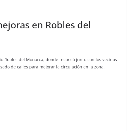
mejoras en Robles del
io Robles del Monarca, donde recorrió junto con los vecinos
esado de calles para mejorar la circulación en la zona.