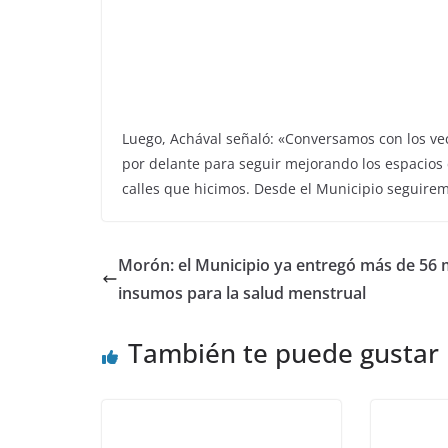
Luego, Achával señaló: «Conversamos con los ve
por delante para seguir mejorando los espacios
calles que hicimos. Desde el Municipio seguirem
Morón: el Municipio ya entregó más de 56 
insumos para la salud menstrual
También te puede gustar