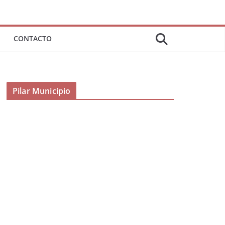
CONTACTO
Pilar Municipio