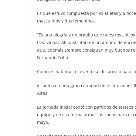
Es que estuvo compuesta por 90 atletas y 6 doc
masculinos y dos femeninos.
“Es una alegría y un orgullo que nuestros chicos
tradicional. Allí disfrutan de un ámbito de enc
que, además siempre consiguen muy buenos resu
Fernando Trillo.
Como es habitual, el evento se desarrolló bajo 
y contó con una gran cantidad de instituciones 
Aires.
La jornada inicial contó con partidos de testeos
equipo y de esa forma armar las zonas para el c
mayo.