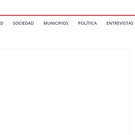
AD
SOCIEDAD
MUNICIPIOS
POLÍTICA
ENTREVISTAS