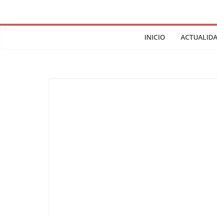
INICIO
ACTUALID