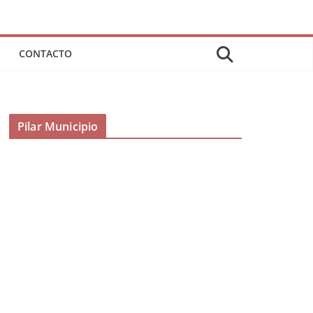
CONTACTO
Pilar Municipio