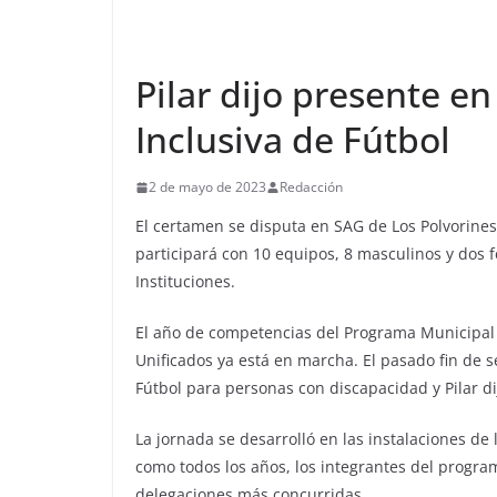
Pilar dijo presente en
Inclusiva de Fútbol
2 de mayo de 2023
Redacción
El certamen se disputa en SAG de Los Polvorines
participará con 10 equipos, 8 masculinos y dos
Instituciones.
El año de competencias del Programa Municipal
Unificados ya está en marcha. El pasado fin de 
Fútbol para personas con discapacidad y Pilar d
La jornada se desarrolló en las instalaciones d
como todos los años, los integrantes del program
delegaciones más concurridas.