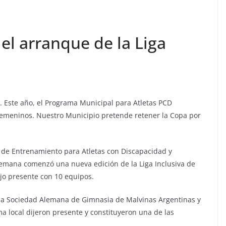
 el arranque de la Liga
. Este año, el Programa Municipal para Atletas PCD
 femeninos. Nuestro Municipio pretende retener la Copa por
 de Entrenamiento para Atletas con Discapacidad y
semana comenzó una nueva edición de la Liga Inclusiva de
ijo presente con 10 equipos.
e la Sociedad Alemana de Gimnasia de Malvinas Argentinas y
a local dijeron presente y constituyeron una de las