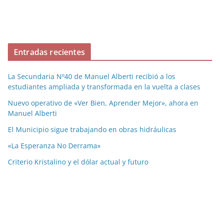
Entradas recientes
La Secundaria Nº40 de Manuel Alberti recibió a los
estudiantes ampliada y transformada en la vuelta a clases
Nuevo operativo de «Ver Bien, Aprender Mejor», ahora en
Manuel Alberti
El Municipio sigue trabajando en obras hidráulicas
«La Esperanza No Derrama»
Criterio Kristalino y el dólar actual y futuro