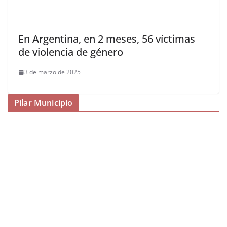
En Argentina, en 2 meses, 56 víctimas
de violencia de género
3 de marzo de 2025
Pilar Municipio