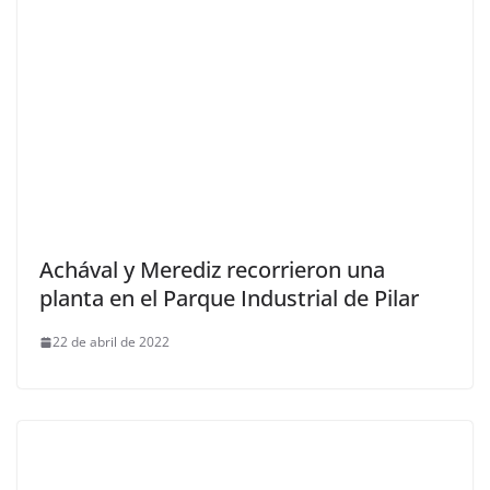
Achával y Merediz recorrieron una
planta en el Parque Industrial de Pilar
22 de abril de 2022