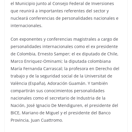
el Municipio junto al Consejo Federal de Inversiones
que reunirá a importantes referentes del sector y
nucleará conferencias de personalidades nacionales e
internacionales.
Con exponentes y conferencias magistrales a cargo de
personalidades internacionales como el ex presidente
de Colombia, Ernesto Samper; el ex diputado de Chile,
Marco Enriquez-Ominami; la diputada colombiana
María Fernanda Carrascal; la profesora en Derecho del
trabajo y de la seguridad social de la Universitat de
València (España), Adoración Guamán. Y también
compartirán sus conocimientos personalidades
nacionales como el secretario de Industria de la
Nación, José Ignacio De Mendiguren, el presidente del
BICE, Mariano de Miguel y el presidente del Banco
Provincia, Juan Cuattromo.