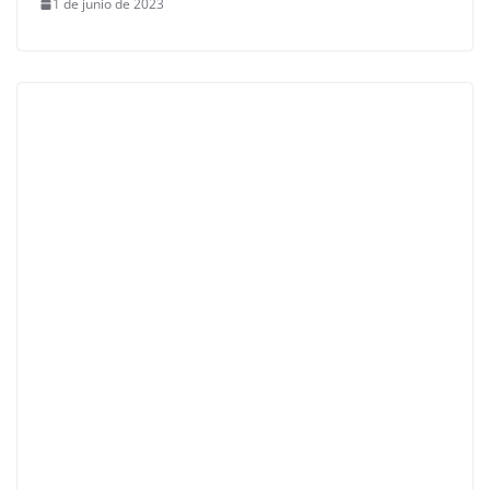
1 de junio de 2023