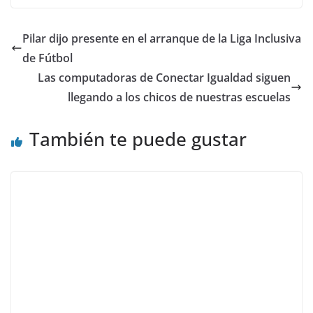
Pilar dijo presente en el arranque de la Liga Inclusiva
de Fútbol
Las computadoras de Conectar Igualdad siguen
llegando a los chicos de nuestras escuelas
También te puede gustar