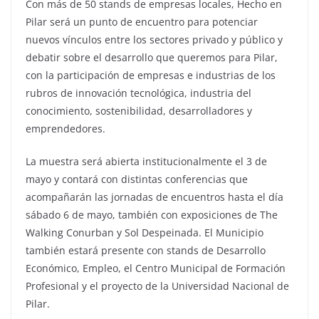
Con más de 50 stands de empresas locales, Hecho en
Pilar será un punto de encuentro para potenciar
nuevos vínculos entre los sectores privado y público y
debatir sobre el desarrollo que queremos para Pilar,
con la participación de empresas e industrias de los
rubros de innovación tecnológica, industria del
conocimiento, sostenibilidad, desarrolladores y
emprendedores.
La muestra será abierta institucionalmente el 3 de
mayo y contará con distintas conferencias que
acompañarán las jornadas de encuentros hasta el día
sábado 6 de mayo, también con exposiciones de The
Walking Conurban y Sol Despeinada. El Municipio
también estará presente con stands de Desarrollo
Económico, Empleo, el Centro Municipal de Formación
Profesional y el proyecto de la Universidad Nacional de
Pilar.