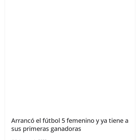
Arrancó el fútbol 5 femenino y ya tiene a
sus primeras ganadoras