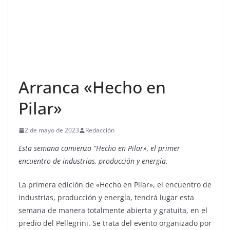
Arranca «Hecho en
Pilar»
2 de mayo de 2023
Redacción
Esta semana comienza “Hecho en Pilar», el primer
encuentro de industrias, producción y energía.
La primera edición de «Hecho en Pilar», el encuentro de
industrias, producción y energía, tendrá lugar esta
semana de manera totalmente abierta y gratuita, en el
predio del Pellegrini. Se trata del evento organizado por