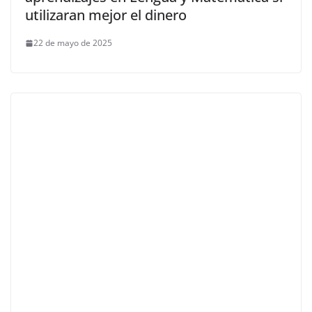
utilizaran mejor el dinero
22 de mayo de 2025