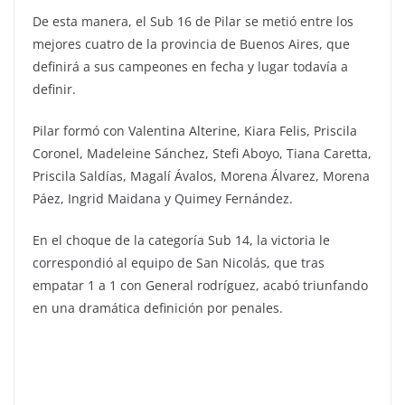
De esta manera, el Sub 16 de Pilar se metió entre los
mejores cuatro de la provincia de Buenos Aires, que
definirá a sus campeones en fecha y lugar todavía a
definir.
Pilar formó con Valentina Alterine, Kiara Felis, Priscila
Coronel, Madeleine Sánchez, Stefi Aboyo, Tiana Caretta,
Priscila Saldías, Magalí Ávalos, Morena Álvarez, Morena
Páez, Ingrid Maidana y Quimey Fernández.
En el choque de la categoría Sub 14, la victoria le
correspondió al equipo de San Nicolás, que tras
empatar 1 a 1 con General rodríguez, acabó triunfando
en una dramática definición por penales.