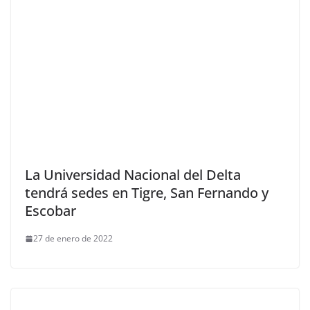
La Universidad Nacional del Delta
tendrá sedes en Tigre, San Fernando y
Escobar
27 de enero de 2022