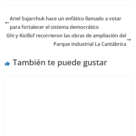
Ariel Sujarchuk hace un enfático llamado a votar
para fortalecer el sistema democrático
Ghi y Kicillof recorrieron las obras de ampliación del
Parque Industrial La Cantábrica
También te puede gustar