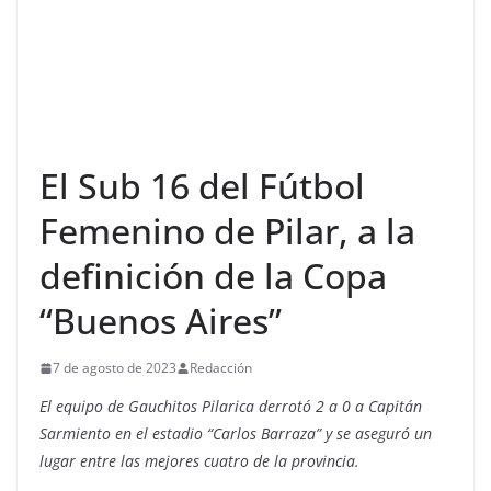
El Sub 16 del Fútbol
Femenino de Pilar, a la
definición de la Copa
“Buenos Aires”
7 de agosto de 2023
Redacción
El equipo de Gauchitos Pilarica derrotó 2 a 0 a Capitán
Sarmiento en el estadio “Carlos Barraza” y se aseguró un
lugar entre las mejores cuatro de la provincia.