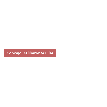
Concejo Deliberante Pilar