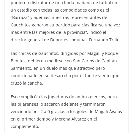
pudieron disfrutar de una linda mañana de fútbol en
un estadio con todas las comodidades como es el
“Barraza” y además, nuestras representantes de
Gauchitos ganaron su partido para clasificarse una vez
más entre las mejores de la provincia”, indicó el
director general de Deportes comunal, Fernando Trillo.
Las chicas de Gauchitos, dirigidas por Magalí y Roque
Benítez, debieron medirse con San Carlos de Capitán
Sarmiento, en un duelo más que atractivo pero
condicionado en su desarrollo por el fuerte viento que
cruzó la cancha.
Eso complicó a las jugadoras de ambos elencos, pero
las pilarenses lo sacaron adelante y terminaron
venciendo por 2 a 0 gracias a los goles de Magalí Ávalos
en el primer tiempo y Morena Álvarez en el
complemento.