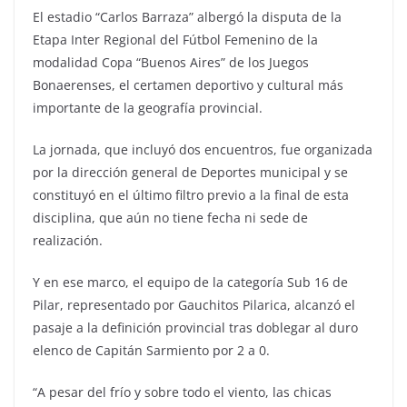
El estadio “Carlos Barraza” albergó la disputa de la
Etapa Inter Regional del Fútbol Femenino de la
modalidad Copa “Buenos Aires” de los Juegos
Bonaerenses, el certamen deportivo y cultural más
importante de la geografía provincial.
La jornada, que incluyó dos encuentros, fue organizada
por la dirección general de Deportes municipal y se
constituyó en el último filtro previo a la final de esta
disciplina, que aún no tiene fecha ni sede de
realización.
Y en ese marco, el equipo de la categoría Sub 16 de
Pilar, representado por Gauchitos Pilarica, alcanzó el
pasaje a la definición provincial tras doblegar al duro
elenco de Capitán Sarmiento por 2 a 0.
“A pesar del frío y sobre todo el viento, las chicas