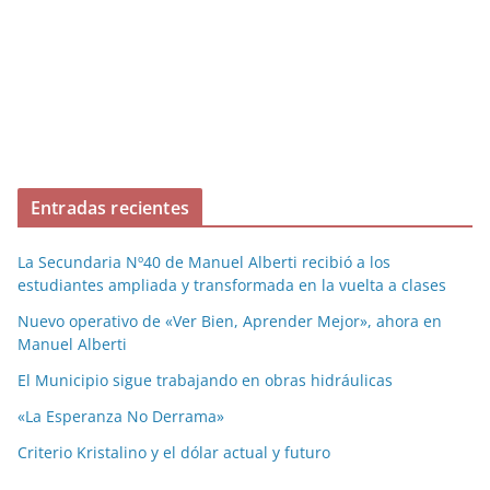
Entradas recientes
La Secundaria Nº40 de Manuel Alberti recibió a los
estudiantes ampliada y transformada en la vuelta a clases
Nuevo operativo de «Ver Bien, Aprender Mejor», ahora en
Manuel Alberti
El Municipio sigue trabajando en obras hidráulicas
«La Esperanza No Derrama»
Criterio Kristalino y el dólar actual y futuro