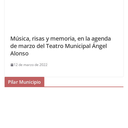
Música, risas y memoria, en la agenda
de marzo del Teatro Municipal Ángel
Alonso
12 de marzo de 2022
Pilar Municipio