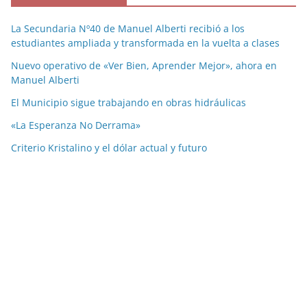
La Secundaria Nº40 de Manuel Alberti recibió a los
estudiantes ampliada y transformada en la vuelta a clases
Nuevo operativo de «Ver Bien, Aprender Mejor», ahora en
Manuel Alberti
El Municipio sigue trabajando en obras hidráulicas
«La Esperanza No Derrama»
Criterio Kristalino y el dólar actual y futuro