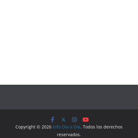
Copyright © 2026
Info Día a Día
. Todos los derechos
reservados.