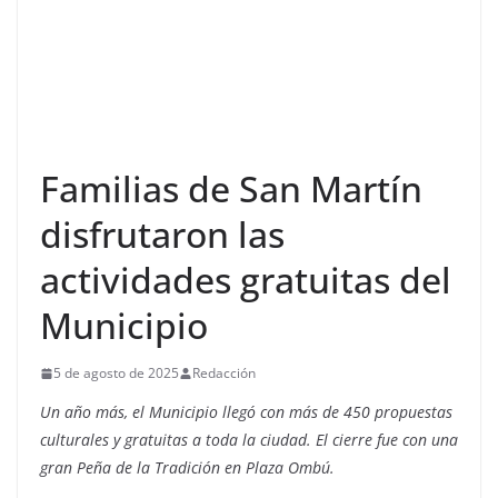
Familias de San Martín
disfrutaron las
actividades gratuitas del
Municipio
5 de agosto de 2025
Redacción
Un año más, el Municipio llegó con más de 450 propuestas
culturales y gratuitas a toda la ciudad. El cierre fue con una
gran Peña de la Tradición en Plaza Ombú.