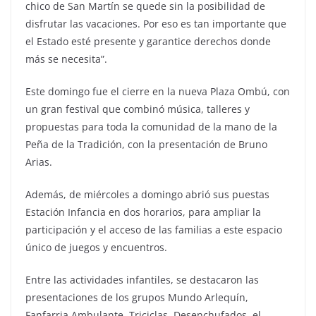
chico de San Martín se quede sin la posibilidad de
disfrutar las vacaciones. Por eso es tan importante que
el Estado esté presente y garantice derechos donde
más se necesita”.
Este domingo fue el cierre en la nueva Plaza Ombú, con
un gran festival que combinó música, talleres y
propuestas para toda la comunidad de la mano de la
Peña de la Tradición, con la presentación de Bruno
Arias.
Además, de miércoles a domingo abrió sus puestas
Estación Infancia en dos horarios, para ampliar la
participación y el acceso de las familias a este espacio
único de juegos y encuentros.
Entre las actividades infantiles, se destacaron las
presentaciones de los grupos Mundo Arlequín,
Fanfarria Ambulante, Triciclas, Desenchufados, el