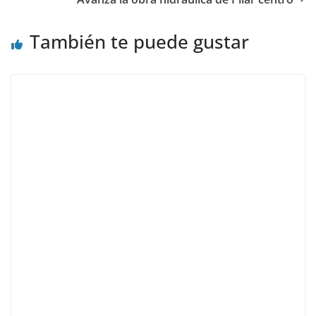
También te puede gustar