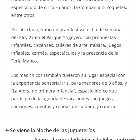
espectáculo de circo Fulanos, la Compañía D’ Zoquetes,
entre otros.
Por otro lado, hubo un gran festival el fin de semana
del 26 y 27 en el Parque Yrigoyen, con propuestas
infantiles, circenses, talleres de arte, música, juegos
inflables, kermés, espectáculos y la presencia de la
Feria Manos.
Los más chicos también tuvieron su lugar especial con
la experiencia sensorial Iris, para menores de 3 años, y
“La Aldea de primera infancia”, espacio lúdico que
participó de la agenda de vacaciones con juegos,
canciones, cuentos y rondas de cuidado y crianza.
Se viene la Noche de las Jugueterías
Avanza la obra hidráulica de Pilar centro