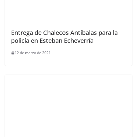
Entrega de Chalecos Antibalas para la
policía en Esteban Echeverría
12 de marzo de 2021