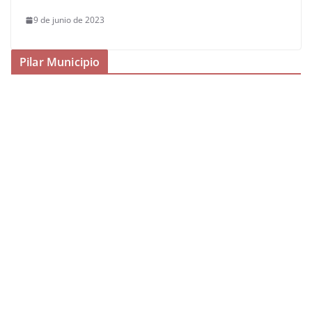
9 de junio de 2023
Pilar Municipio