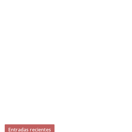
Entradas recientes