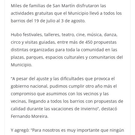
Miles de familias de San Martín disfrutaron las
actividades gratuitas que el Municipio llevó a todos los
barrios del 19 de julio al 3 de agosto.
Hubo festivales, talleres, teatro, cine, música, danza,
circo y visitas guiadas, entre más de 450 propuestas
distintas organizadas para toda la comunidad en las
plazas, parques, espacios culturales y comunitarios del
Municipio.
“A pesar del ajuste y las dificultades que provoca el
gobierno nacional, pudimos cumplir otro año más el
compromiso que asumimos con los vecinos y las
vecinas, llegando a todos los barrios con propuestas de
calidad durante las vacaciones de invierno”, destacó
Fernando Moreira.
Y agregó: “Para nosotros es muy importante que ningún