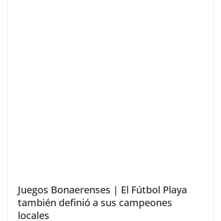
Juegos Bonaerenses | El Fútbol Playa
también definió a sus campeones
locales