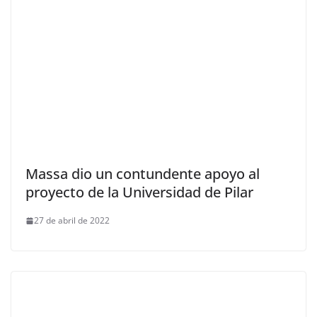
Massa dio un contundente apoyo al
proyecto de la Universidad de Pilar
27 de abril de 2022