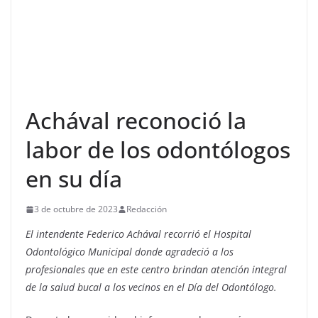
Achával reconoció la
labor de los odontólogos
en su día
3 de octubre de 2023
Redacción
El intendente Federico Achával recorrió el Hospital
Odontológico Municipal donde agradeció a los
profesionales que en este centro brindan atención integral
de la salud bucal a los vecinos en el Día del Odontólogo.