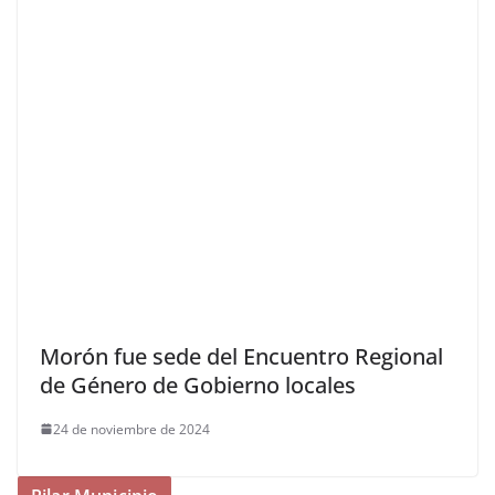
Morón fue sede del Encuentro Regional
de Género de Gobierno locales
24 de noviembre de 2024