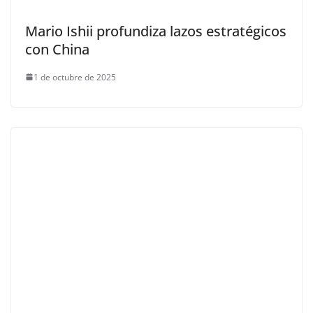
Mario Ishii profundiza lazos estratégicos
con China
1 de octubre de 2025