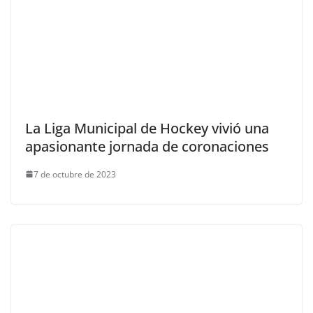
La Liga Municipal de Hockey vivió una
apasionante jornada de coronaciones
7 de octubre de 2023