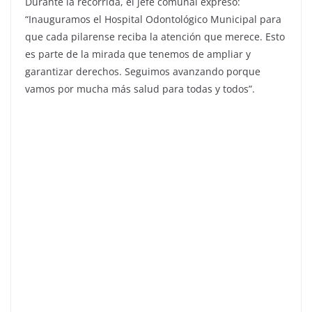
Durante la recorrida, el jefe comunal expresó:
“Inauguramos el Hospital Odontológico Municipal para
que cada pilarense reciba la atención que merece. Esto
es parte de la mirada que tenemos de ampliar y
garantizar derechos. Seguimos avanzando porque
vamos por mucha más salud para todas y todos”.