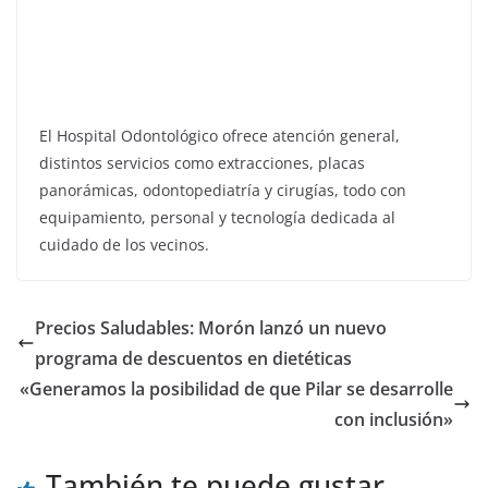
El Hospital Odontológico ofrece atención general,
distintos servicios como extracciones, placas
panorámicas, odontopediatría y cirugías, todo con
equipamiento, personal y tecnología dedicada al
cuidado de los vecinos.
Precios Saludables: Morón lanzó un nuevo
programa de descuentos en dietéticas
«Generamos la posibilidad de que Pilar se desarrolle
con inclusión»
También te puede gustar