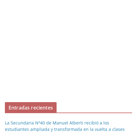
Entradas recientes
La Secundaria Nº40 de Manuel Alberti recibió a los
estudiantes ampliada y transformada en la vuelta a clases