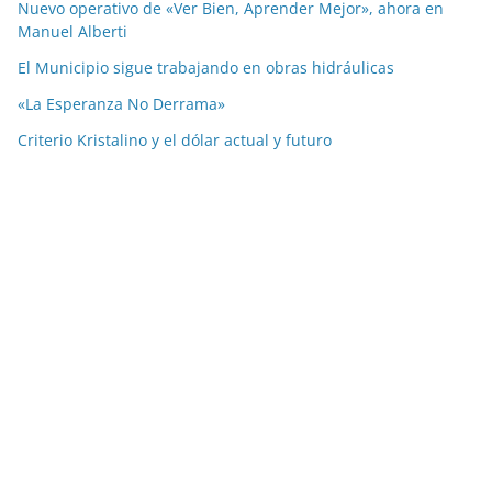
Nuevo operativo de «Ver Bien, Aprender Mejor», ahora en
Manuel Alberti
El Municipio sigue trabajando en obras hidráulicas
«La Esperanza No Derrama»
Criterio Kristalino y el dólar actual y futuro