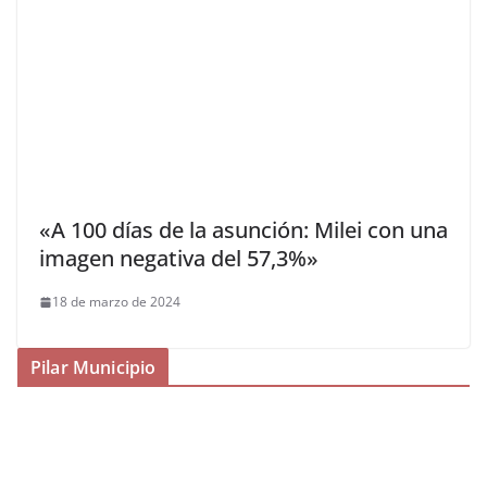
«A 100 días de la asunción: Milei con una
imagen negativa del 57,3%»
18 de marzo de 2024
Pilar Municipio