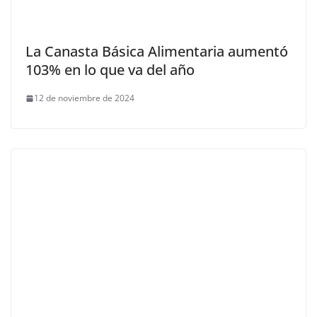
La Canasta Básica Alimentaria aumentó
103% en lo que va del año
12 de noviembre de 2024