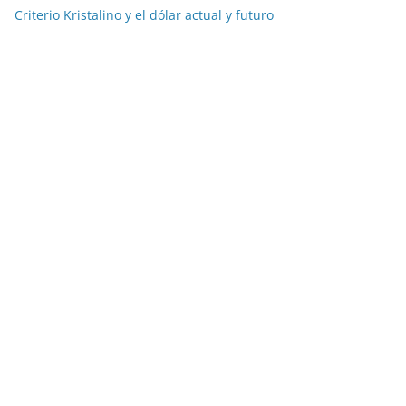
Criterio Kristalino y el dólar actual y futuro