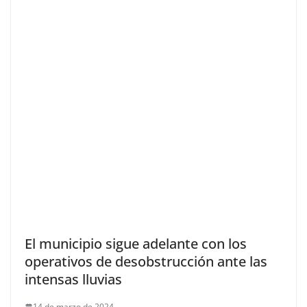
El municipio sigue adelante con los
operativos de desobstrucción ante las
intensas lluvias
14 de marzo de 2024