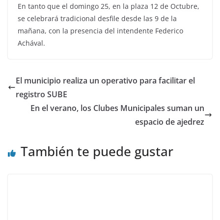
En tanto que el domingo 25, en la plaza 12 de Octubre,
se celebrará tradicional desfile desde las 9 de la
mañana, con la presencia del intendente Federico
Achával.
El municipio realiza un operativo para facilitar el
registro SUBE
En el verano, los Clubes Municipales suman un
espacio de ajedrez
También te puede gustar