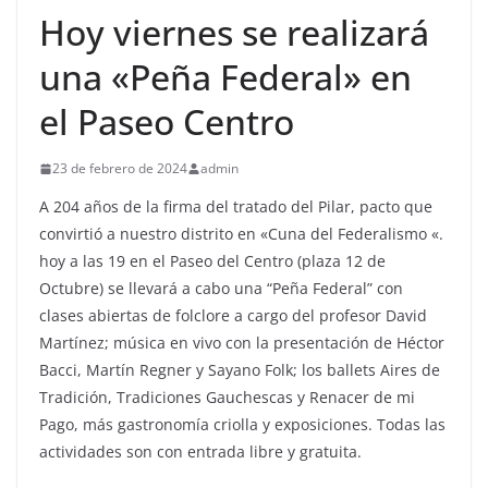
Hoy viernes se realizará
una «Peña Federal» en
el Paseo Centro
23 de febrero de 2024
admin
A 204 años de la firma del tratado del Pilar, pacto que
convirtió a nuestro distrito en «Cuna del Federalismo «.
hoy a las 19 en el Paseo del Centro (plaza 12 de
Octubre) se llevará a cabo una “Peña Federal” con
clases abiertas de folclore a cargo del profesor David
Martínez; música en vivo con la presentación de Héctor
Bacci, Martín Regner y Sayano Folk; los ballets Aires de
Tradición, Tradiciones Gauchescas y Renacer de mi
Pago, más gastronomía criolla y exposiciones. Todas las
actividades son con entrada libre y gratuita.