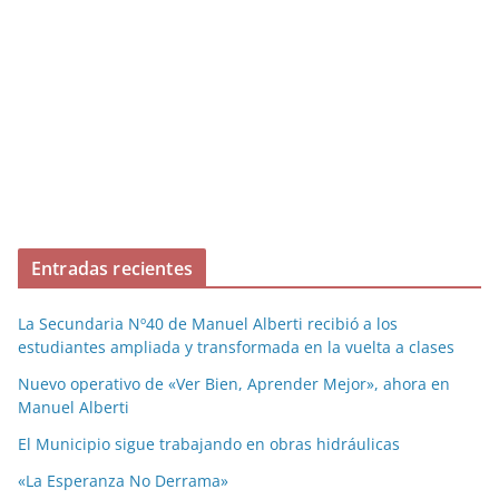
Entradas recientes
La Secundaria Nº40 de Manuel Alberti recibió a los
estudiantes ampliada y transformada en la vuelta a clases
Nuevo operativo de «Ver Bien, Aprender Mejor», ahora en
Manuel Alberti
El Municipio sigue trabajando en obras hidráulicas
«La Esperanza No Derrama»