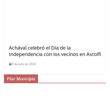
Achával celebró el Día de la
Independencia con los vecinos en Astolfi
9 de julio de 2024
Pilar Municipio