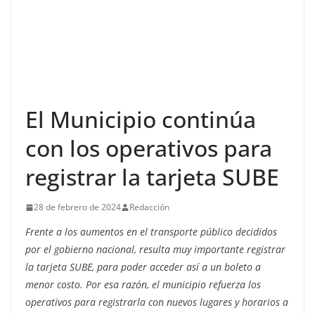
El Municipio continúa
con los operativos para
registrar la tarjeta SUBE
28 de febrero de 2024
Redacción
Frente a los aumentos en el transporte público decididos
por el gobierno nacional, resulta muy importante registrar
la tarjeta SUBE, para poder acceder así a un boleto a
menor costo. Por esa razón, el municipio refuerza los
operativos para registrarla con nuevos lugares y horarios a