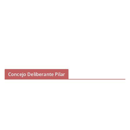
Concejo Deliberante Pilar