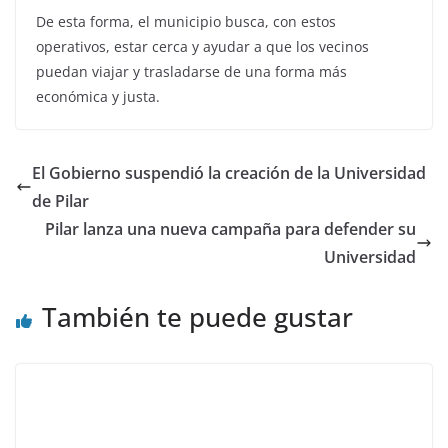
De esta forma, el municipio busca, con estos
operativos, estar cerca y ayudar a que los vecinos
puedan viajar y trasladarse de una forma más
económica y justa.
El Gobierno suspendió la creación de la Universidad
de Pilar
Pilar lanza una nueva campaña para defender su
Universidad
También te puede gustar