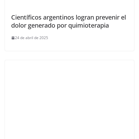
Científicos argentinos logran prevenir el
dolor generado por quimioterapia
24 de abril de 2025