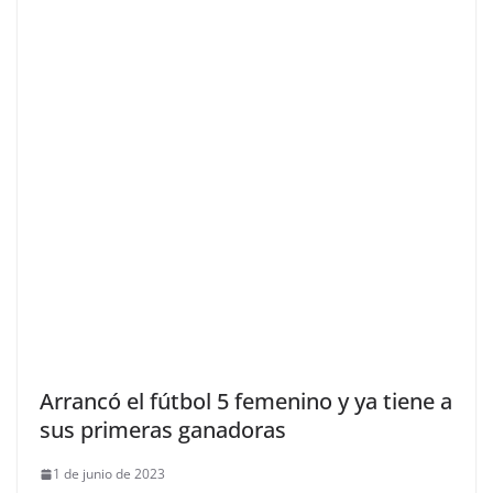
Arrancó el fútbol 5 femenino y ya tiene a
sus primeras ganadoras
1 de junio de 2023