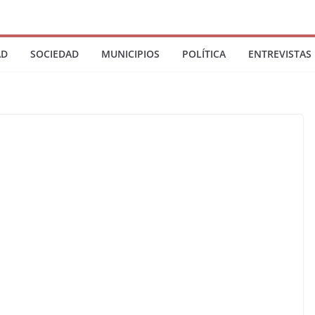
AD
SOCIEDAD
MUNICIPIOS
POLÍTICA
ENTREVISTAS