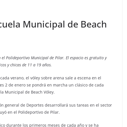
scuela Municipal de Beach
 el Polideportivo Municipal de Pilar. El espacio es gratuito y
icos y chicas de 11 a 19 años.
cada verano, el vóley sobre arena sale a escena en el
eves 2 de enero se pondrá en marcha un clásico de cada
ela Municipal de Beach Vóley.
ón general de Deportes desarrollará sus tareas en el sector
yó en el Polideportivo de Pilar.
sico durante los primeros meses de cada año y se ha