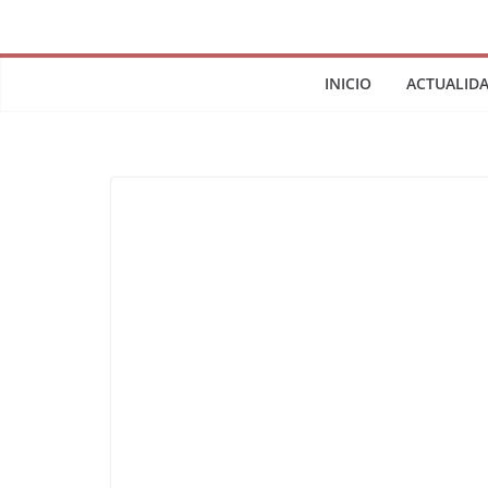
INICIO
ACTUALID