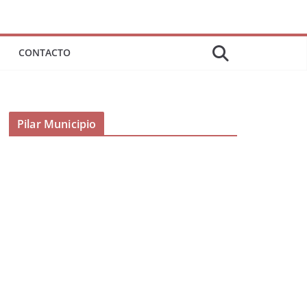
CONTACTO
Pilar Municipio