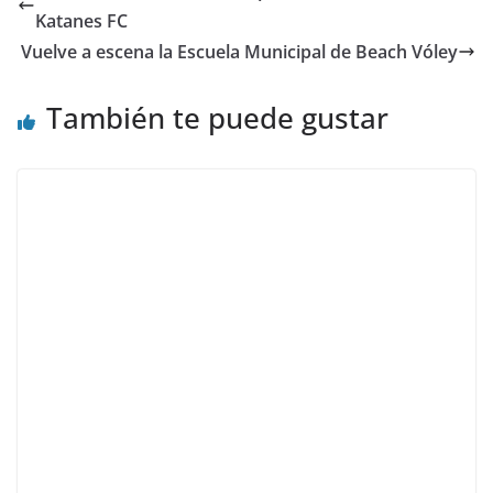
Katanes FC
Vuelve a escena la Escuela Municipal de Beach Vóley
También te puede gustar