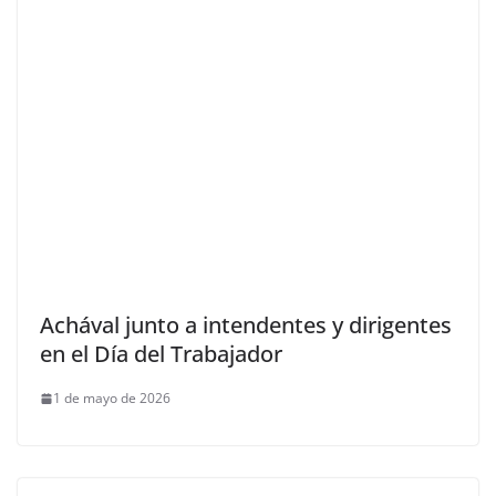
Achával junto a intendentes y dirigentes
en el Día del Trabajador
1 de mayo de 2026