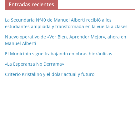
Entradas recientes
La Secundaria Nº40 de Manuel Alberti recibió a los
estudiantes ampliada y transformada en la vuelta a clases
Nuevo operativo de «Ver Bien, Aprender Mejor», ahora en
Manuel Alberti
El Municipio sigue trabajando en obras hidráulicas
«La Esperanza No Derrama»
Criterio Kristalino y el dólar actual y futuro