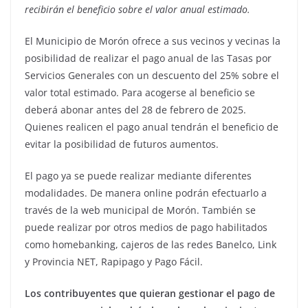
recibirán el beneficio sobre el valor anual estimado.
El Municipio de Morón ofrece a sus vecinos y vecinas la
posibilidad de realizar el pago anual de las Tasas por
Servicios Generales con un descuento del 25% sobre el
valor total estimado. Para acogerse al beneficio se
deberá abonar antes del 28 de febrero de 2025.
Quienes realicen el pago anual tendrán el beneficio de
evitar la posibilidad de futuros aumentos.
El pago ya se puede realizar mediante diferentes
modalidades. De manera online podrán efectuarlo a
través de la web municipal de Morón. También se
puede realizar por otros medios de pago habilitados
como homebanking, cajeros de las redes Banelco, Link
y Provincia NET, Rapipago y Pago Fácil.
Los contribuyentes que quieran gestionar el pago de