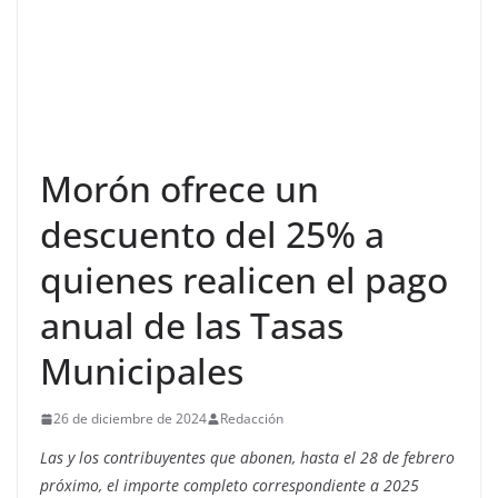
Morón ofrece un
descuento del 25% a
quienes realicen el pago
anual de las Tasas
Municipales
26 de diciembre de 2024
Redacción
Las y los contribuyentes que abonen, hasta el 28 de febrero
próximo, el importe completo correspondiente a 2025