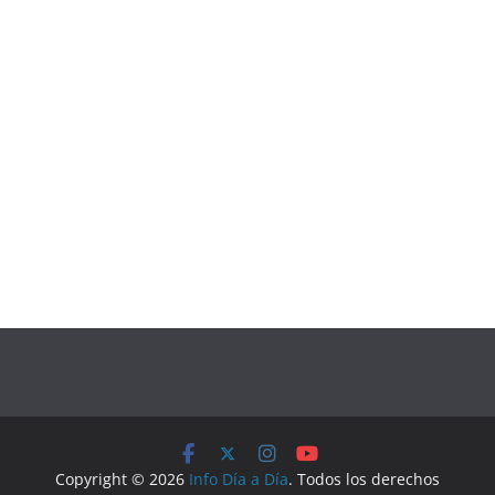
Copyright © 2026
Info Día a Día
. Todos los derechos