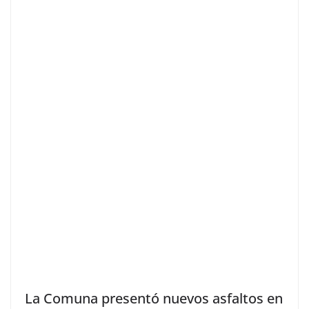
La Comuna presentó nuevos asfaltos en