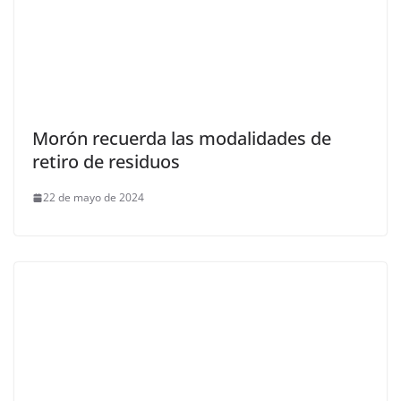
Morón recuerda las modalidades de
retiro de residuos
22 de mayo de 2024