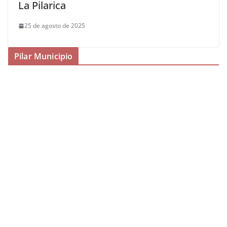
La Pilarica
25 de agosto de 2025
Pilar Municipio