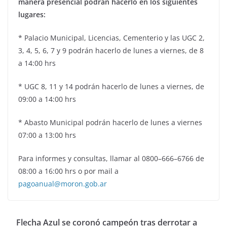
manera presencial podrán hacerlo en los siguientes
lugares:
* Palacio Municipal, Licencias, Cementerio y las UGC 2,
3, 4, 5, 6, 7 y 9 podrán hacerlo de lunes a viernes, de 8
a 14:00 hrs
* UGC 8, 11 y 14 podrán hacerlo de lunes a viernes, de
09:00 a 14:00 hrs
* Abasto Municipal podrán hacerlo de lunes a viernes
07:00 a 13:00 hrs
Para informes y consultas, llamar al 0800–666–6766 de
08:00 a 16:00 hrs o por mail a
pagoanual@moron.gob.ar
Flecha Azul se coronó campeón tras derrotar a