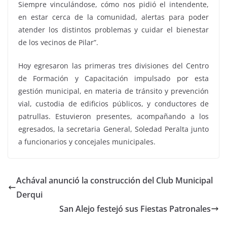
Siempre vinculándose, cómo nos pidió el intendente,
en estar cerca de la comunidad, alertas para poder
atender los distintos problemas y cuidar el bienestar
de los vecinos de Pilar”.
Hoy egresaron las primeras tres divisiones del Centro
de Formación y Capacitación impulsado por esta
gestión municipal, en materia de tránsito y prevención
vial, custodia de edificios públicos, y conductores de
patrullas. Estuvieron presentes, acompañando a los
egresados, la secretaria General, Soledad Peralta junto
a funcionarios y concejales municipales.
Achával anunció la construcción del Club Municipal
Derqui
San Alejo festejó sus Fiestas Patronales