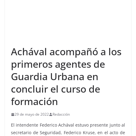
Achával acompañó a los
primeros agentes de
Guardia Urbana en
concluir el curso de
formación
29 de mayo de 2022
Redacción
El intendente Federico Achával estuvo presente junto al
secretario de Seguridad, Federico Kruse, en el acto de