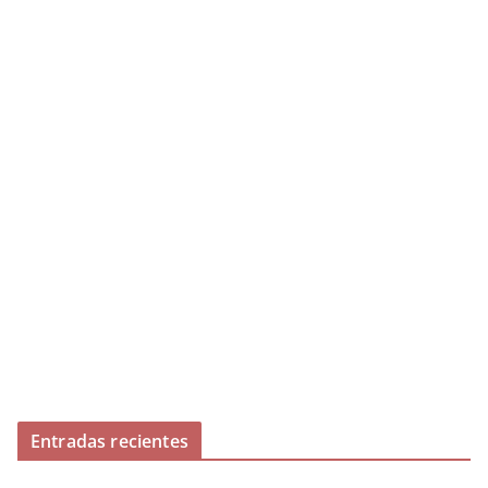
Entradas recientes