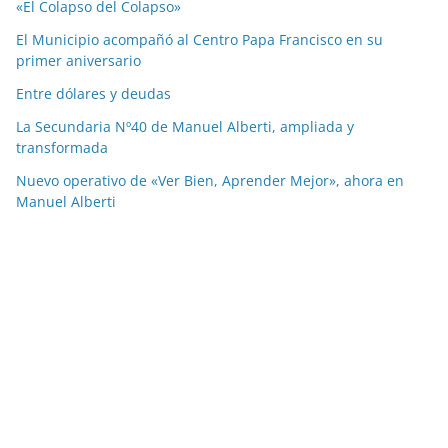
«El Colapso del Colapso»
El Municipio acompañó al Centro Papa Francisco en su
primer aniversario
Entre dólares y deudas
La Secundaria Nº40 de Manuel Alberti, ampliada y
transformada
Nuevo operativo de «Ver Bien, Aprender Mejor», ahora en
Manuel Alberti