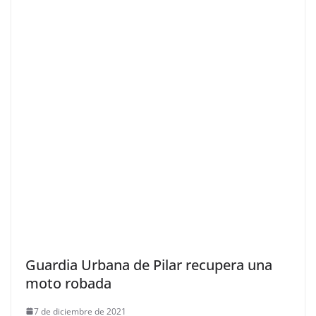
Guardia Urbana de Pilar recupera una
moto robada
7 de diciembre de 2021