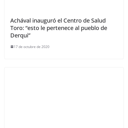
Achával inauguró el Centro de Salud
Toro: “esto le pertenece al pueblo de
Derqui”
17 de octubre de 2020