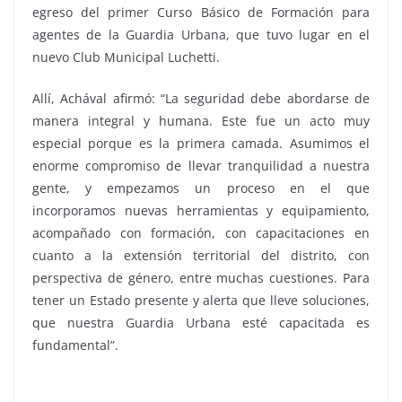
egreso del primer Curso Básico de Formación para
agentes de la Guardia Urbana, que tuvo lugar en el
nuevo Club Municipal Luchetti.
Allí, Achával afirmó: “La seguridad debe abordarse de
manera integral y humana. Este fue un acto muy
especial porque es la primera camada. Asumimos el
enorme compromiso de llevar tranquilidad a nuestra
gente, y empezamos un proceso en el que
incorporamos nuevas herramientas y equipamiento,
acompañado con formación, con capacitaciones en
cuanto a la extensión territorial del distrito, con
perspectiva de género, entre muchas cuestiones. Para
tener un Estado presente y alerta que lleve soluciones,
que nuestra Guardia Urbana esté capacitada es
fundamental”.