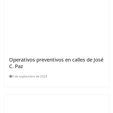
Operativos preventivos en calles de José
C. Paz
6 de septiembre de 2024