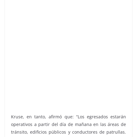
Kruse, en tanto, afirmó que: “Los egresados estarán
operativos a partir del día de mañana en las áreas de
tránsito, edificios públicos y conductores de patrullas.