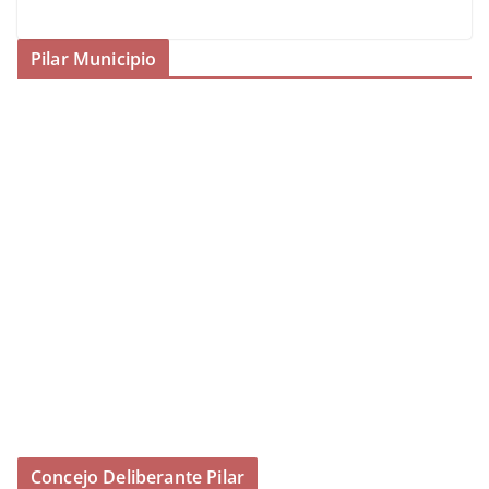
Pilar Municipio
Concejo Deliberante Pilar