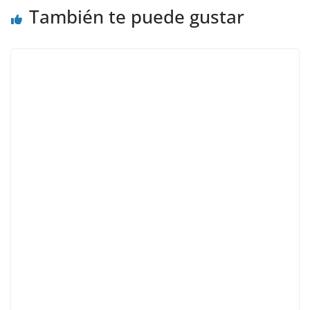
También te puede gustar