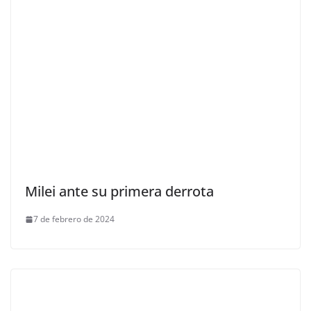
Milei ante su primera derrota
7 de febrero de 2024