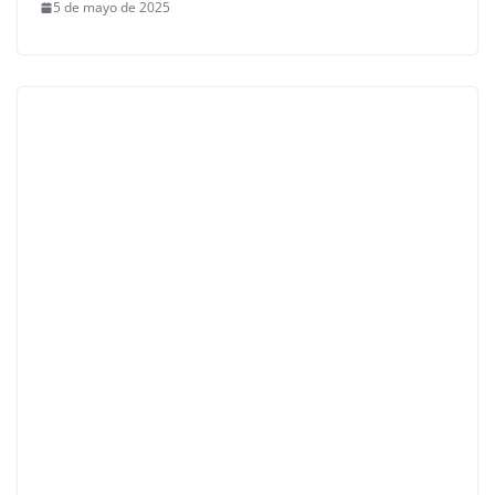
5 de mayo de 2025