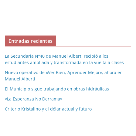
Entradas recientes
La Secundaria Nº40 de Manuel Alberti recibió a los
estudiantes ampliada y transformada en la vuelta a clases
Nuevo operativo de «Ver Bien, Aprender Mejor», ahora en
Manuel Alberti
El Municipio sigue trabajando en obras hidráulicas
«La Esperanza No Derrama»
Criterio Kristalino y el dólar actual y futuro