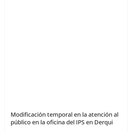
Modificación temporal en la atención al
público en la oficina del IPS en Derqui