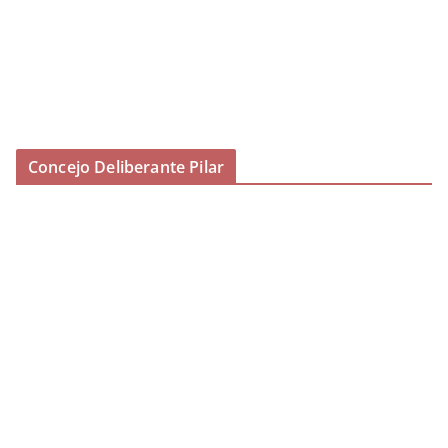
Concejo Deliberante Pilar