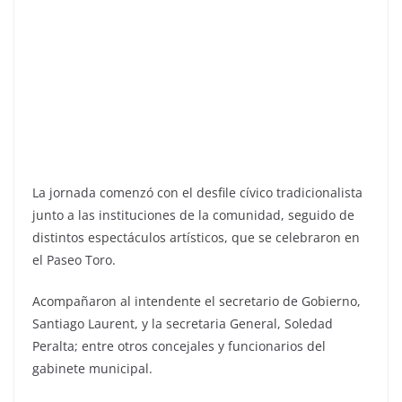
La jornada comenzó con el desfile cívico tradicionalista
junto a las instituciones de la comunidad, seguido de
distintos espectáculos artísticos, que se celebraron en
el Paseo Toro.
Acompañaron al intendente el secretario de Gobierno,
Santiago Laurent, y la secretaria General, Soledad
Peralta; entre otros concejales y funcionarios del
gabinete municipal.