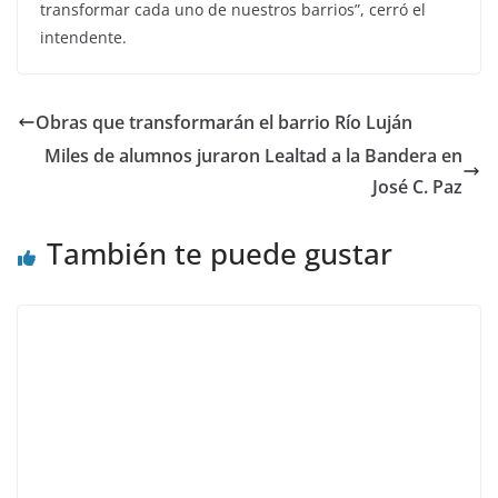
transformar cada uno de nuestros barrios”, cerró el
intendente.
Obras que transformarán el barrio Río Luján
Miles de alumnos juraron Lealtad a la Bandera en
José C. Paz
También te puede gustar