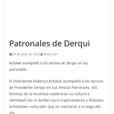
Patronales de Derqui
29 de junio de 2025
Redacción
Achával acompañó a los vecinos de Derqui en sus
patronales.
El intendente Federico Achával acompañó a los vecinos
de Presidente Derqui en sus Fiestas Patronales. Allí,
familias de la localidad celebraron su cultura e
identidad con el desfile cívico tradicionalista y distintas
actividades culturales que se realizaron a lo largo del
día.