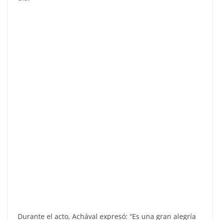
Durante el acto, Achával expresó: “Es una gran alegría