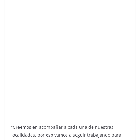
“Creemos en acompañar a cada una de nuestras
localidades, por eso vamos a seguir trabajando para