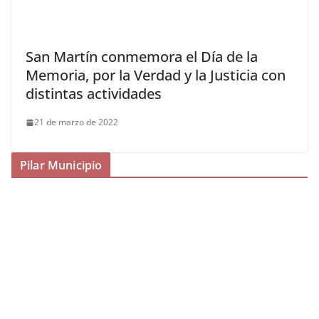
San Martín conmemora el Día de la
Memoria, por la Verdad y la Justicia con
distintas actividades
21 de marzo de 2022
Pilar Municipio