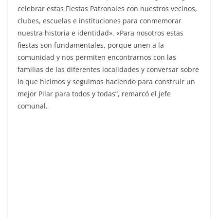
celebrar estas Fiestas Patronales con nuestros vecinos,
clubes, escuelas e instituciones para conmemorar
nuestra historia e identidad». «Para nosotros estas
fiestas son fundamentales, porque unen a la
comunidad y nos permiten encontrarnos con las
familias de las diferentes localidades y conversar sobre
lo que hicimos y seguimos haciendo para construir un
mejor Pilar para todos y todas”, remarcó el jefe
comunal.