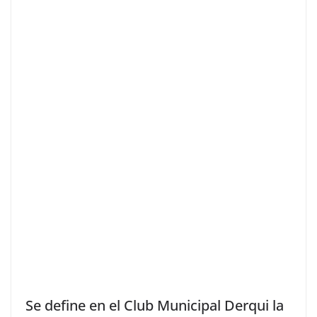
Se define en el Club Municipal Derqui la