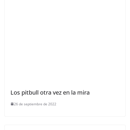
Los pitbull otra vez en la mira
26 de septiembre de 2022