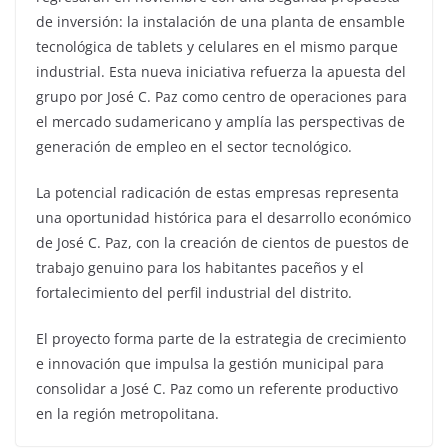
de inversión: la instalación de una planta de ensamble
tecnológica de tablets y celulares en el mismo parque
industrial. Esta nueva iniciativa refuerza la apuesta del
grupo por José C. Paz como centro de operaciones para
el mercado sudamericano y amplía las perspectivas de
generación de empleo en el sector tecnológico.
‎La potencial radicación de estas empresas representa
una oportunidad histórica para el desarrollo económico
de José C. Paz, con la creación de cientos de puestos de
trabajo genuino para los habitantes paceños y el
fortalecimiento del perfil industrial del distrito.
‎El proyecto forma parte de la estrategia de crecimiento
e innovación que impulsa la gestión municipal para
consolidar a José C. Paz como un referente productivo
en la región metropolitana.