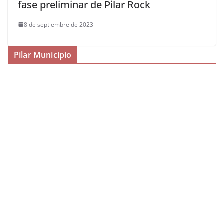
fase preliminar de Pilar Rock
8 de septiembre de 2023
Pilar Municipio