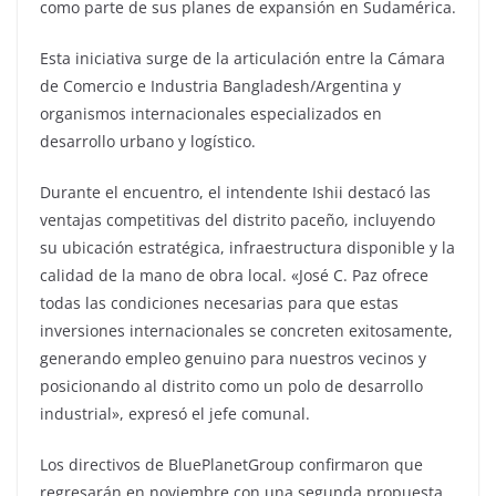
como parte de sus planes de expansión en Sudamérica.
Esta iniciativa surge de la articulación entre la Cámara
de Comercio e Industria Bangladesh/Argentina y
organismos internacionales especializados en
desarrollo urbano y logístico.
‎Durante el encuentro, el intendente Ishii destacó las
ventajas competitivas del distrito paceño, incluyendo
su ubicación estratégica, infraestructura disponible y la
calidad de la mano de obra local. «José C. Paz ofrece
todas las condiciones necesarias para que estas
inversiones internacionales se concreten exitosamente,
generando empleo genuino para nuestros vecinos y
posicionando al distrito como un polo de desarrollo
industrial», expresó el jefe comunal.
‎Los directivos de BluePlanetGroup confirmaron que
regresarán en noviembre con una segunda propuesta