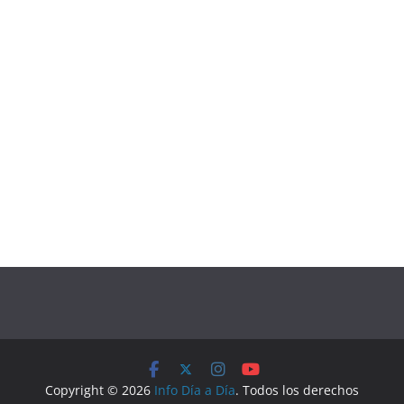
Copyright © 2026
Info Día a Día
. Todos los derechos