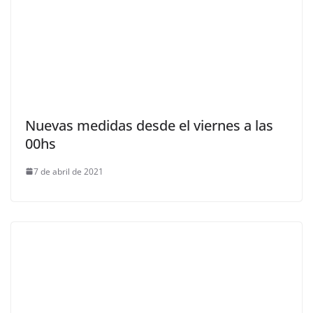
Nuevas medidas desde el viernes a las
00hs
7 de abril de 2021