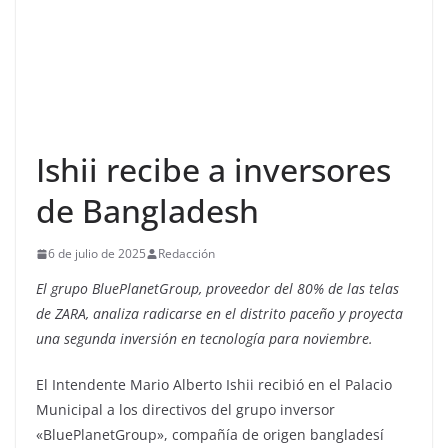
Ishii recibe a inversores
de Bangladesh
6 de julio de 2025
Redacción
El grupo BluePlanetGroup, proveedor del 80% de las telas
de ZARA, analiza radicarse en el distrito paceño y proyecta
una segunda inversión en tecnología para noviembre.
‎El Intendente Mario Alberto Ishii recibió en el Palacio
Municipal a los directivos del grupo inversor
«BluePlanetGroup», compañía de origen bangladesí