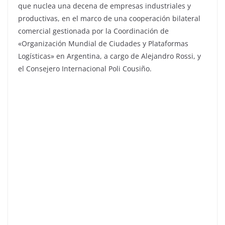
que nuclea una decena de empresas industriales y
productivas, en el marco de una cooperación bilateral
comercial gestionada por la Coordinación de
«Organización Mundial de Ciudades y Plataformas
Logísticas» en Argentina, a cargo de Alejandro Rossi, y
el Consejero Internacional Poli Cousiño.