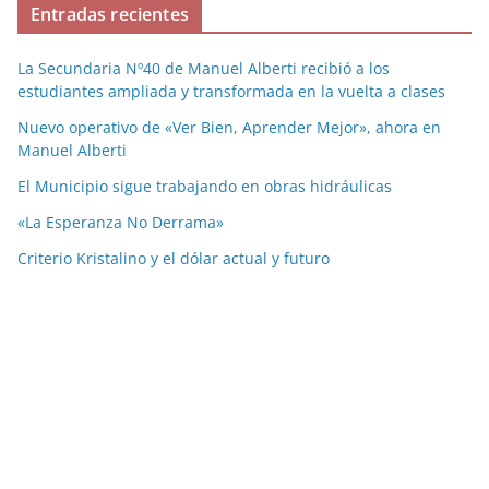
Entradas recientes
La Secundaria Nº40 de Manuel Alberti recibió a los
estudiantes ampliada y transformada en la vuelta a clases
Nuevo operativo de «Ver Bien, Aprender Mejor», ahora en
Manuel Alberti
El Municipio sigue trabajando en obras hidráulicas
«La Esperanza No Derrama»
Criterio Kristalino y el dólar actual y futuro