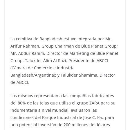
‎La comitiva de Bangladesh estuvo integrada por Mr.
Arifur Rahman, Group Chairman de Blue Planet Group;
Mr. Abdur Rahim, Director de Marketing de Blue Planet
Group; Talukder Alim Al Razi, Presidente de ABCCI
(Cámara de Comercio e Industria
Bangladesh/Argentina); y Talukder Shamima, Director
de ABCCI.
‎Los mismos representan a las compañías fabricantes
del 80% de las telas que utiliza el grupo ZARA para su
indumentaria a nivel mundial, evaluaron las
condiciones del Parque Industrial de José C. Paz para
una potencial inversión de 200 millones de dólares