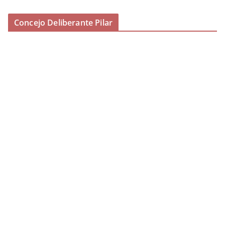
Concejo Deliberante Pilar